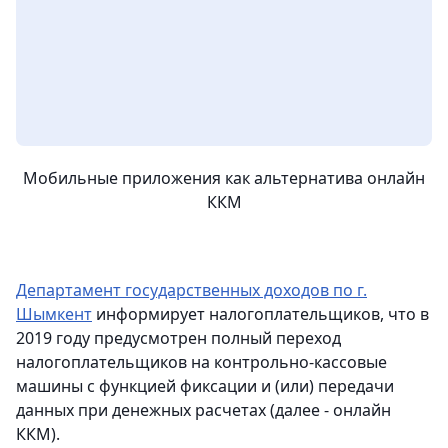
Мобильные приложения как альтернатива онлайн
ККМ
Департамент государственных доходов по г.
Шымкент
информирует налогоплательщиков, что в
2019 году предусмотрен полный переход
налогоплательщиков на контрольно-кассовые
машины с функцией фиксации и (или) передачи
данных при денежных расчетах (далее - онлайн
ККМ).