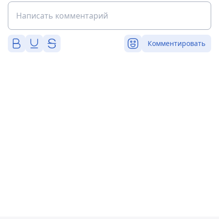
Комментировать