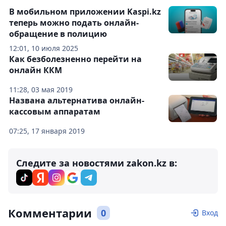
В мобильном приложении Kaspi.kz
теперь можно подать онлайн-
обращение в полицию
12:01, 10 июля 2025
Как безболезненно перейти на
онлайн ККМ
11:28, 03 мая 2019
Названа альтернатива онлайн-
кассовым аппаратам
07:25, 17 января 2019
Следите за новостями zakon.kz в:
Комментарии
0
Вход