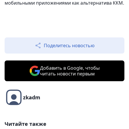
мобильными приложениями как альтернатива ККМ.
Поделитесь новостью
Добавить в Google, чтобы
читать новости первым
zkadm
Читайте также