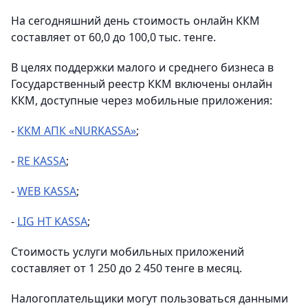
На сегодняшний день стоимость онлайн ККМ
составляет от 60,0 до 100,0 тыс. тенге.
В целях поддержки малого и среднего бизнеса в
Государственный реестр ККМ включены онлайн
ККМ, доступные через мобильные приложения:
-
ККМ АПК «NURKASSA»
;
-
RE KASSA
;
-
WEB KASSA
;
-
LIG HT KASSA
;
Стоимость услуги мобильных приложений
составляет от 1 250 до 2 450 тенге в месяц.
Налогоплательщики могут пользоваться данными