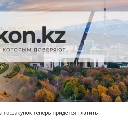
ы госзакупок теперь придется платить