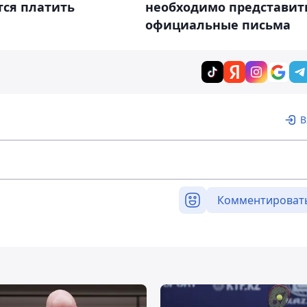
необходимо представит
тся платить
официальные письма
В
Комментироват