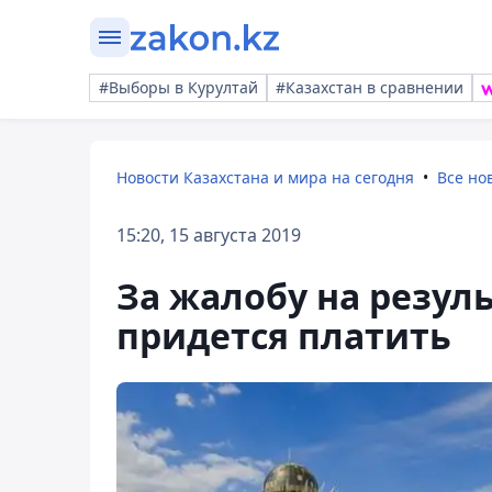
#Выборы в Курултай
#Казахстан в сравнении
Новости Казахстана и мира на сегодня
Все но
15:20, 15 августа 2019
За жалобу на резул
придется платить