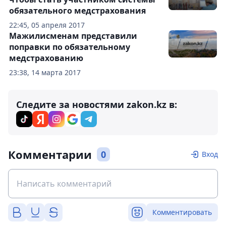
обязательного медстрахования
22:45, 05 апреля 2017
Мажилисменам представили
поправки по обязательному
медстрахованию
23:38, 14 марта 2017
Следите за новостями zakon.kz в:
Комментарии
0
Вход
Комментировать