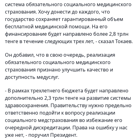
система обязательного социального медицинского
страхования. Хочу донести до каждого, что
государство сохраняет гарантированный объем
бесплатной медицинской помощи. На его
финансирование будет направлено более 2,8 трлн
тенге в течение следующих трех лет, - сказал Токаев.
Он добавил, что в свою очередь, реализация
обязательного социального медицинского
страхования признано улучшить качество и
доступность медуслуг.
- В рамках трехлетнего бюджета будет направлено
дополнительно 2,3 трлн тенге на развитие системы
здравоохранения. Правительству нужно предельно
ответственно подойти к вопросу реализации
социального медстрахования во избежание его
очередной дискредитации. Права на ошибку у нас
уже нет, - поручил Президент.