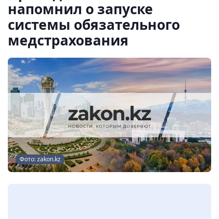
напомнил о запуске
системы обязательного
медстрахования
Фото: zakon.kz