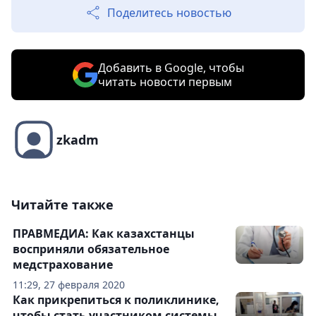
Поделитесь новостью
Добавить в Google, чтобы
читать новости первым
zkadm
Читайте также
ПРАВМЕДИА: Как казахстанцы
восприняли обязательное
медстрахование
11:29, 27 февраля 2020
Как прикрепиться к поликлинике,
чтобы стать участником системы