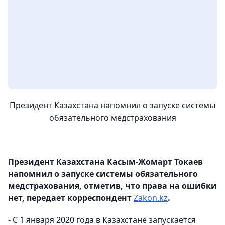
Президент Казахстана напомнил о запуске системы
обязательного медстрахования
Президент Казахстана Касым-Жомарт Токаев
напомнил о запуске системы обязательного
медстрахования, отметив, что права на ошибки
нет, передает корреспондент
Zakon.kz
.
- С 1 января 2020 года в Казахстане запускается