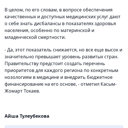
В целом, по его словам, в вопросе обеспечения
качественных и доступных медицинских услуг дают
о себе знать дисбалансы в показателях здоровья
населения, особенно по материнской и
младенческой смертности.
- Да, этот показатель снижается, но все еще высок и
значительно превышает уровень развитых стран.
Правительству предстоит создать перечень
приоритетов для каждого региона по конкретным
нозологиям в медицине и внедрить бюджетное
финансирование на его основе, - отметил Касым-
Жомарт Токаев.
Айша Тулеубекова