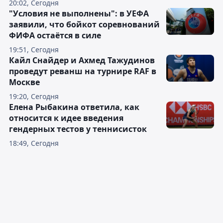
20:02, Сегодня
"Условия не выполнены": в УЕФА
заявили, что бойкот соревнований
ФИФА остаётся в силе
19:51, Сегодня
Кайл Снайдер и Ахмед Тажудинов
проведут реванш на турнире RAF в
Москве
19:20, Сегодня
Елена Рыбакина ответила, как
относится к идее введения
гендерных тестов у теннисисток
18:49, Сегодня