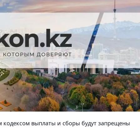
 кодексом выплаты и сборы будут запрещены