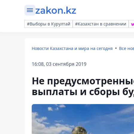
#Выборы в Курултай
#Казахстан в сравнении
Новости Казахстана и мира на сегодня
Все но
16:08, 03 сентября 2019
Не предусмотренны
выплаты и сборы б