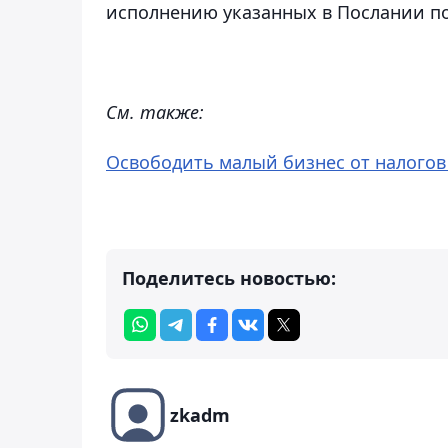
исполнению указанных в Послании по
См. также:
Освободить малый бизнес от налогов 
Поделитесь новостью:
zkadm