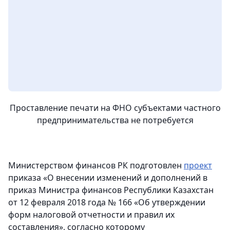
Проставление печати на ФНО субъектами частного
предпринимательства не потребуется
Министерством финансов РК подготовлен
проект
приказа «О внесении изменений и дополнений в
приказ Министра финансов Республики Казахстан
от 12 февраля 2018 года № 166 «Об утверждении
форм налоговой отчетности и правил их
составления», согласно которому