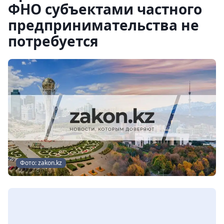
ФНО субъектами частного
предпринимательства не
потребуется
Фото: zakon.kz