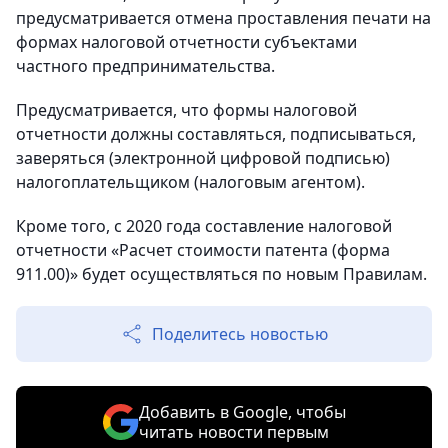
предусматривается отмена проставления печати на
формах налоговой отчетности субъектами
частного предпринимательства.
Предусматривается, что формы налоговой
отчетности должны составляться, подписываться,
заверяться (электронной цифровой подписью)
налогоплательщиком (налоговым агентом).
Кроме того, с 2020 года составление налоговой
отчетности «Расчет стоимости патента (форма
911.00)» будет осуществляться по новым Правилам.
Поделитесь новостью
Добавить в Google, чтобы
читать новости первым