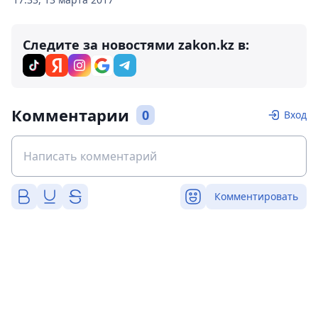
Следите за новостями zakon.kz в:
Комментарии
0
Вход
Комментировать