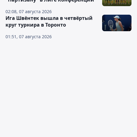
02:08, 07 августа 2026
Ига Швёнтек вышла в четвёртый
круг турнира в Торонто
01:51, 07 августа 2026