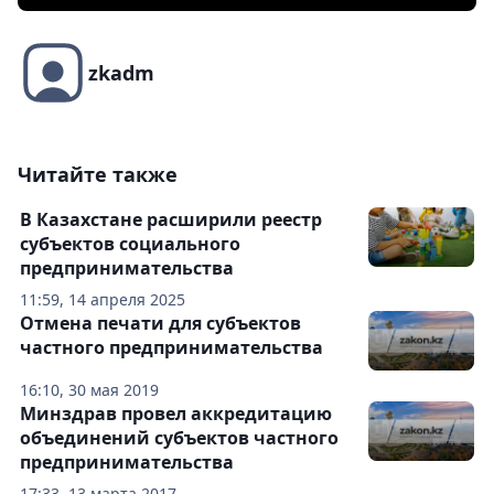
zkadm
Читайте также
В Казахстане расширили реестр
субъектов социального
предпринимательства
11:59, 14 апреля 2025
Отмена печати для субъектов
частного предпринимательства
16:10, 30 мая 2019
Минздрав провел аккредитацию
объединений субъектов частного
предпринимательства
17:33, 13 марта 2017