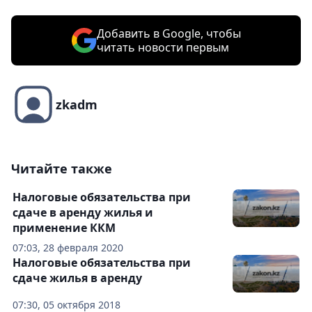
Добавить в Google, чтобы
читать новости первым
zkadm
Читайте также
Налоговые обязательства при
сдаче в аренду жилья и
применение ККМ
07:03, 28 февраля 2020
Налоговые обязательства при
сдаче жилья в аренду
07:30, 05 октября 2018