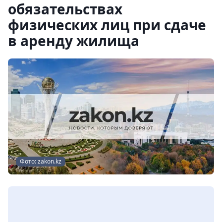
обязательствах
физических лиц при сдаче
в аренду жилища
Фото: zakon.kz