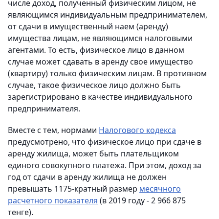
числе доход, полученный физическим лицом, не
являющимся индивидуальным предпринимателем,
от сдачи в имущественный наем (аренду)
имущества лицам, не являющимся налоговыми
агентами. То есть, физическое лицо в данном
случае может сдавать в аренду свое имущество
(квартиру) только физическим лицам. В противном
случае, такое физическое лицо должно быть
зарегистрировано в качестве индивидуального
предпринимателя.
Вместе с тем, нормами
Налогового кодекса
предусмотрено, что физическое лицо при сдаче в
аренду жилища, может быть плательщиком
единого совокупного платежа. При этом, доход за
год от сдачи в аренду жилища не должен
превышать 1175-кратный размер
месячного
расчетного показателя
(в 2019 году - 2 966 875
тенге).