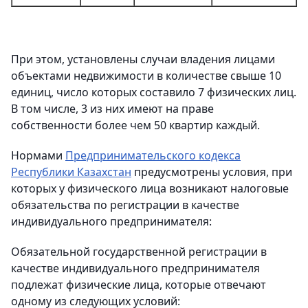
При этом, установлены случаи владения лицами
объектами недвижимости в количестве свыше 10
единиц, число которых составило 7 физических лиц.
В том числе, 3 из них имеют на праве
собственности более чем 50 квартир каждый.
Нормами
Предпринимательского кодекса
Республики Казахстан
предусмотрены условия, при
которых у физического лица возникают налоговые
обязательства по регистрации в качестве
индивидуального предпринимателя:
Обязательной государственной регистрации в
качестве индивидуального предпринимателя
подлежат физические лица, которые отвечают
одному из следующих условий: