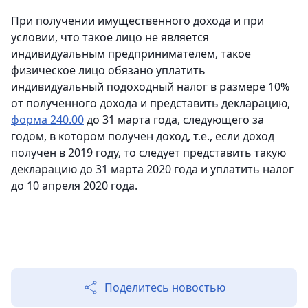
При получении имущественного дохода и при
условии, что такое лицо не является
индивидуальным предпринимателем, такое
физическое лицо обязано уплатить
индивидуальный подоходный налог в размере 10%
от полученного дохода и представить декларацию,
форма 240.00
до 31 марта года, следующего за
годом, в котором получен доход, т.е., если доход
получен в 2019 году, то следует представить такую
декларацию до 31 марта 2020 года и уплатить налог
до 10 апреля 2020 года.
Поделитесь новостью