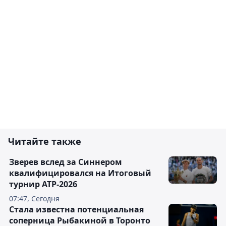
Читайте также
Зверев вслед за Синнером
квалифицировался на Итоговый
турнир ATP-2026
07:47, Сегодня
Cтала известна потенциальная
соперница Рыбакиной в Торонто