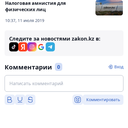
Налоговая амнистия для
физических лиц
10:37, 11 июля 2019
Следите за новостями zakon.kz в:
Комментарии
0
Вход
Комментировать