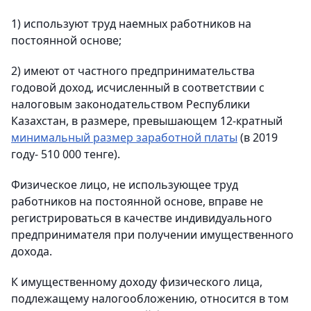
1) используют труд наемных работников на
постоянной основе;
2) имеют от частного предпринимательства
годовой доход, исчисленный в соответствии с
налоговым законодательством Республики
Казахстан, в размере, превышающем 12-кратный
минимальный размер заработной платы
(в 2019
году- 510 000 тенге).
Физическое лицо, не использующее труд
работников на постоянной основе, вправе не
регистрироваться в качестве индивидуального
предпринимателя при получении имущественного
дохода.
К имущественному доходу физического лица,
подлежащему налогообложению, относится в том