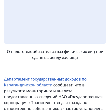
О налоговых обязательствах физических лиц при
сдаче в аренду жилища
Департамент государственных доходов по
Карагандинской области
сообщает, что в
результате мониторинга и анализа
предоставленных сведений НАО «Государственная
корпорация «Правительство для граждан»
относительно собственников квартир установлена