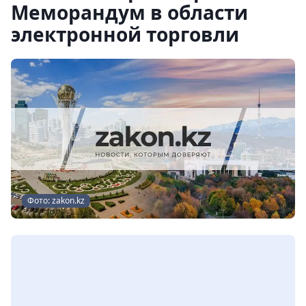
Меморандум в области
электронной торговли
Фото: zakon.kz