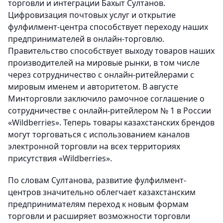
торговли и интеграции Бахыт Султанов.
Цифровизация почтовых услуг и открытие
фулфилмент-центра способствует переходу наших
предпринимателей в онлайн-торговлю.
Правительство способствует выходу товаров наших
производителей на мировые рынки, в том числе
через сотрудничество с онлайн-ритейлерами с
мировым именем и авторитетом. В августе
Минторговли заключило рамочное соглашение о
сотрудничестве с онлайн-ритейлером № 1 в России
«Wildberries». Теперь товары казахстанских брендов
могут торговаться с использованием каналов
электронной торговли на всех территориях
присутствия «Wildberries».
По словам Султанова, развитие фулфилмент-
центров значительно облегчает казахстанским
предпринимателям переход к новым формам
торговли и расширяет возможности торговли