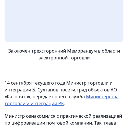
Заключен трехсторонний Меморандум в области
электронной торговли
14 сентября текущего года Министр торговли и
интеграции Б. Султанов посетил ряд объектов АО
«Казпочта», передает пресс-служба
Министерства
торговли и интеграции РК
.
Министр ознакомился с практической реализацией
по цифровизации почтовой компании. Так, глава