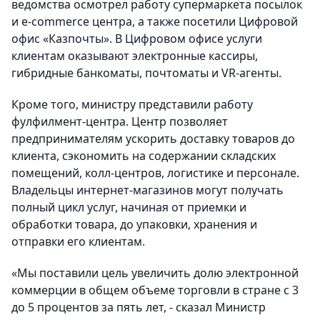
ведомства осмотрел работу супермаркета посылок
и е-commerce центра, а также посетили Цифровой
офис «Казпочты». В Цифровом офисе услуги
клиентам оказывают электронные кассиры,
гибридные банкоматы, почтоматы и VR-агенты.
Кроме того, министру представили работу
фулфилмент-центра. Центр позволяет
предпринимателям ускорить доставку товаров до
клиента, сэкономить на содержании складских
помещений, колл-центров, логистике и персонале.
Владельцы интернет-магазинов могут получать
полный цикл услуг, начиная от приемки и
обработки товара, до упаковки, хранения и
отправки его клиентам.
«Мы поставили цель увеличить долю электронной
коммерции в общем объеме торговли в стране с 3
до 5 процентов за пять лет, - сказал Министр