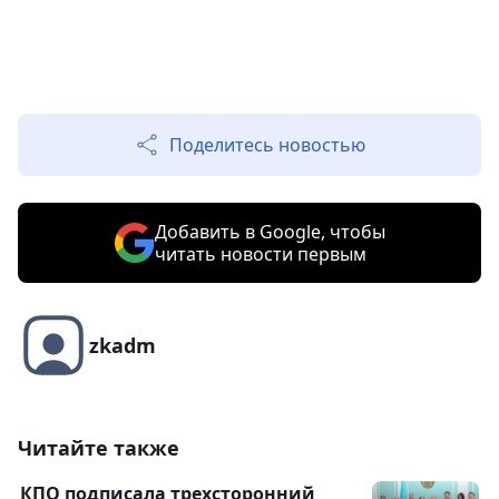
Поделитесь новостью
Добавить в Google, чтобы
читать новости первым
zkadm
Читайте также
КПО подписала трехсторонний