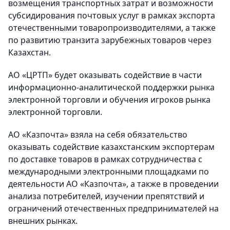
возмещения транспортных затрат и возможности
субсидирования почтовых услуг в рамках экспорта
отечественными товаропроизводителями, а также
по развитию транзита зарубежных товаров через
Казахстан.
АО «ЦРТП» будет оказывать содействие в части
информационно-аналитической поддержки рынка
электронной торговли и обучения игроков рынка
электронной торговли.
АО «Казпочта» взяла на себя обязательство
оказывать содействие казахстанским экспортерам
по доставке товаров в рамках сотрудничества с
международными электронными площадками по
деятельности АО «Казпочта», а также в проведении
анализа потребителей, изучении препятствий и
ограничений отечественных предпринимателей на
внешних рынках.