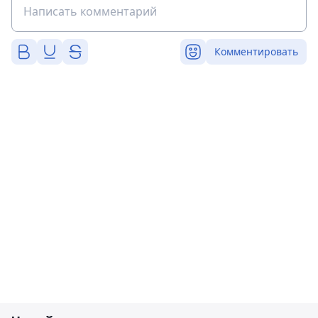
Комментировать