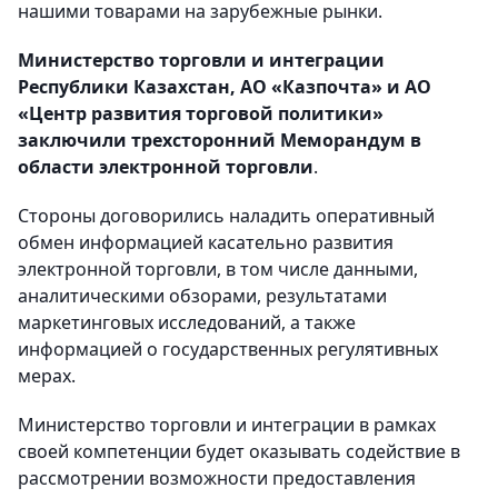
нашими товарами на зарубежные рынки.
Министерство торговли и интеграции
Республики Казахстан, АО «Казпочта» и АО
«Центр развития торговой политики»
заключили трехсторонний Меморандум в
области электронной торговли
.
Стороны договорились наладить оперативный
обмен информацией касательно развития
электронной торговли, в том числе данными,
аналитическими обзорами, результатами
маркетинговых исследований, а также
информацией о государственных регулятивных
мерах.
Министерство торговли и интеграции в рамках
своей компетенции будет оказывать содействие в
рассмотрении возможности предоставления