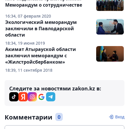
Меморандум о сотрудничестве
16:34, 07 февраля 2020
Экологический меморандум
заключили в Павлодарской
области
18:34, 19 июня 2019
Акимат Атырауской области
заключил меморандум с
«Жилстройсбербанком»
18:39, 11 сентября 2018
Следите за новостями zakon.kz в:
Комментарии
0
Вход