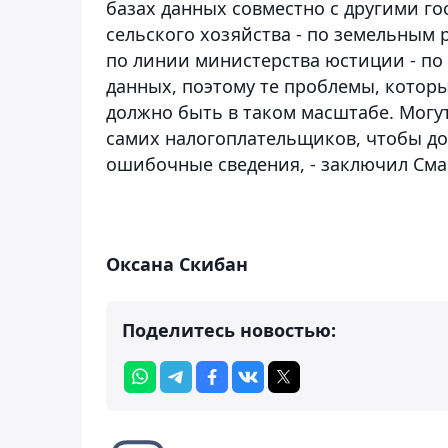
базах данных совместно с другими г
сельского хозяйства - по земельным 
по линии министерства юстиции - по
данных, поэтому те проблемы, которы
должно быть в таком масштабе. Могу
самих налогоплательщиков, чтобы до
ошибочные сведения, - заключил Сма
Оксана Скибан
Поделитесь новостью: