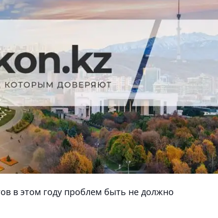
гов в этом году проблем быть не должно