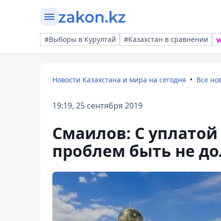
#Выборы в Курултай
#Казахстан в сравнении
Новости Казахстана и мира на сегодня
Все но
19:19, 25 сентября 2019
Смаилов: С уплатой 
проблем быть не д