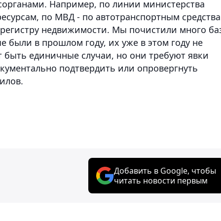
осорганами. Например, по линии министерства
ресурсам, по МВД - по автотранспортным средства
 регистру недвижимости. Мы почистили много ба
е были в прошлом году, их уже в этом году не
т быть единичные случаи, но они требуют явки
кументально подтвердить или опровергнуть
илов.
Добавить в Google, чтобы
читать новости первым