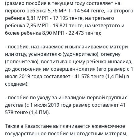
(размер пособия в текущем году составляет на
первого ребенка 5,76 МРП - 14 544 тенге, на второго
ребенка 6,81 МРП - 17 195 тенге, на третьего
ребенка 7,85 МРП - 19 821 тенге, на четвертого и
более ребенка 8,90 МРП - 22 473 тенге);
- пособие, назначаемое и выплачиваемое матери
или отцу, усыновителю (удочерителю), опекуну
(попечителю), воспитывающему ребенка-инвалида,
до достижения им совершеннолетия (его размер с 1
июля 2019 года составляет - 41 578 тенге (1,4 ПМ) в
среднем);
- пособие по уходу за инвалидом первой группы с
детства (с 1 июля 2019 года размер составляет 41
578 тенге (1,4 ПМ).
Также в Казахстане выплачивается ежемесячное
государственное пособие многодетным матерям,