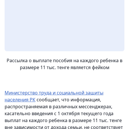
Рассылка о выплате пособия на каждого ребенка в
размере 11 тыс. тенге является фейком
Министерство труда и социальной защиты
населения РК
сообщает, что информация,
распространяемая в различных мессенджерах,
касательно введения с 1 октября текущего года
выплат на каждого ребенка в размере 11 тыс. тенге
вне зависимости от дохода семьи, не соответствует