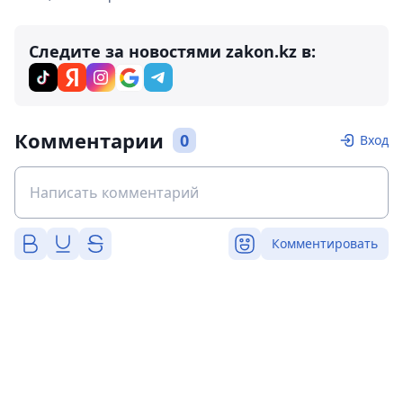
Следите за новостями zakon.kz в:
Комментарии
0
Вход
Комментировать