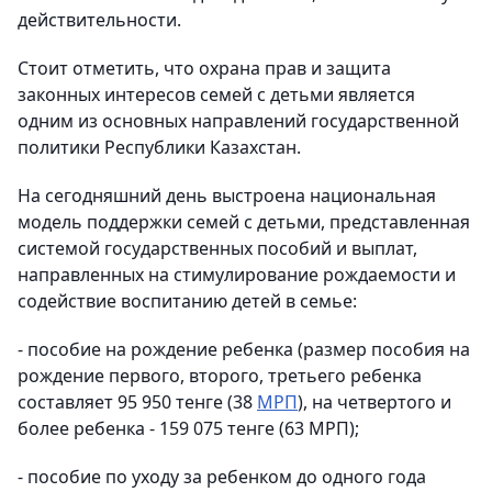
действительности.
Стоит отметить, что охрана прав и защита
законных интересов семей с детьми является
одним из основных направлений государственной
политики Республики Казахстан.
На сегодняшний день выстроена национальная
модель поддержки семей с детьми, представленная
системой государственных пособий и выплат,
направленных на стимулирование рождаемости и
содействие воспитанию детей в семье:
- пособие на рождение ребенка (размер пособия на
рождение первого, второго, третьего ребенка
составляет 95 950 тенге (38
МРП
), на четвертого и
более ребенка - 159 075 тенге (63 МРП);
- пособие по уходу за ребенком до одного года