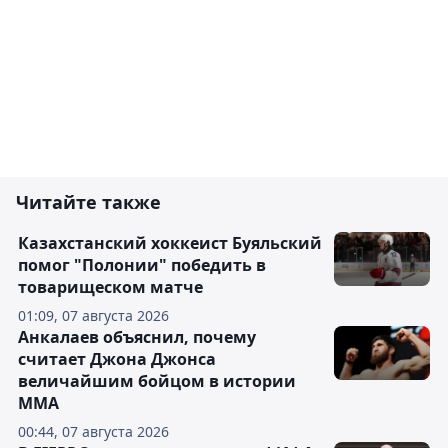
Читайте также
Казахстанский хоккеист Буяльский
помог "Полонии" победить в
товарищеском матче
01:09, 07 августа 2026
Анкалаев объяснил, почему
считает Джона Джонса
величайшим бойцом в истории
ММА
00:44, 07 августа 2026