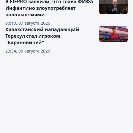
В FIFPRO заявили, что глава ФИФА
Инфантино злоупотребляет
полномочиями
00:10, 07 августа 2026
Казахстанский нападающий
Торекул стал игроком
"Барановичей"
23:34, 06 августа 2026