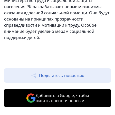
Министерство труда и социальной защиты
населения РК разрабатывает новые механизмы
оказания адресной социальной помощи. Они будут
основаны на принципах прозрачности,
справедливости и мотивации к труду. Особое
внимание будет уделено мерам социальной
поддержки детей.
Поделитесь новостью
Добавить в Google, чтобы
читать новости первым