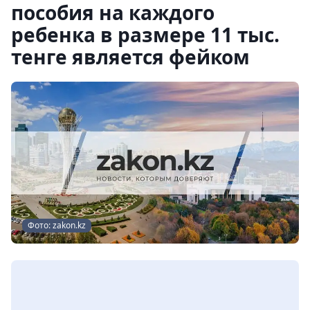
пособия на каждого
ребенка в размере 11 тыс.
тенге является фейком
Фото: zakon.kz