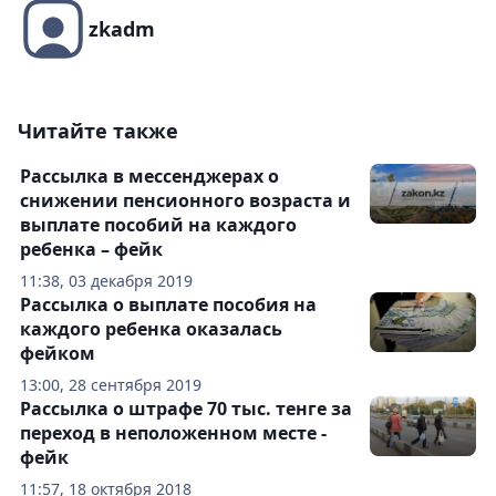
zkadm
Читайте также
Рассылка в мессенджерах о
снижении пенсионного возраста и
выплате пособий на каждого
ребенка – фейк
11:38, 03 декабря 2019
Рассылка о выплате пособия на
каждого ребенка оказалась
фейком
13:00, 28 сентября 2019
Рассылка о штрафе 70 тыс. тенге за
переход в неположенном месте -
фейк
11:57, 18 октября 2018