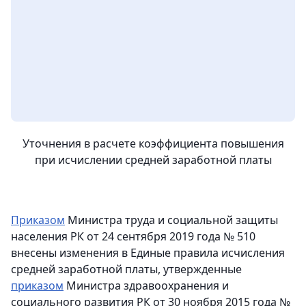
Уточнения в расчете коэффициента повышения
при исчислении средней заработной платы
Приказом
Министра труда и социальной защиты
населения РК от 24 сентября 2019 года № 510
внесены изменения в Единые правила исчисления
средней заработной платы, утвержденные
приказом
Министра здравоохранения и
социального развития РК от 30 ноября 2015 года №