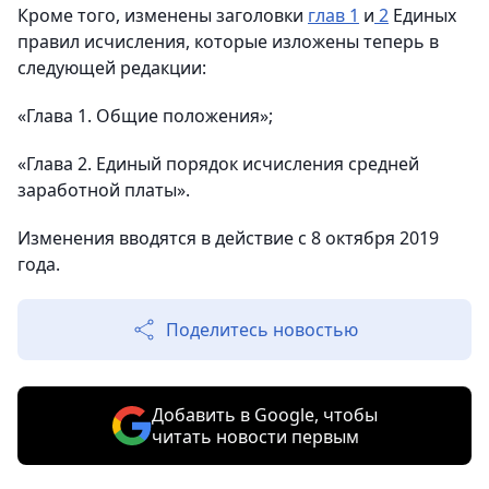
Кроме того, изменены заголовки
глав 1
и
2
Единых
правил исчисления, которые изложены теперь в
следующей редакции:
«Глава 1. Общие положения»;
«Глава 2. Единый порядок исчисления средней
заработной платы».
Изменения вводятся в действие с 8 октября 2019
года.
Поделитесь новостью
Добавить в Google, чтобы
читать новости первым