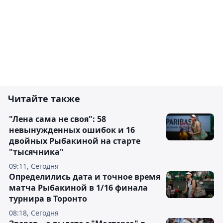
Читайте также
"Лена сама не своя": 58
невынужденных ошибок и 16
двойных Рыбакиной на старте
"тысячника"
09:11, Сегодня
Определились дата и точное время
матча Рыбакиной в 1/16 финала
турнира в Торонто
08:18, Сегодня