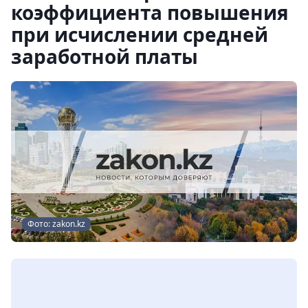
коэффициента повышения
при исчислении средней
заработной платы
Фото: zakon.kz