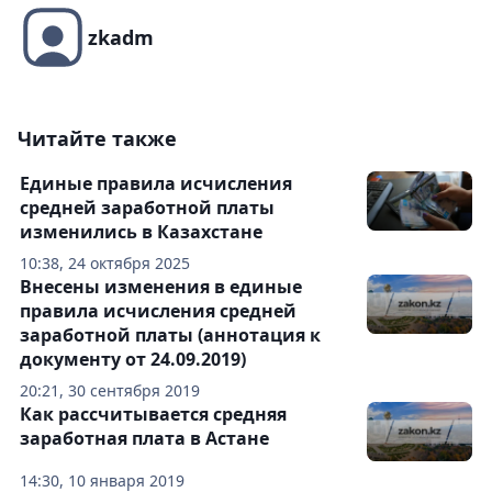
zkadm
Читайте также
Единые правила исчисления
средней заработной платы
изменились в Казахстане
10:38, 24 октября 2025
Внесены изменения в единые
правила исчисления средней
заработной платы (аннотация к
документу от 24.09.2019)
20:21, 30 сентября 2019
Как рассчитывается средняя
заработная плата в Астане
14:30, 10 января 2019