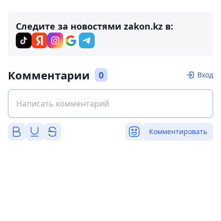
Следите за новостями zakon.kz в:
Комментарии
0
Вход
Комментировать