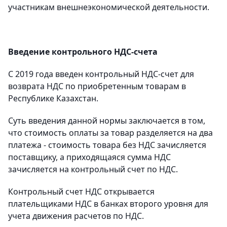
участникам внешнеэкономической деятельности.
Введение контрольного НДС-счета
С 2019 года введен контрольный НДС-счет для
возврата НДС по приобретенным товарам в
Республике Казахстан.
Суть введения данной нормы заключается в том,
что стоимость оплаты за товар разделяется на два
платежа - стоимость товара без НДС зачисляется
поставщику, а приходящаяся сумма НДС
зачисляется на контрольный счет по НДС.
Контрольный счет НДС открывается
плательщиками НДС в банках второго уровня для
учета движения расчетов по НДС.