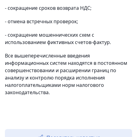
- сокращение сроков возврата НДС;
- отмена встречных проверок;
- сокращение мошеннических схем с
использованием фиктивных счетов-фактур.
Все вышеперечисленные введения
информационных систем находятся в постоянном
совершенствовании и расширении границ по
анализу и контролю порядка исполнения
налогоплательщиками норм налогового
законодательства.