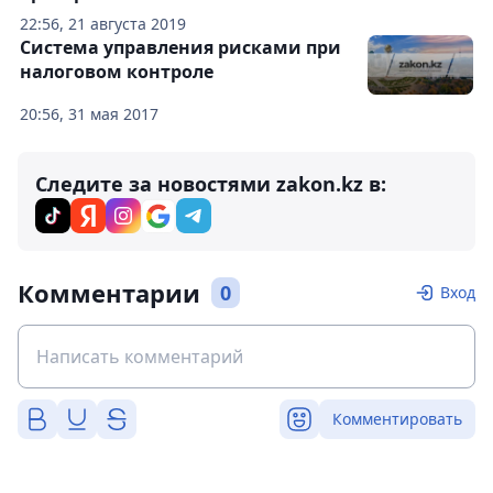
22:56, 21 августа 2019
Система управления рисками при
налоговом контроле
20:56, 31 мая 2017
Следите за новостями zakon.kz в:
Комментарии
0
Вход
Комментировать