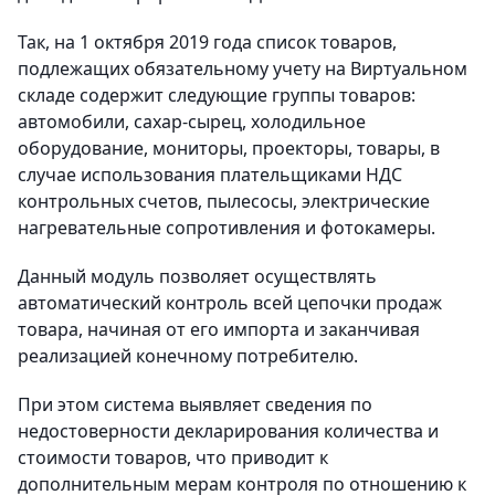
Так, на 1 октября 2019 года список товаров,
подлежащих обязательному учету на Виртуальном
складе содержит следующие группы товаров:
автомобили, сахар-сырец, холодильное
оборудование, мониторы, проекторы, товары, в
случае использования плательщиками НДС
контрольных счетов, пылесосы, электрические
нагревательные сопротивления и фотокамеры.
Данный модуль позволяет осуществлять
автоматический контроль всей цепочки продаж
товара, начиная от его импорта и заканчивая
реализацией конечному потребителю.
При этом система выявляет сведения по
недостоверности декларирования количества и
стоимости товаров, что приводит к
дополнительным мерам контроля по отношению к