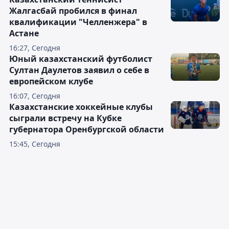
Жалгасбай пробился в финал
квалификации "Челленжера" в
Астане
16:27, Сегодня
Юный казахстанский футболист
Султан Даулетов заявил о себе в
европейском клубе
16:07, Сегодня
Казахстанские хоккейные клубы
сыграли встречу на Кубке
губернатора Оренбургской области
15:45, Сегодня