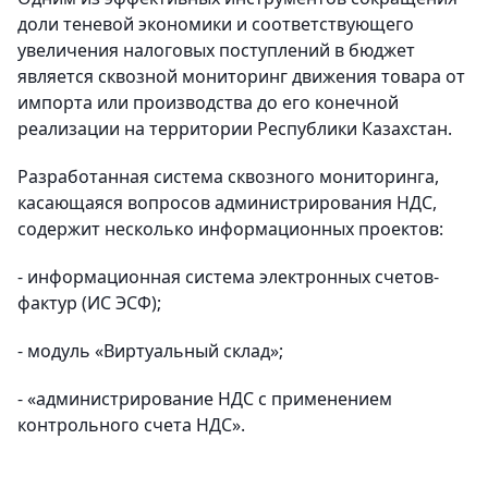
доли теневой экономики и соответствующего
увеличения налоговых поступлений в бюджет
является сквозной мониторинг движения товара от
импорта или производства до его конечной
реализации на территории Республики Казахстан.
Разработанная система сквозного мониторинга,
касающаяся вопросов администрирования НДС,
содержит несколько информационных проектов:
- информационная система электронных счетов-
фактур (ИС ЭСФ);
- модуль «Виртуальный склад»;
- «администрирование НДС с применением
контрольного счета НДС».