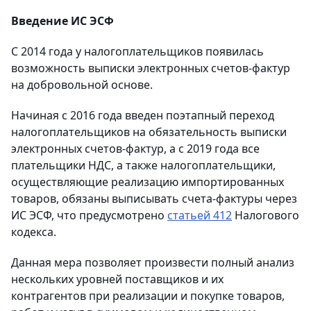
Введение ИС ЭСФ
С 2014 года у налогоплательщиков появилась
возможность выписки электронных счетов-фактур
на добровольной основе.
Начиная с 2016 года введен поэтапный переход
налогоплательщиков на обязательность выписки
электронных счетов-фактур, а с 2019 года все
плательщики НДС, а также налогоплательщики,
осуществляющие реализацию импортированных
товаров, обязаны выписывать счета-фактуры через
ИС ЭСФ, что предусмотрено
статьей 412
Налогового
кодекса.
Данная мера позволяет произвести полный анализ
нескольких уровней поставщиков и их
контрагентов при реализации и покупке товаров,