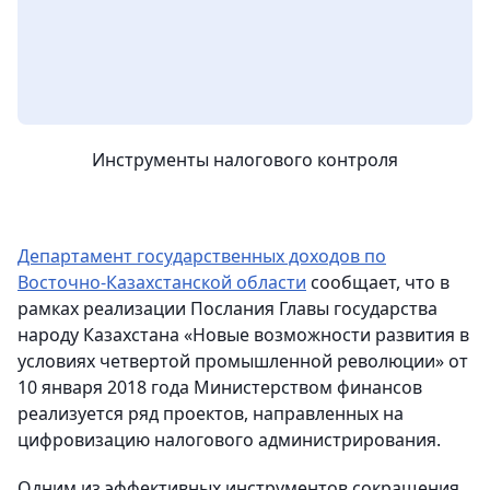
Инструменты налогового контроля
Департамент государственных доходов по
Восточно-Казахстанской области
сообщает, что в
рамках реализации Послания Главы государства
народу Казахстана «Новые возможности развития в
условиях четвертой промышленной революции» от
10 января 2018 года Министерством финансов
реализуется ряд проектов, направленных на
цифровизацию налогового администрирования.
Одним из эффективных инструментов сокращения