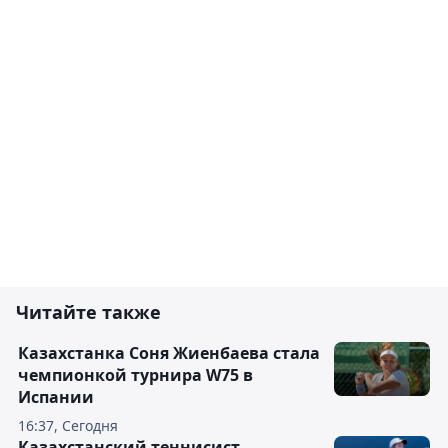
Читайте также
Казахстанка Соня Жиенбаева стала
чемпионкой турнира W75 в
Испании
16:37, Сегодня
Казахстанский теннисист