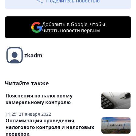
Поделитесь новостью
Добавить в Google, чтобы
читать новости первым
zkadm
Читайте также
Пояснения по налоговому
камеральному контролю
11:25, 21 января 2022
Оптимизация проведения
налогового контроля и налоговых
проверок