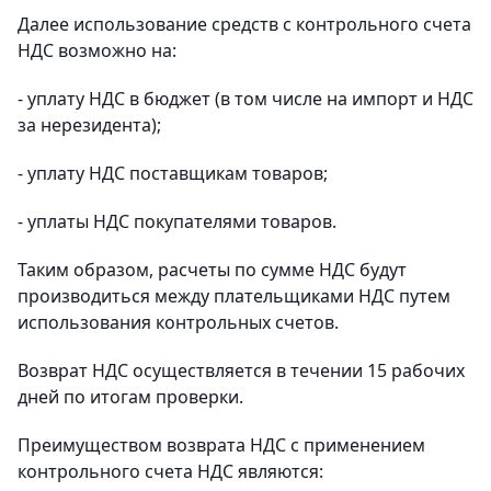
Далее использование средств с контрольного счета
НДС возможно на:
- уплату НДС в бюджет (в том числе на импорт и НДС
за нерезидента);
- уплату НДС поставщикам товаров;
- уплаты НДС покупателями товаров.
Таким образом, расчеты по сумме НДС будут
производиться между плательщиками НДС путем
использования контрольных счетов.
Возврат НДС осуществляется в течении 15 рабочих
дней по итогам проверки.
Преимуществом возврата НДС с применением
контрольного счета НДС являются: