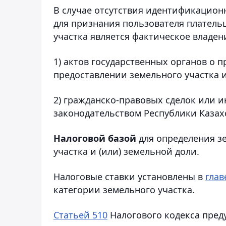
В случае отсутствия идентификацион
для признания пользователя платель
участка является фактическое владен
1) актов государственных органов о п
предоставлении земельного участка и
2) гражданско-правовых сделок или 
законодательством Республики Казахст
Налоговой базой
для определения з
участка и (или) земельной доли.
Налоговые ставки установлены в
глав
категории земельного участка.
Статьей 510
Налогового кодекса пред