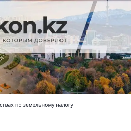
ствах по земельному налогу