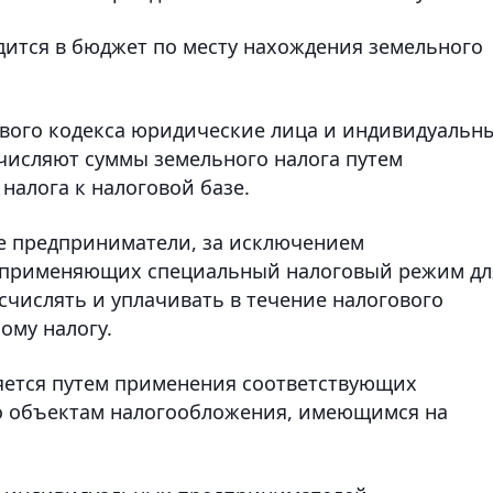
ится в бюджет по месту нахождения земельного
вого кодекса юридические лица и индивидуальн
числяют суммы земельного налога путем
налога к налоговой базе.
 предприниматели, за исключением
 применяющих специальный налоговый режим дл
счислять и уплачивать в течение налогового
ому налогу.
ется путем применения соответствующих
по объектам налогообложения, имеющимся на