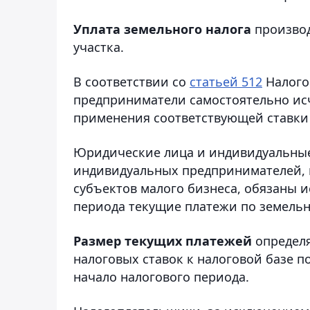
Уплата земельного налога
производ
участка.
В соответствии со
статьей 512
Налого
предприниматели самостоятельно ис
применения соответствующей ставки 
Юридические лица и индивидуальные
индивидуальных предпринимателей,
субъектов малого бизнеса, обязаны и
периода текущие платежи по земельн
Размер текущих платежей
определя
налоговых ставок к налоговой базе 
начало налогового периода.