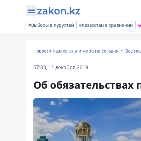
#Выборы в Курултай
#Казахстан в сравнении
Новости Казахстана и мира на сегодня
Все но
07:03, 11 декабря 2019
Об обязательствах 