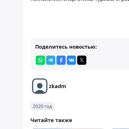
Поделитесь новостью:
zkadm
2020 год
Читайте также