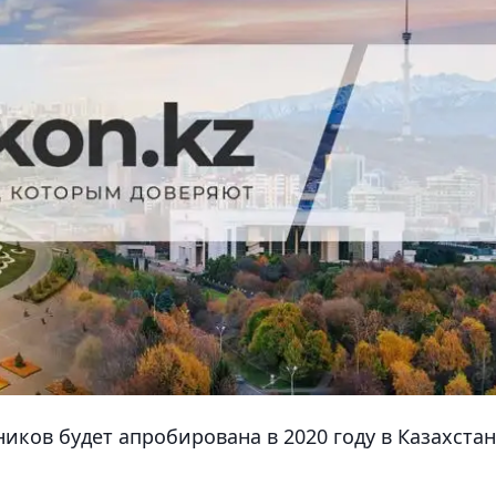
иков будет апробирована в 2020 году в Казахста