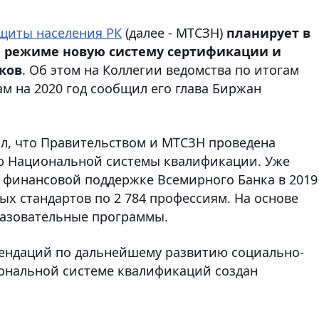
щиты населения РК
(далее - МТСЗН)
планирует в
м режиме новую систему сертификации и
ков
. Об этом на Коллегии ведомства по итогам
ам на 2020 год сообщил его глава Биржан
л, что Правительством и МТСЗН проведена
ю Национальной системы квалификации. Уже
 финансовой поддержке Всемирного Банка в 2019
х стандартов по 2 784 профессиям. На основе
разовательные программы.
ендаций по дальнейшему развитию социально-
иональной системе квалификаций создан