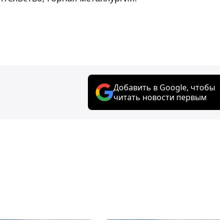
Добавить в Google, чтобы
читать новости первым