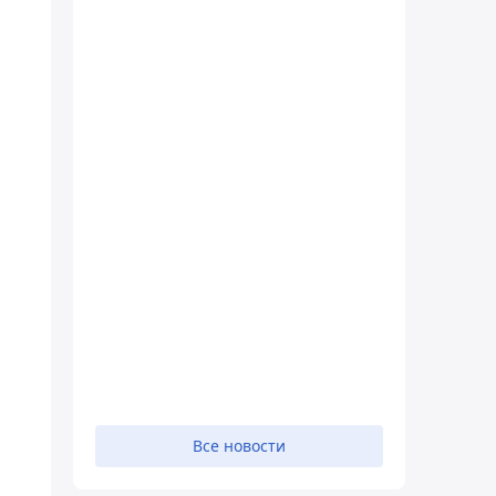
Все новости