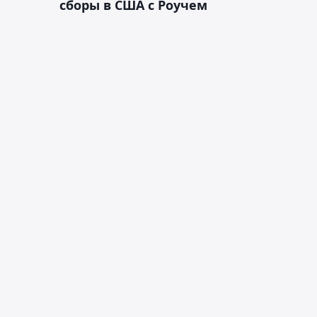
сборы в США с Роучем