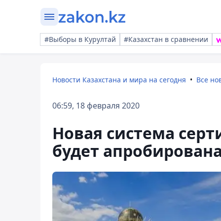
#Выборы в Курултай
#Казахстан в сравнении
Новости Казахстана и мира на сегодня
Все но
06:59, 18 февраля 2020
Новая система сер
будет апробирована 