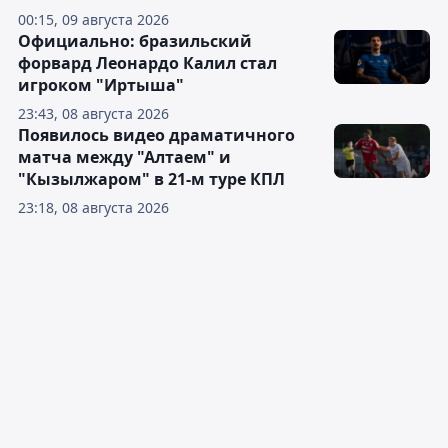
00:15, 09 августа 2026
Официально: бразильский
форвард Леонардо Калил стал
игроком "Иртыша"
23:43, 08 августа 2026
Появилось видео драматичного
матча между "Алтаем" и
"Кызылжаром" в 21-м туре КПЛ
23:18, 08 августа 2026