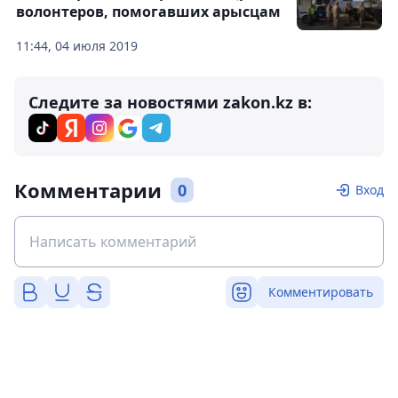
волонтеров, помогавших арысцам
11:44, 04 июля 2019
Следите за новостями zakon.kz в:
Комментарии
0
Вход
Комментировать