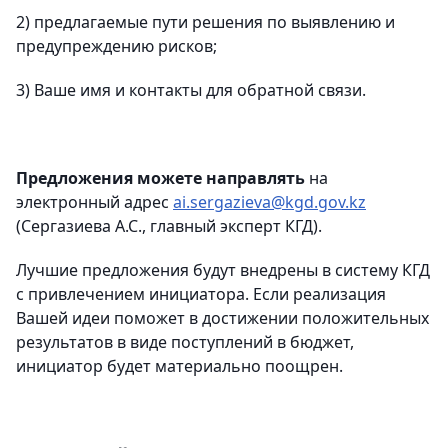
2) предлагаемые пути решения по выявлению и
предупреждению рисков;
3) Ваше имя и контакты для обратной связи.
Предложения можете направлять
на
электронный адрес
ai.sergazieva@kgd.gov.kz
(Сергазиева А.С., главный эксперт КГД).
Лучшие предложения будут внедрены в систему КГД
с привлечением инициатора. Если реализация
Вашей идеи поможет в достижении положительных
результатов в виде поступлений в бюджет,
инициатор будет материально поощрен.