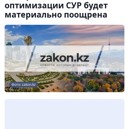
оптимизации СУР будет
материально поощрена
Фото: zakon.kz