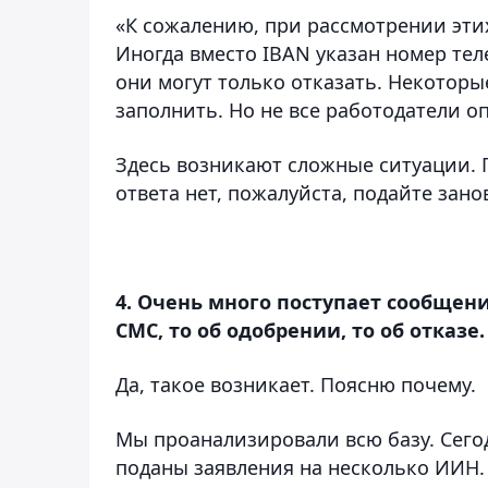
«К сожалению, при рассмотрении этих
Иногда вместо IBAN указан номер тел
они могут только отказать. Некотор
заполнить. Но не все работодатели о
Здесь возникают сложные ситуации. П
ответа нет, пожалуйста, подайте зано
4. Очень много поступает сообщени
СМС, то об одобрении, то об отказе.
Да, такое возникает. Поясню почему.
Мы проанализировали всю базу. Сегод
поданы заявления на несколько ИИН.