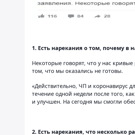
1. Есть нарекания о том, почему в
Некоторые говорят, что у нас кривые 
том, что мы оказались не готовы.
«Действительно, ЧП и коронавирус дл
течение одной недели после того, ка
и улучшен. На сегодня мы смогли обе
2. Есть нарекания, что несколько р