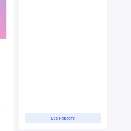
Все новости