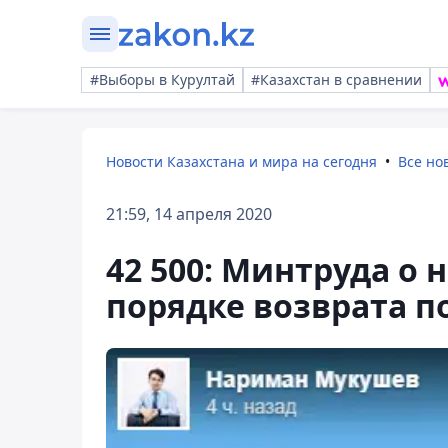
#Выборы в Курултай
#Казахстан в сравнении
Новости Казахстана и мира на сегодня
Все но
21:59, 14 апреля 2020
42 500: Минтруда о
порядке возврата п