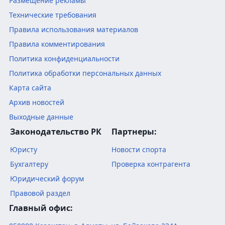
Размещение рекламы
Технические требования
Правила использования материалов
Правила комментирования
Политика конфиденциальности
Политика обработки персональных данных
Карта сайта
Архив новостей
Выходные данные
Законодательство РК
Партнеры:
Юристу
Новости спорта
Бухгалтеру
Проверка контрагента
Юридический форум
Правовой раздел
Главный офис: