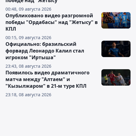
победе над "Жетысу"
00:48, 09 августа 2026
Опубликовано видео разгромной
победы "Ордабасы" над "Жетысу" в
КПЛ
00:15, 09 августа 2026
Официально: бразильский
форвард Леонардо Калил стал
игроком "Иртыша"
23:43, 08 августа 2026
Появилось видео драматичного
матча между "Алтаем" и
"Кызылжаром" в 21-м туре КПЛ
23:18, 08 августа 2026