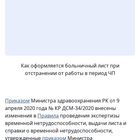
Как оформляется больничный лист при
отстранении от работы в период ЧП
Приказом
Министра здравоохранения РК от 9
апреля 2020 года № КР ДСМ-34/2020 внесены
изменения в
Правила
проведения экспертизы
временной нетрудоспособности, выдачи листа и
справки о временной нетрудоспособности,
утвержденные
приказом
Министра