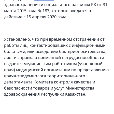
здравоохранения и социального развития РК от 31
марта 2015 года № 183, которые вводятся в
действие с 15 апреля 2020 года.
Установлено, что при временном отстранении от
работы лиц, контактировавших с инфекционными
больными, или вследствие бактерионосительства,
лист и справка о временной нетрудоспособности
выдается медицинским работником (участковый
врач) медицинской организации по представлению
врача-эпидемиолога территориального
департамента Комитета контроля качества и
безопасности товаров и услуг Министерства
здравоохранения Республики Казахстан.