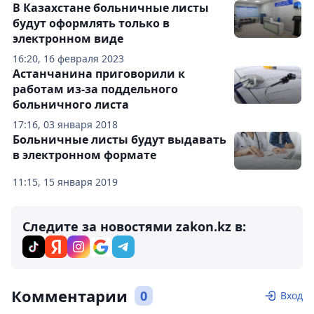
В Казахстане больничные листы
будут оформлять только в
электронном виде
16:20, 16 февраля 2023
Астанчанина приговорили к
работам из-за поддельного
больничного листа
17:16, 03 января 2018
Больничные листы будут выдавать
в электронном формате
11:15, 15 января 2019
Следите за новостями zakon.kz в:
Комментарии
0
Вход