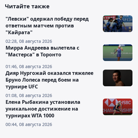
Читайте также
"Левски" одержал победу перед
ответным матчем против
"Кайрата"
02:28, 08 августа 2026
Мирра Андреева вылетела с
"Мастерса" в Торонто
01:46, 08 августа 2026
Дияр Нургожай оказался тяжелее
Бруно Лопеса перед боем на
турнире UFC
01:08, 08 августа 2026
Елена Рыбакина установила
уникальное достижение на
турнирах WTA 1000
00:44, 08 августа 2026