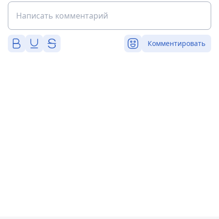
Комментировать