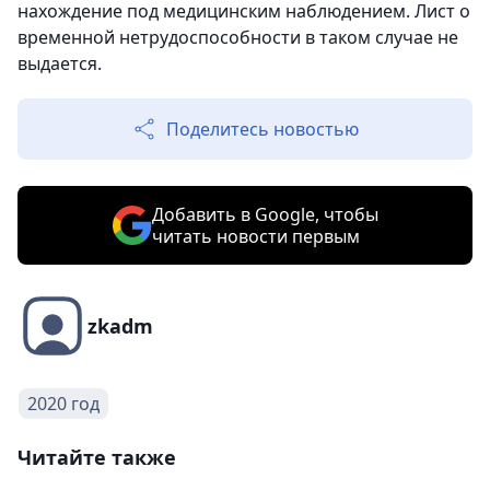
нахождение под медицинским наблюдением. Лист о
временной нетрудоспособности в таком случае не
выдается.
Поделитесь новостью
Добавить в Google, чтобы
читать новости первым
zkadm
2020 год
Читайте также