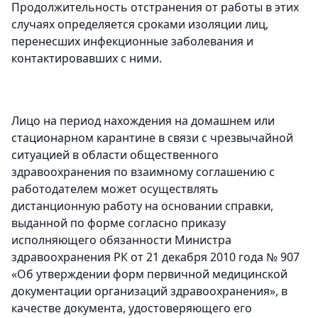
Продолжительность отстранения от работы в этих
случаях определяется сроками изоляции лиц,
перенесших инфекционные заболевания и
контактировавших с ними.
Лицо на период нахождения на домашнем или
стационарном карантине в связи с чрезвычайной
ситуацией в области общественного
здравоохранения по взаимному соглашению с
работодателем может осуществлять
дистанционную работу на основании справки,
выданной по форме согласно приказу
исполняющего обязанности Министра
здравоохранения РК от 21 декабря 2010 года № 907
«Об утверждении форм первичной медицинской
документации организаций здравоохранения», в
качестве документа, удостоверяющего его