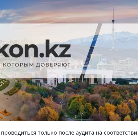
 проводиться только после аудита на соответстви