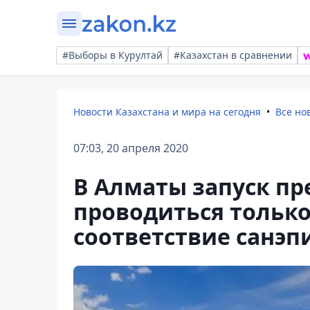
#Выборы в Курултай
#Казахстан в сравнении
Новости Казахстана и мира на сегодня
Все но
07:03, 20 апреля 2020
В Алматы запуск пр
проводиться только
соответствие санэ