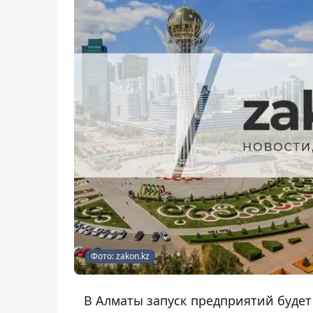
Фото: zakon.kz
В Алматы запуск предприятий будет