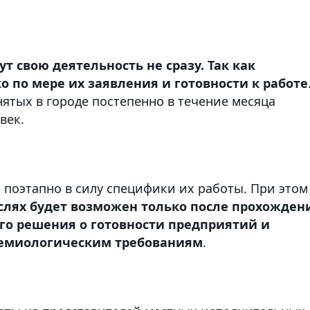
т свою деятельность не сразу. Так как
 по мере их заявления и готовности к работе
ятых в городе постепенно в течение месяца
век.
 поэтапно в силу специфики их работы. При этом
слях будет возможен только после прохожден
го решения о готовности предприятий и
демиологическим требованиям
.