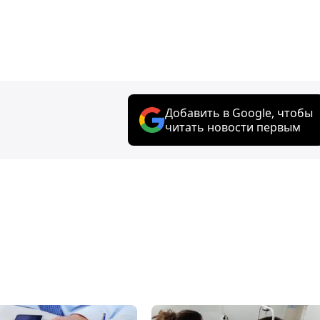
Добавить в Google, чтобы
читать новости первым