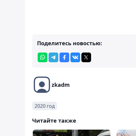
Поделитесь новостью:
zkadm
2020 год
Читайте также