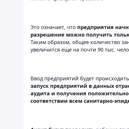
Это означает, что
предприятия начну
разрешение можно получить только
Таким образом, общее количество зан
увеличится еще на почти 90 тыс. чело
Ввод предприятий будет происходить
запуск предприятий в данных отра
аудита и получения положительно
соответствии всем санитарно-эпи