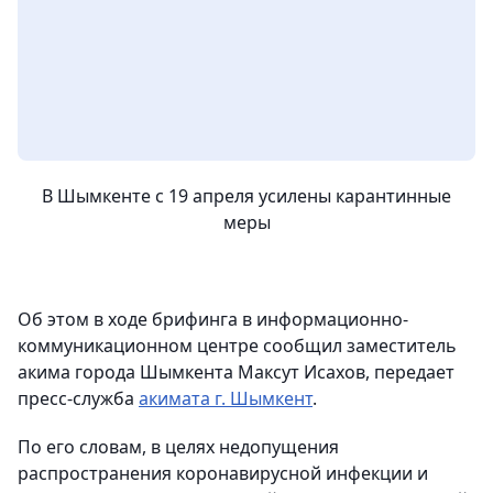
В Шымкенте с 19 апреля усилены карантинные
меры
Об этом в ходе брифинга в информационно-
коммуникационном центре сообщил заместитель
акима города Шымкента Максут Исахов, передает
пресс-служба
акимата г. Шымкент
.
По его словам, в целях недопущения
распространения коронавирусной инфекции и