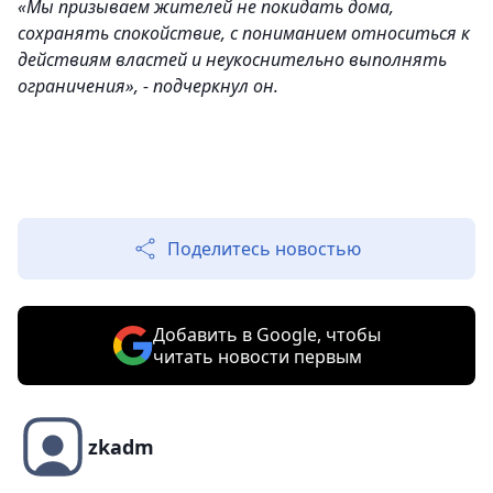
«Мы призываем жителей не покидать дома,
сохранять спокойствие, с пониманием относиться к
действиям властей и неукоснительно выполнять
ограничения», - подчеркнул он.
Поделитесь новостью
Добавить в Google, чтобы
читать новости первым
zkadm