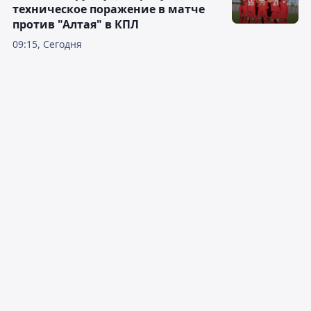
техническое поражение в матче
против "Алтая" в КПЛ
09:15, Сегодня