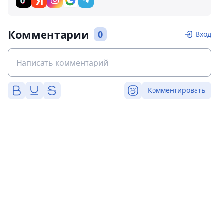
Комментарии
0
Вход
Комментировать