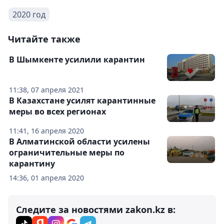
2020 год
Читайте также
В Шымкенте усилили карантин
11:38, 07 апреля 2021
В Казахстане усилят карантинные
меры во всех регионах
11:41, 16 апреля 2020
В Алматинской области усилены
ограничительные меры по
карантину
14:36, 01 апреля 2020
Следите за новостями zakon.kz в: