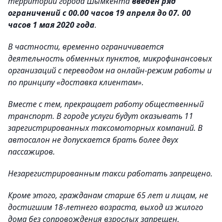
территории города Шымкента
введен ряд
ограничений с 00.00 часов 19 апреля до 07. 00
часов 1 мая 2020 года
.
В частности, временно ограничивается
деятельность обменных пунктов, микрофинансовых
организаций с переводом на онлайн-режим работы и
по принципу «доставка клиентам».
Вместе с тем, прекращает работу общественный
транспорт. В городе услуги будут оказывать 11
зарегистрированных таксомоторных компаний. В
автосалон не допускается брать более двух
пассажиров.
Незарегистрированным такси работать запрещено.
Кроме этого, гражданам старше 65 лет и лицам, не
достигшим 18-летнего возраста, выход из жилого
дома без сопровождения взрослых запрещен.