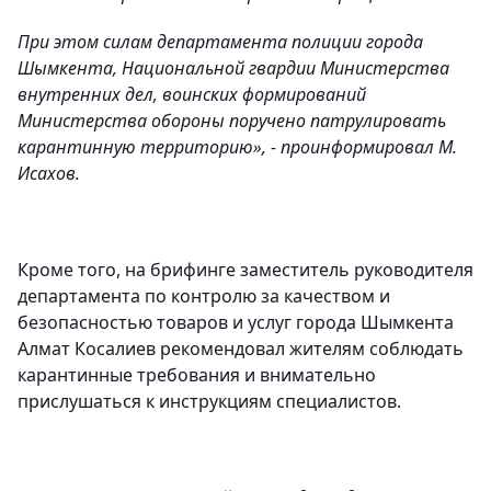
При этом силам департамента полиции города
Шымкента, Национальной гвардии Министерства
внутренних дел, воинских формирований
Министерства обороны поручено патрулировать
карантинную территорию», - проинформировал М.
Исахов.
Кроме того, на брифинге заместитель руководителя
департамента по контролю за качеством и
безопасностью товаров и услуг города Шымкента
Алмат Косалиев рекомендовал жителям соблюдать
карантинные требования и внимательно
прислушаться к инструкциям специалистов.