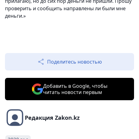
прилагаю), но до сих пор деньги не пришли. Прошу
проверить и сообщить направлены ли были мне
деньги.»
Поделитесь новостью
Добавить в Google, чтобы
читать новости первым
Редакция Zakon.kz