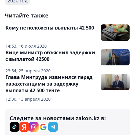
2020 год
Читайте также
Кому не положены выплаты 42 500
14:53, 16 июля 2020
Вице-министр объяснил задержки
с выплатой 42500
23:54, 25 апреля 2020
Глава Минтруда извинился перед
казахстанцами за задержку
выплаты 42 500 тенге
12:30, 13 апреля 2020
Следите за новостями zakon.kz в: