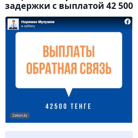
задержки с выплатой 42 500
Zakon.kz