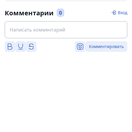
Комментарии
0
Вход
Комментировать