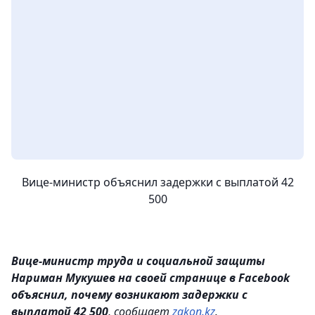
Вице-министр объяснил задержки с выплатой 42
500
Вице-министр труда и социальной защиты
Нариман Мукушев на своей странице в Facebook
объяснил, почему возникают задержки с
выплатой 42 500
, сообщает
zakon.kz
.