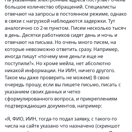
большое количество обращений. Специалисты
отвечают на запросы в постоянном режиме, однако
в связи с нагрузкой наблюдаются задержки. Тут
аналогично со 2-м пунктом. Писем несколько тысяч
в день. Десятки работников сидят день и ночь и
отвечают на письма. Но очень много писем, на
которые невозможно ответить сразу. Например,
иногда пишут «почему мне деньги еще не
поступили?». Но кроме мейла, нет абсолютно
никакой информации. Ни ИИН, ничего другого.
Такое мы даже проверить не можем(( В свою
очередь прошу, если вы пишете письмо, писать с
указанием своих данных и четко
сформулированного вопроса, и прикреплениям
подтверждающих документов, например:
«Я, ФИО, ИИН, тогда-то подал заявку, с такого-то
числа на сайте указано что назначено (скриншот