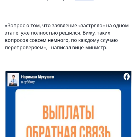
«Вопрос о том, что заявление «застряло» на одном
этапе, уже полностью решился. Вижу, таких
вопросов совсем немного, по каждому случаю
перепроверяем», - написал вице-министр.