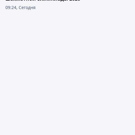
09:24, Сегодня