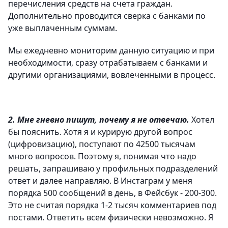
перечисления средств на счета граждан.
Дополнительно проводится сверка с банками по
уже выплаченным суммам.
Мы ежедневно мониторим данную ситуацию и при
необходимости, сразу отрабатываем с банками и
другими организациями, вовлеченными в процесс.
2. Мне гневно пишут, почему я не отвечаю.
Хотел
бы пояснить. Хотя я и курирую другой вопрос
(цифровизацию), поступают по 42500 тысячам
много вопросов. Поэтому я, понимая что надо
решать, запрашиваю у профильных подразделений
ответ и далее направляю. В Инстаграм у меня
порядка 500 сообщений в день, в Фейсбук - 200-300.
Это не считая порядка 1-2 тысяч комментариев под
постами. Ответить всем физически невозможно. Я