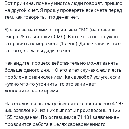
Вот причина, почему иногда люди говорят, пришло
на другой счет. Я прошу проверять все счета перед
тем, как говорить, что денег нет.
5) если не находим, отправляем СМС (направили
вчера 28 тысяч таких СМС). В ответ на него нужно
отправить номер счета (1 день). Далее зависит все
от того, когда вы дадите счет.
Как видите, процесс действительно может занять
больше одного дня, НО это в тех случаях, если есть
проблема с начислением. Как в любой услуге, если
нужно что-то уточнить, то это занимает
дополнительное время.
На сегодня на выплату было итого поставлено 4 197
336 заявлений. Из них выплаты произведены 4 126
155 гражданам. По оставшимся 71 181 заявлениям
проводится работа в целях своевременного