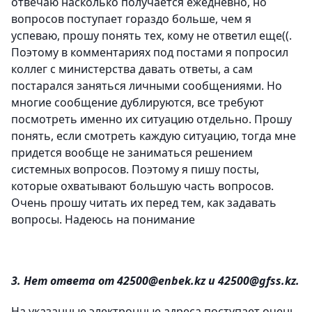
отвечаю насколько получается ежедневно, но
вопросов поступает гораздо больше, чем я
успеваю, прошу понять тех, кому не ответил еще((.
Поэтому в комментариях под постами я попросил
коллег с министерства давать ответы, а сам
постарался заняться личными сообщениями. Но
многие сообщение дублируются, все требуют
посмотреть именно их ситуацию отдельно. Прошу
понять, если смотреть каждую ситуацию, тогда мне
придется вообще не заниматься решением
системных вопросов. Поэтому я пишу посты,
которые охватывают большую часть вопросов.
Очень прошу читать их перед тем, как задавать
вопросы. Надеюсь на понимание
3. Нет ответа от 42500@enbek.kz и 42500@gfss.kz.
На указанные электронные адреса поступает очень