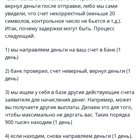
вернул деньги после отправки, либо мы сами
увидели, что счет некорректный (меньше 20
символов, контрольное число не бьется и т.д.).
Итак, почему задержки могут быть. Процесс
следующий:
1) мы направляем деньги на ваш счет в банк (1
день)
2) банк проверил, счет неверный, вернул деньги (1
день)
3) мы ищем у себя в базе другие действующие счета
заявителя для начисления денег. Например, может
вы получаете другие выплаты. Делаем это для того,
чтобы максимально не дергать вас. Таких порядка
900 тысяч находим (1 день)
4) если находим, снова направляем деньги (1 день).