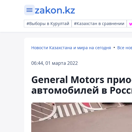
#Выборы в Курултай
#Казахстан в сравнении
Новости Казахстана и мира на сегодня
Все но
06:44, 01 марта 2022
General Motors при
автомобилей в Рос