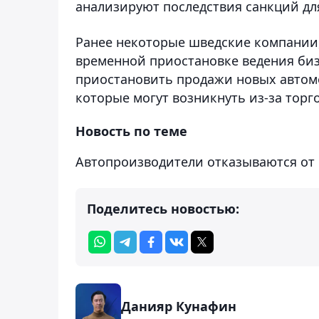
анализируют последствия санкций дл
Ранее некоторые шведские компании, 
временной приостановке ведения бизн
приостановить продажи новых автомо
которые могут возникнуть из-за торг
Новость по теме
Автопроизводители отказываются от
Поделитесь новостью:
Данияр Кунафин