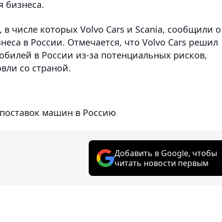
я бизнеса.
в числе которых Volvo Cars и Scania, сообщили о
еса в России. Отмечается, что Volvo Cars решил
билей в России из-за потенциальных рисков,
овли со страной.
 поставок машин в Россию
Добавить в Google, чтобы
читать новости первым