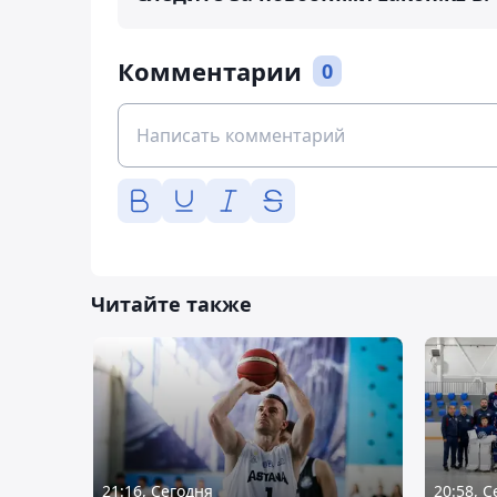
Комментарии
0
Читайте также
21:16, Сегодня
20:58, 