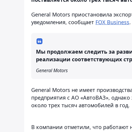
General Motors приостановила экспо
уведомления, сообщает
FOX Business
.
Мы продолжаем следить за разв
реализации соответствующих стр
General Motors
General Motors не имеет производства
предприятия с АО «АвтоВАЗ», однако 
около трех тысяч автомобилей в год.
В компании отметили, что работают 