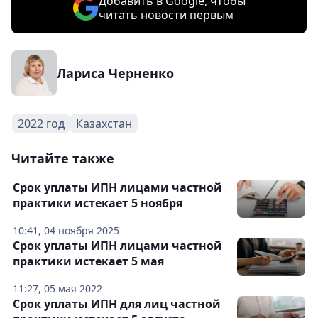
Добавить в Google, чтобы
читать новости первым
Лариса Черненко
2022 год
Казахстан
Читайте также
Срок уплаты ИПН лицами частной
практики истекает 5 ноября
10:41, 04 ноября 2025
Срок уплаты ИПН лицами частной
практики истекает 5 мая
11:27, 05 мая 2022
Срок уплаты ИПН для лиц частной