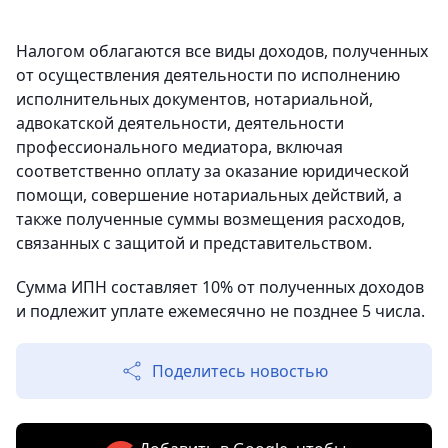
Налогом облагаются все виды доходов, полученных
от осуществления деятельности по исполнению
исполнительных документов, нотариальной,
адвокатской деятельности, деятельности
профессионального медиатора, включая
соответственно оплату за оказание юридической
помощи, совершение нотариальных действий, а
также полученные суммы возмещения расходов,
связанных с защитой и представительством.
Сумма ИПН составляет 10% от полученных доходов
и подлежит уплате ежемесячно не позднее 5 числа.
Поделитесь новостью