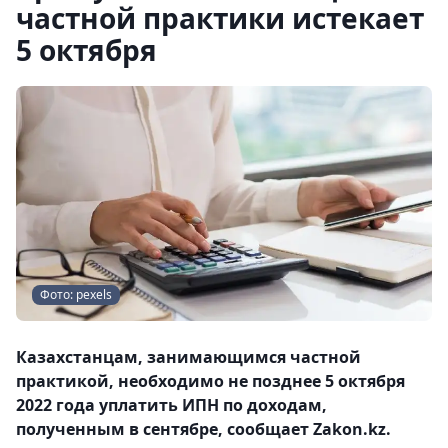
частной практики истекает
5 октября
Фото: pexels
Казахстанцам, занимающимся частной
практикой, необходимо не позднее 5 октября
2022 года уплатить ИПН по доходам,
полученным в сентябре, сообщает Zakon.kz.