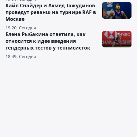
Кайл Снайдер и Ахмед Тажудинов
проведут реванш на турнире RAF в
Москве
19:20, Сегодня
Елена Рыбакина ответила, как
относится к идее введения
гендерных тестов у теннисисток
18:49, Сегодня