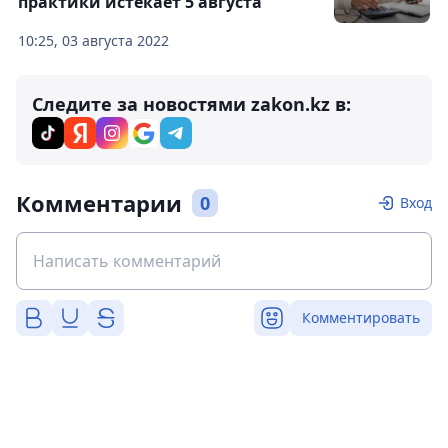
практики истекает 5 августа
10:25, 03 августа 2022
Следите за новостями zakon.kz в:
Комментарии
0
Вход
Комментировать