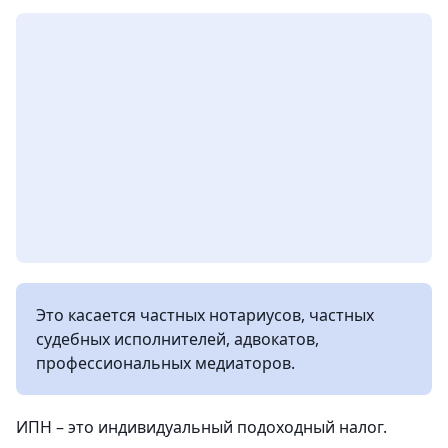
Это касается частных нотариусов, частных
судебных исполнителей, адвокатов,
профессиональных медиаторов.
ИПН – это индивидуальный подоходный налог.