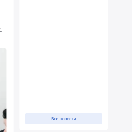
,
Все новости