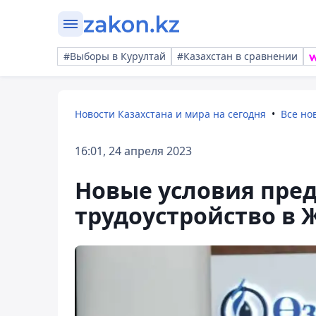
#Выборы в Курултай
#Казахстан в сравнении
Новости Казахстана и мира на сегодня
Все но
16:01, 24 апреля 2023
Новые условия пре
трудоустройство в 