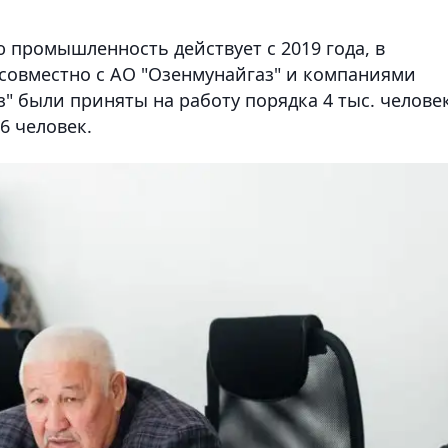
 промышленность действует с 2019 года, в
 совместно с АО "Озенмунайгаз" и компаниями
аз" были приняты на работу порядка 4 тыс. человек
6 человек.