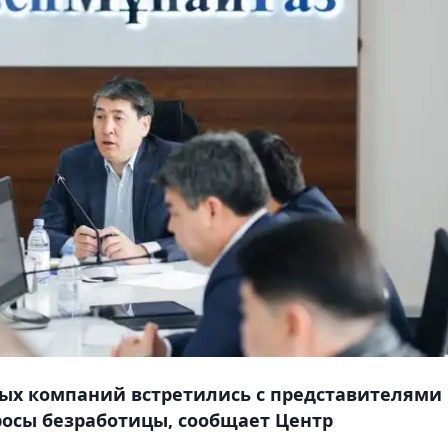
ых компаний встретились с представителями
росы безработицы, сообщает Центр