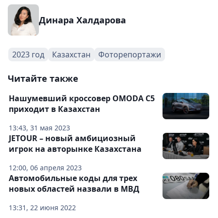
Динара Халдарова
2023 год
Казахстан
Фоторепортажи
Читайте также
Нашумевший кроссовер OMODA C5
приходит в Казахстан
13:43, 31 мая 2023
JETOUR – новый амбициозный
игрок на авторынке Казахстана
12:00, 06 апреля 2023
Автомобильные коды для трех
новых областей назвали в МВД
13:31, 22 июня 2022