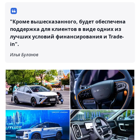
"Кроме вышесказанного, будет обеспечена
поддержка для клиентов в виде одних из
лучших условий финансирования и Trade-
in".
Илья Буланов