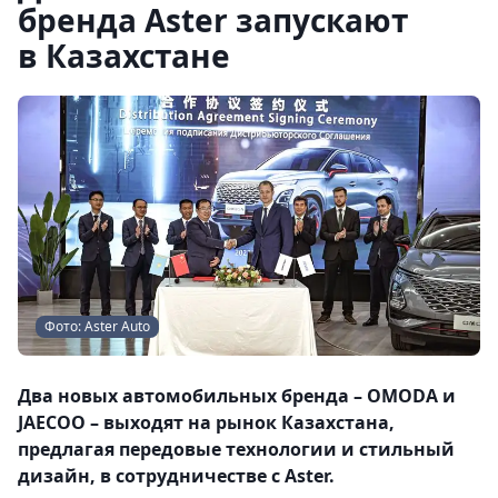
бренда Aster запускают
в Казахстане
Фото: Aster Auto
Два новых автомобильных бренда – OMODA и
JAECOO – выходят на рынок Казахстана,
предлагая передовые технологии и стильный
дизайн, в сотрудничестве с Aster.