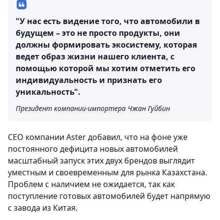
"У нас есть видение того, что автомобили в
будущем – это не просто продукты, они
должны формировать экосистему, которая
ведет образ жизни нашего клиента, с
помощью которой мы хотим отметить его
индивидуальность и признать его
уникальность".
Президент компании-импортера Чжан Гуйбин
CEO компании Aster добавил, что на фоне уже
постоянного дефицита новых автомобилей
масштабный запуск этих двух брендов выглядит
уместным и своевременным для рынка Казахстана.
Проблем с наличием не ожидается, так как
поступление готовых автомобилей будет напрямую
с завода из Китая.