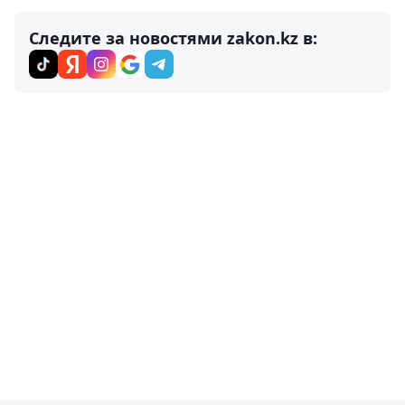
Следите за новостями zakon.kz в: