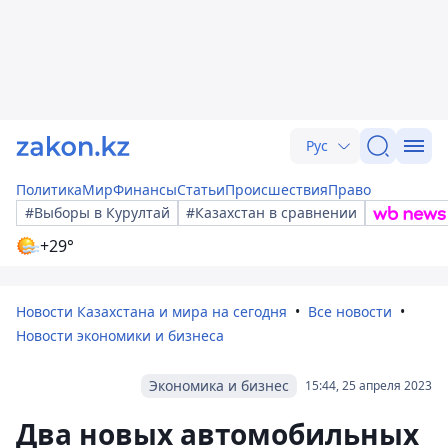
Рус
Политика
Мир
Финансы
Статьи
Происшествия
Право
#Выборы в Курултай
#Казахстан в сравнении
+29°
Новости Казахстана и мира на сегодня
Все новости
Новости экономики и бизнеса
Экономика и бизнес
15:44, 25 апреля 2023
Два новых автомобильных