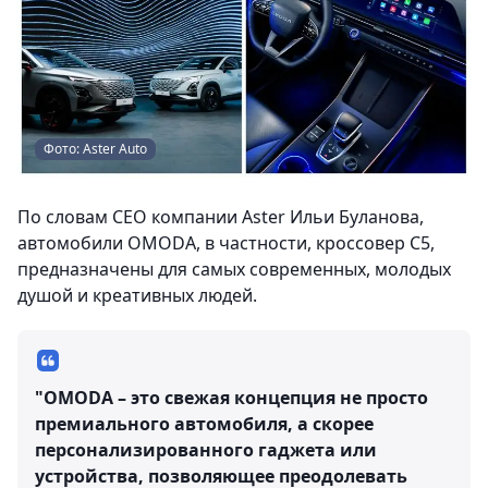
Фото: Aster Auto
По словам CEO компании Aster Ильи Буланова,
автомобили OMODA, в частности, кроссовер C5,
предназначены для самых современных, молодых
душой и креативных людей.
"OMODA – это свежая концепция не просто
премиального автомобиля, а скорее
персонализированного гаджета или
устройства, позволяющее преодолевать