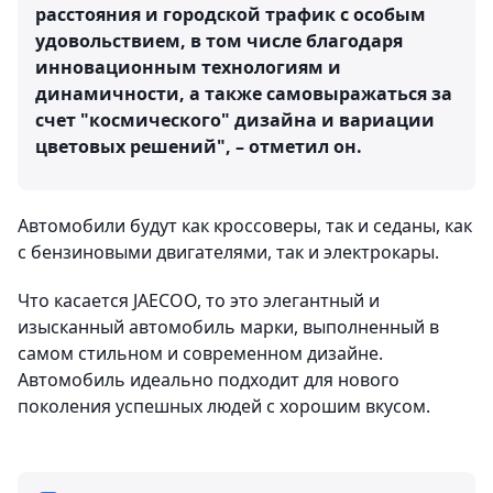
расстояния и городской трафик с особым
удовольствием, в том числе благодаря
инновационным технологиям и
динамичности, а также самовыражаться за
счет "космического" дизайна и вариации
цветовых решений", – отметил он.
Автомобили будут как кроссоверы, так и седаны, как
с бензиновыми двигателями, так и электрокары.
Что касается JAECOO, то это элегантный и
изысканный автомобиль марки, выполненный в
самом стильном и современном дизайне.
Автомобиль идеально подходит для нового
поколения успешных людей с хорошим вкусом.