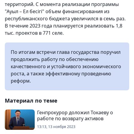
территорий. С момента реализации программы
"Ауыл – Ел бесігі" объем финансирования из
республиканского бюджета увеличился в семь раз.
В течение 2023 года планируется реализовать 1,8
тыс. проектов в 771 селе.
По итогам встречи глава государства поручил
продолжить работу по обеспечению
качественного и устойчивого экономического
роста, а также эффективному проведению
реформ.
Материал по теме
Генпрокурор доложил Токаеву о
работе по возврату активов
13:13, 13 ноября 2023