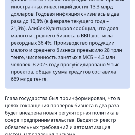
иностранных инвестиций достиг 13,3 млрд
долларов. Годовая инфляция снизилась в два
раза до 10,8% (в феврале текущего года –
21,3%). Алибек Куантыров сообщил, что доля
малого и среднего бизнеса в ВВП достигла
рекордных 36,4%. Производство продукции
малого и среднего бизнеса превысило 28 трлн
тенге, численность занятых в МСБ – 4,3 млн
человек. В 2023 году просубсидировано 9 тыс.
проектов, общая сумма кредитов составила
669 млрд тенге.
Глава государства был проинформирован, что в
целях сокращения проверок бизнеса в два раза
будет внедрена новая регуляторная политика в
сфере предпринимательства. Вводятся реестр
обязательных требований и автоматизация
системы управления рисками.