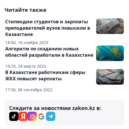
Читайте также
Стипендии студентов и зарплаты
преподавателей вузов повысили в
Казахстане
18:00, 16 ноября 2023
Алгоритм по созданию новых
областей разработали в Казахстане
19:29, 24 марта 2022
В Казахстане работникам сферы
ЖКХ повысят зарплаты
17:56, 08 сентября 2022
Следите за новостями zakon.kz в: