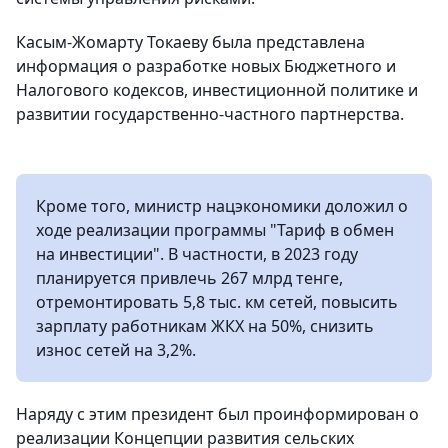
Касым-Жомарту Токаеву была представлена
информация о разработке новых Бюджетного и
Налогового кодексов, инвестиционной политике и
развитии государственно-частного партнерства.
Кроме того, министр нацэкономики доложил о
ходе реализации программы "Тариф в обмен
на инвестиции". В частности, в 2023 году
планируется привлечь 267 млрд тенге,
отремонтировать 5,8 тыс. км сетей, повысить
зарплату работникам ЖКХ на 50%, снизить
износ сетей на 3,2%.
Наряду с этим президент был проинформирован о
реализации Концепции развития сельских