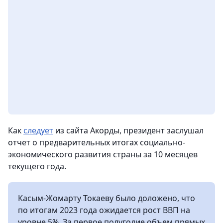
Как
следует
из сайта Акорды, президент заслушал
отчет о предварительных итогах социально-
экономического развития страны за 10 месяцев
текущего года.
Касым-Жомарту Токаеву было доложено, что
по итогам 2023 года ожидается рост ВВП на
уровне 5%. За первое полугодие объем прямых