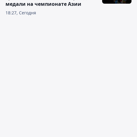
медали на чемпионате Азии
18:27, Сегодня