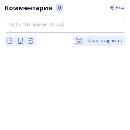
Комментарии
0
Вход
Комментировать