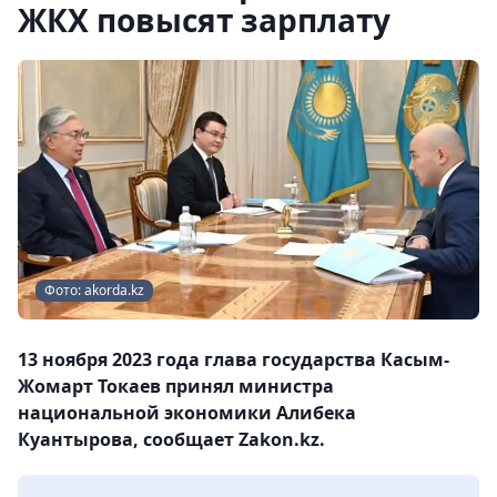
ЖКХ повысят зарплату
Фото: akorda.kz
13 ноября 2023 года глава государства Касым-
Жомарт Токаев принял министра
национальной экономики Алибека
Куантырова, сообщает Zakon.kz.