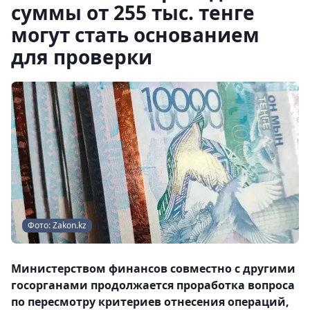
суммы от 255 тыс. тенге
могут стать основанием
для проверки
Фото: Zakon.kz
Министерством финансов совместно с другими
госорганами продолжается проработка вопроса
по пересмотру критериев отнесения операций,