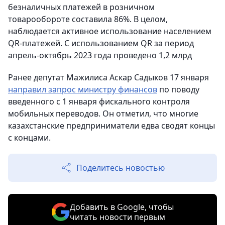
безналичных платежей в розничном
товарообороте составила 86%. В целом,
наблюдается активное использование населением
QR-платежей. С использованием QR за период
апрель-октябрь 2023 года проведено 1,2 млрд
Ранее депутат Мажилиса Аскар Садыков 17 января
направил запрос министру финансов
по поводу
введенного с 1 января фискального контроля
мобильных переводов. Он отметил, что многие
казахстанские предприниматели едва сводят концы
с концами.
Поделитесь новостью
Добавить в Google, чтобы
читать новости первым