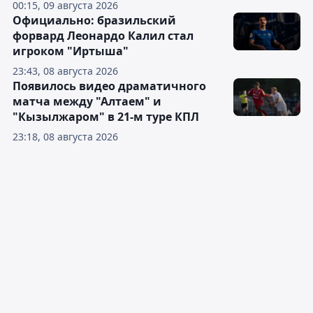
00:15, 09 августа 2026
Официально: бразильский
форвард Леонардо Калил стал
игроком "Иртыша"
23:43, 08 августа 2026
Появилось видео драматичного
матча между "Алтаем" и
"Кызылжаром" в 21-м туре КПЛ
23:18, 08 августа 2026