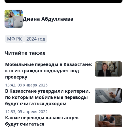
Диана Абдуллаева
МФ РК
2024 год
Читайте также
Мобильные переводы в Казахстане:
кто из граждан подпадает под
проверку
13:42, 09 января 2025
В Казахстане утвердили критерии,
по которым мобильные переводы
будут считаться доходом
12:33, 05 апреля 2022
Какие переводы казахстанцев
будут считаться