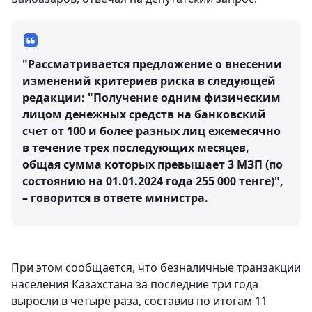
"Рассматривается предложение о внесении
изменений критериев риска в следующей
редакции: "Получение одним физическим
лицом денежных средств на банковский
счет от 100 и более разных лиц ежемесячно
в течение трех последующих месяцев,
общая сумма которых превышает 3 МЗП (по
состоянию на 01.01.2024 года 255 000 тенге)",
– говорится в ответе министра.
При этом сообщается, что безналичные транзакции
населения Казахстана за последние три года
выросли в четыре раза, составив по итогам 11