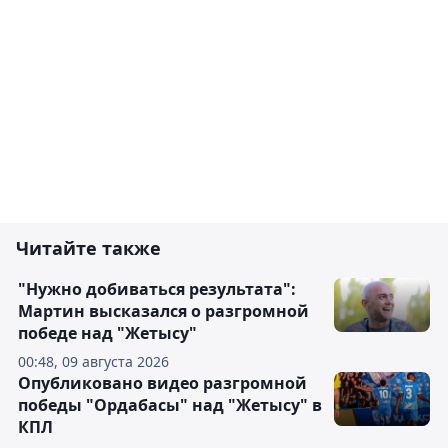
Читайте также
"Нужно добиваться результата":
Мартин высказался о разгромной
победе над "Жетысу"
00:48, 09 августа 2026
Опубликовано видео разгромной
победы "Ордабасы" над "Жетысу" в
КПЛ