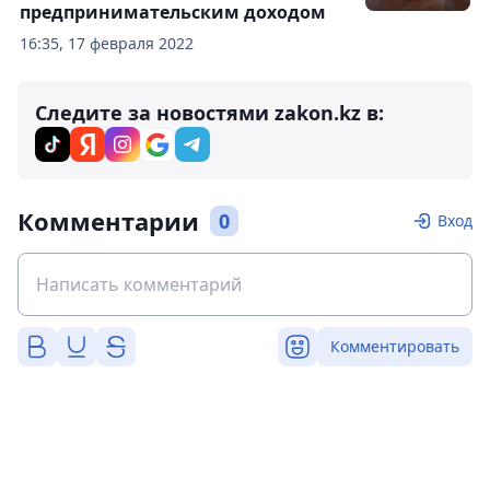
предпринимательским доходом
16:35, 17 февраля 2022
Следите за новостями zakon.kz в:
Комментарии
0
Вход
Комментировать