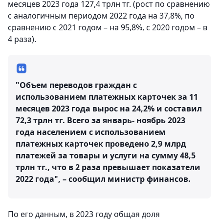
месяцев 2023 года 127,4 трлн тг. (рост по сравнению
с аналогичным периодом 2022 года на 37,8%, по
сравнению с 2021 годом – на 95,8%, с 2020 годом – в
4 раза).
"Объем переводов граждан с
использованием платежных карточек за 11
месяцев 2023 года вырос на 24,2% и составил
72,3 трлн тг. Всего за январь- ноябрь 2023
года населением с использованием
платежных карточек проведено 2,9 млрд
платежей за товары и услуги на сумму 48,5
трлн тг., что в 2 раза превышает показатели
2022 года", – сообщил министр финансов.
По его данным, в 2023 году общая доля