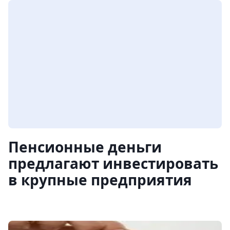
Пенсионные деньги
предлагают инвестировать
в крупные предприятия