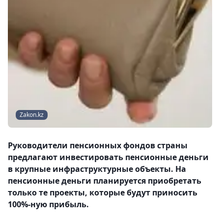
Zakon.kz
Руководители пенсионных фондов страны
предлагают инвестировать пенсионные деньги
в крупные инфраструктурные объекты. На
пенсионные деньги планируется приобретать
только те проекты, которые будут приносить
100%-ную прибыль.