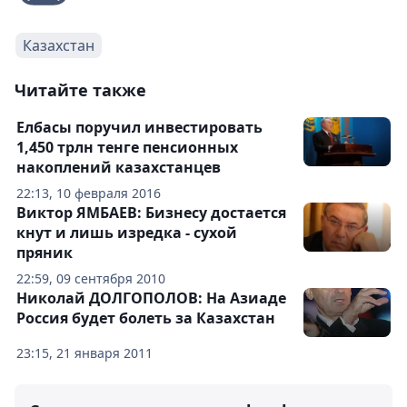
Казахстан
Читайте также
Елбасы поручил инвестировать
1,450 трлн тенге пенсионных
накоплений казахстанцев
22:13, 10 февраля 2016
Виктор ЯМБАЕВ: Бизнесу достается
кнут и лишь изредка - сухой
пряник
22:59, 09 сентября 2010
Николай ДОЛГОПОЛОВ: На Азиаде
Россия будет болеть за Казахстан
23:15, 21 января 2011