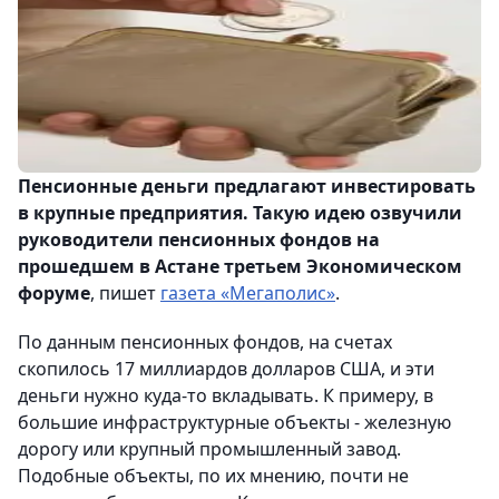
Пенсионные деньги предлагают инвестировать
в крупные предприятия. Такую идею озвучили
руководители пенсионных фондов на
прошедшем в Астане третьем Экономическом
форуме
, пишет
газета «Мегаполис»
.
По данным пенсионных фондов, на счетах
скопилось 17 миллиардов долларов США, и эти
деньги нужно куда-то вкладывать. К примеру, в
большие инфраструктурные объекты - железную
дорогу или крупный промышленный завод.
Подобные объекты, по их мнению, почти не