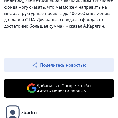
политику, свое отношение с вкладчиками. От своего
фонда могу сказать, что мы можем направить на
инфраструктурные проекты до 100-200 миллионов
долларов США. Для нашего среднего фонда это
достаточно большая сумма», - сказал А.Карягин.
Поделитесь новостью
Добавить в Google, чтобы
читать новости первым
zkadm