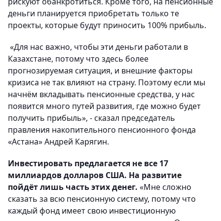
рискуют обанкротиться. Кроме того, на пенсионные
деньги планируется приобретать только те
проекты, которые будут приносить 100% прибыль.
«Для нас важно, чтобы эти деньги работали в
Казахстане, потому что здесь более
прогнозируемая ситуация, и внешние факторы
кризиса не так влияют на страну. Поэтому если мы
начнём вкладывать пенсионные средства, у нас
появится много путей развития, где можно будет
получить прибыль», - сказал председатель
правления накопительного пенсионного фонда
«Астана» Андрей Карягин.
Инвестировать предлагается не все 17
миллиардов долларов США. На развитие
пойдёт лишь часть этих денег.
«Мне сложно
сказать за всю пенсионную систему, потому что
каждый фонд имеет свою инвестиционную