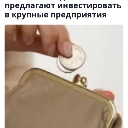
предлагают инвестировать
в крупные предприятия