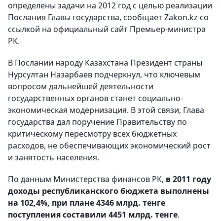
определены задачи на 2012 год с целью реализации
Послания Главы государства, сообщает Zakon.kz со
ссылкой на официальный сайт Премьер-министра
РК.
В Послании народу Казахстана Президент страны
Нурсултан Назарбаев подчеркнул, что ключевым
вопросом дальнейшей деятельности
государственных органов станет социально-
экономическая модернизация. В этой связи, Глава
государства дал поручение Правительству по
критическому пересмотру всех бюджетных
расходов, не обеспечивающих экономический рост
и занятость населения.
По данным Министерства финансов РК,
в 2011 году
доходы республиканского бюджета выполнены
на 102,4%, при плане 4346 млрд. тенге
поступления составили 4451 млрд. тенге
.