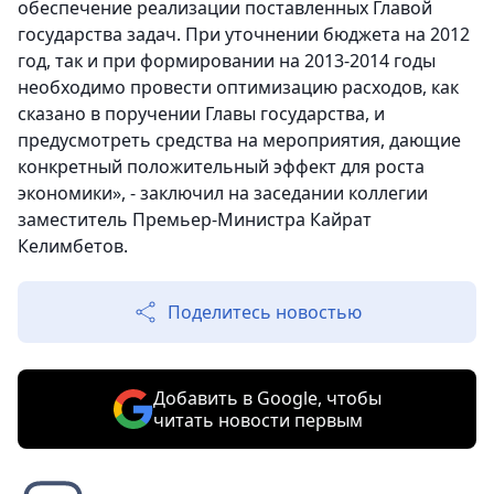
обеспечение реализации поставленных Главой
государства задач. При уточнении бюджета на 2012
год, так и при формировании на 2013-2014 годы
необходимо провести оптимизацию расходов, как
сказано в поручении Главы государства, и
предусмотреть средства на мероприятия, дающие
конкретный положительный эффект для роста
экономики», - заключил на заседании коллегии
заместитель Премьер-Министра Кайрат
Келимбетов.
Поделитесь новостью
Добавить в Google, чтобы
читать новости первым