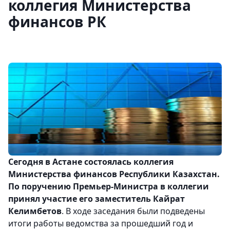
коллегия Министерства
финансов РК
Сегодня в Астане состоялась коллегия
Министерства финансов Республики Казахстан.
По поручению Премьер-Министра в коллегии
принял участие его заместитель Кайрат
Келимбетов
. В ходе заседания были подведены
итоги работы ведомства за прошедший год и