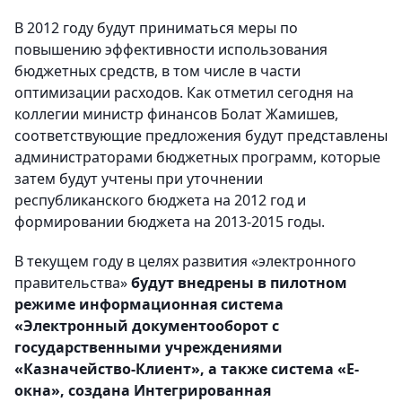
В 2012 году будут приниматься меры по
повышению эффективности использования
бюджетных средств, в том числе в части
оптимизации расходов. Как отметил сегодня на
коллегии министр финансов Болат Жамишев,
соответствующие предложения будут представлены
администраторами бюджетных программ, которые
затем будут учтены при уточнении
республиканского бюджета на 2012 год и
формировании бюджета на 2013-2015 годы.
В текущем году в целях развития «электронного
правительства»
будут внедрены в пилотном
режиме информационная система
«Электронный документооборот с
государственными учреждениями
«Казначейство-Клиент», а также система «Е-
окна», создана Интегрированная