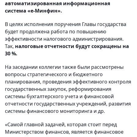
автоматизированная информационная
система «е-Минфин».
В целях исполнения поручения Главы государства
будет продолжена работа по повышению
эффективности налогового администрирования.
Так,
налоговые отчетности будут сокращены на
30 %.
На заседании коллегии также были рассмотрены
вопросы стратегического и бюджетного
планирования, проведения эффективного контроля
государственных закупок, реформирования
системы бухгалтерского учета и финансовой
отчетности государственных учреждений, развития
системы финансового мониторинга и др.
«Самой главной задачей, которая стоит перед
Министерством финансов, является финансовое