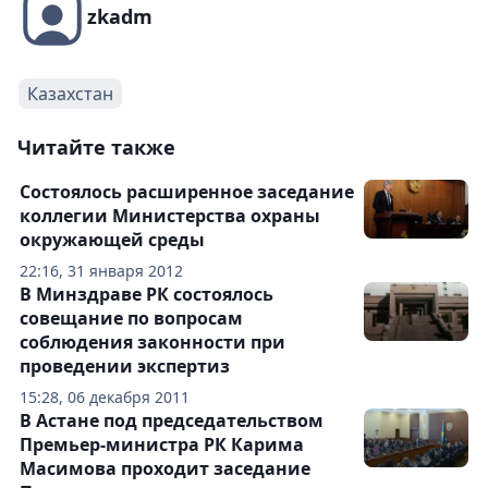
zkadm
Казахстан
Читайте также
Состоялось расширенное заседание
коллегии Министерства охраны
окружающей среды
22:16, 31 января 2012
В Минздраве РК состоялось
совещание по вопросам
соблюдения законности при
проведении экспертиз
15:28, 06 декабря 2011
В Астане под председательством
Премьер-министра РК Карима
Масимова проходит заседание