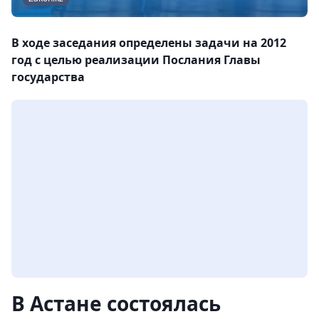
В ходе заседания определены задачи на 2012
год с целью реализации Послания Главы
государства
В Астане состоялась