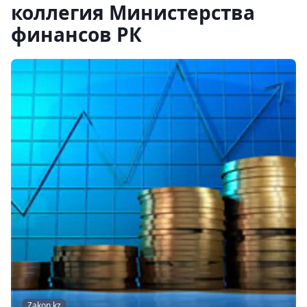
коллегия Министерства
финансов РК
Zakon.kz