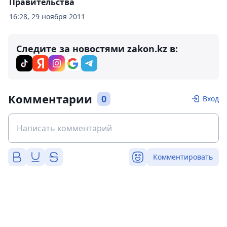
Правительства
16:28, 29 ноября 2011
Следите за новостями zakon.kz в:
Комментарии
0
Вход
Комментировать