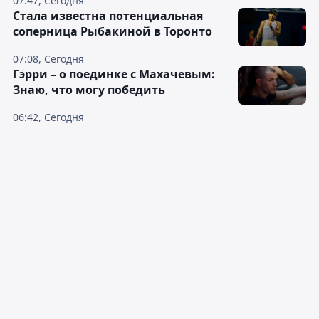
07:47, Сегодня
Cтала известна потенциальная
соперница Рыбакиной в Торонто
07:08, Сегодня
Гэрри – о поединке с Махачевым:
Знаю, что могу победить
06:42, Сегодня