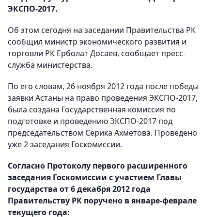
ЭКСПО-2017.
Об этом сегодня на заседании Правительства РК
сообщил министр экономического развития и
торговли РК Ерболат Досаев, сообщает пресс-
служба министерства.
По его словам, 26 ноября 2012 года после победы
заявки Астаны на право проведения ЭКСПО-2017,
была создана Государственная комиссия по
подготовке и проведению ЭКСПО-2017 под
председательством Серика Ахметова. Проведено
уже 2 заседания Госкомиссии.
Согласно Протоколу первого расширенного
заседания Госкомиссии с участием Главы
государства от 6 декабря 2012 года
Правительству РК поручено в январе-феврале
текущего года: