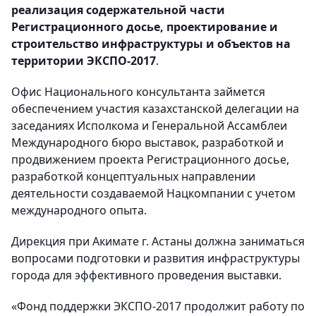
реализация содержательной части
Регистрационного досье, проектирование и
строительство инфраструктуры и объектов на
территории ЭКСПО-2017
.
Офис Национального консультанта займется
обеспечением участия казахстанской делегации на
заседаниях Исполкома и Генеральной Ассамблеи
Международного бюро выставок, разработкой и
продвижением проекта Регистрационного досье,
разработкой концептуальных направлении
деятельности создаваемой Нацкомпании с учетом
международного опыта.
Дирекция при Акимате г. Астаны должна заниматься
вопросами подготовки и развития инфраструктуры
города для эффективного проведения выставки.
«Фонд поддержки ЭКСПО-2017 продолжит работу по