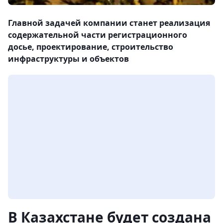
Главной задачей компании станет реализация
содержательной части регистрационного
досье, проектирование, строительство
инфраструктуры и объектов
В Казахстане будет создана