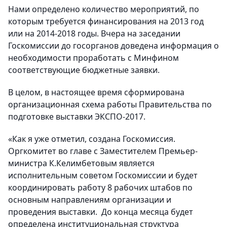
Нами определено количество мероприятий, по
которым требуется финансирования на 2013 год
или на 2014-2018 годы. Вчера на заседании
Госкомиссии до госорганов доведена информация о
необходимости проработать с Минфином
соответствующие бюджетные заявки.
В целом, в настоящее время сформирована
организационная схема работы Правительства по
подготовке выставки ЭКСПО-2017.
«Как я уже отметил, создана Госкомиссия.
Оргкомитет во главе с Заместителем Премьер-
министра К.Келимбетовым является
исполнительным советом Госкомиссии и будет
координировать работу 8 рабочих штабов по
основным направлениям организации и
проведения выставки. До конца месяца будет
определена институциональная структура