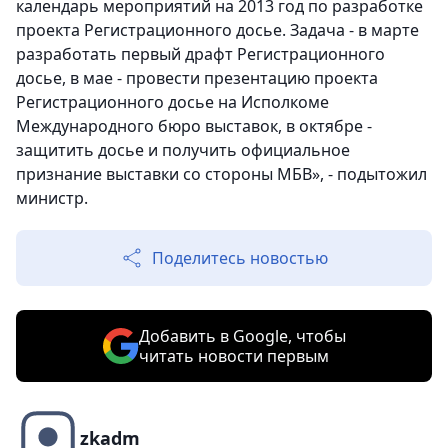
календарь мероприятий на 2013 год по разработке
проекта Регистрационного досье. Задача - в марте
разработать первый драфт Регистрационного
досье, в мае - провести презентацию проекта
Регистрационного досье на Исполкоме
Международного бюро выставок, в октябре -
защитить досье и получить официальное
признание выставки со стороны МБВ», - подытожил
министр.
Поделитесь новостью
Добавить в Google, чтобы
читать новости первым
zkadm