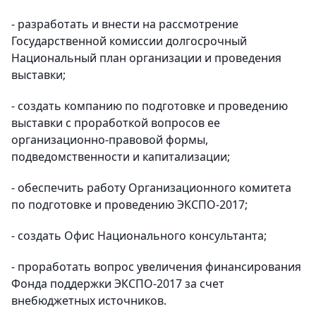
- разработать и внести на рассмотрение
Государственной комиссии долгосрочный
Национальный план организации и проведения
выставки;
- создать компанию по подготовке и проведению
выставки с проработкой вопросов ее
организационно-правовой формы,
подведомственности и капитализации;
- обеспечить работу Организационного комитета
по подготовке и проведению ЭКСПО-2017;
- создать Офис Национального консультанта;
- проработать вопрос увеличения финансирования
Фонда поддержки ЭКСПО-2017 за счет
внебюджетных источников.