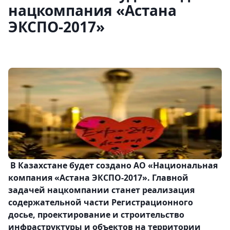
нацкомпания «Астана
ЭКСПО-2017»
В Казахстане будет создано АО «Национальная
компания «Астана ЭКСПО-2017». Главной
задачей нацкомпании станет реализация
содержательной части Регистрационного
досье, проектирование и строительство
инфраструктуры и объектов на территории