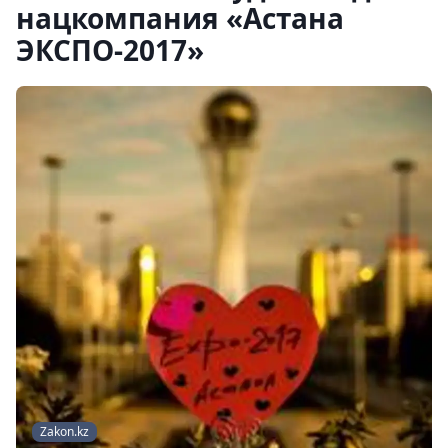
нацкомпания «Астана
ЭКСПО-2017»
Zakon.kz