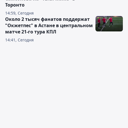
Торонто
14:59, Сегодня
Около 2 тысяч фанатов поддержат
"Окжетпес" в Астане в центральном
матче 21-го тура КПЛ
14:41, Сегодня