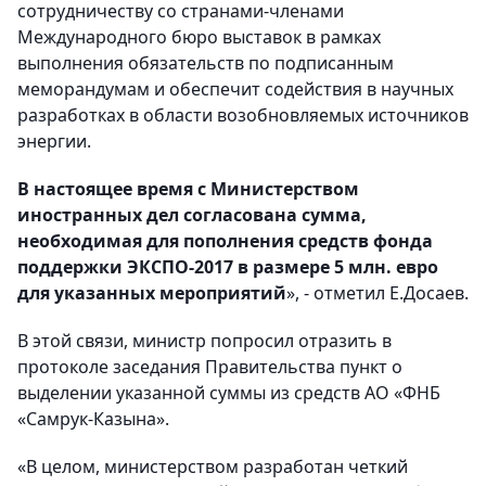
сотрудничеству со странами-членами
Международного бюро выставок в рамках
выполнения обязательств по подписанным
меморандумам и обеспечит содействия в научных
разработках в области возобновляемых источников
энергии.
В настоящее время с Министерством
иностранных дел согласована сумма,
необходимая для пополнения средств фонда
поддержки ЭКСПО-2017 в размере 5 млн. евро
для указанных мероприятий
», - отметил Е.Досаев.
В этой связи, министр попросил отразить в
протоколе заседания Правительства пункт о
выделении указанной суммы из средств АО «ФНБ
«Самрук-Казына».
«В целом, министерством разработан четкий