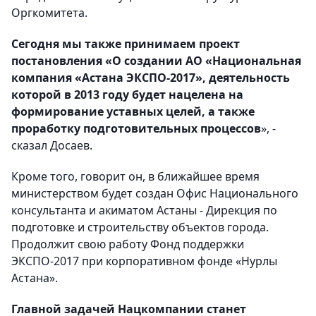
Оргкомитета.
Сегодня мы также принимаем проект
постановления «О создании АО «Национальная
компания «Астана ЭКСПО-2017», деятельность
которой в 2013 году будет нацелена на
формирование уставных целей, а также
проработку подготовительных процессов
», -
сказал Досаев.
Кроме того, говорит он, в ближайшее время
министерством будет создан Офис Национального
консультанта и акиматом Астаны - Дирекция по
подготовке и строительству объектов города.
Продолжит свою работу Фонд поддержки
ЭКСПО-2017 при корпоративном фонде «Нурлы
Астана».
Главной задачей Нацкомпании станет