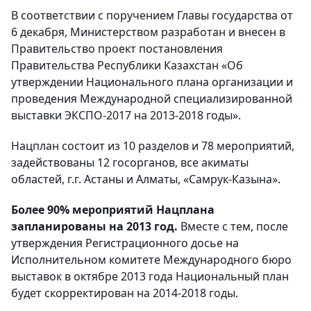
В соответствии с поручением Главы государства от
6 декабря, Министерством разработан и внесен в
Правительство проект постановления
Правительства Республики Казахстан «Об
утверждении Национального плана организации и
проведения Международной специализированной
выставки ЭКСПО-2017 на 2013-2018 годы».
Нацплан состоит из 10 разделов и 78 мероприятий,
задействованы 12 госорганов, все акиматы
областей, г.г. Астаны и Алматы, «Самрук-Казына».
Более 90% мероприятий Нацплана
запланированы на 2013 год.
Вместе с тем, после
утверждения Регистрационного досье на
Исполнительном комитете Международного бюро
выставок в октябре 2013 года Национальный план
будет скорректирован на 2014-2018 годы.