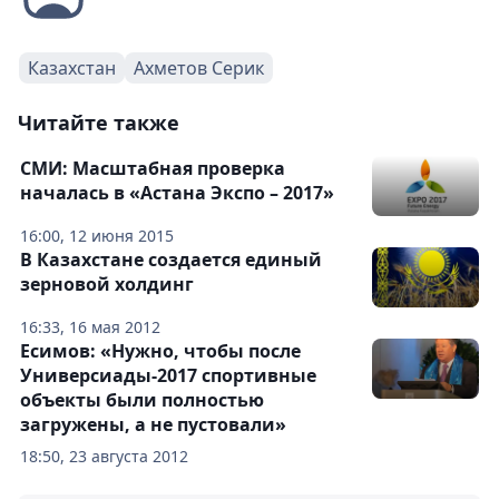
Казахстан
Ахметов Серик
Читайте также
СМИ: Масштабная проверка
началась в «Астана Экспо – 2017»
16:00, 12 июня 2015
В Казахстане создается единый
зерновой холдинг
16:33, 16 мая 2012
Есимов: «Нужно, чтобы после
Универсиады-2017 спортивные
объекты были полностью
загружены, а не пустовали»
18:50, 23 августа 2012