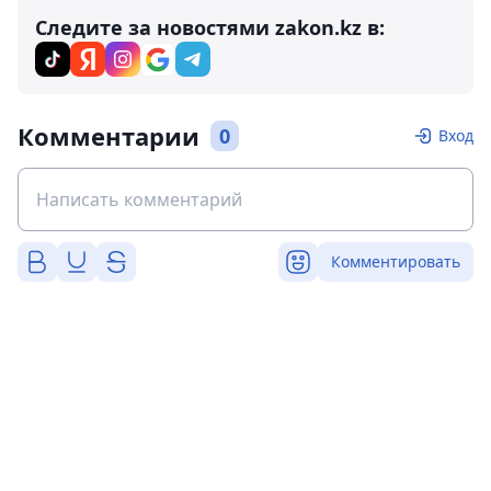
Следите за новостями zakon.kz в:
Комментарии
0
Вход
Комментировать