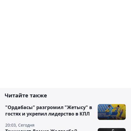
Читайте также
"Ордабасы" разгромил "Жетысу" в
гостях и укрепил лидерство в КПЛ
20:03, Сегодня