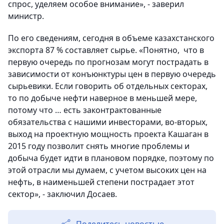
спрос, уделяем особое внимание», - заверил
министр.
По его сведениям, сегодня в объеме казахстанского
экспорта 87 % составляет сырье. «Понятно, что в
первую очередь по прогнозам могут пострадать в
зависимости от конъюнктуры цен в первую очередь
сырьевики. Если говорить об отдельных секторах,
то по добыче нефти наверное в меньшей мере,
потому что … есть законтрактованные
обязательства с нашими инвесторами, во-вторых,
выход на проектную мощность проекта Кашаган в
2015 году позволит снять многие проблемы и
добыча будет идти в плановом порядке, поэтому по
этой отрасли мы думаем, с учетом высоких цен на
нефть, в наименьшей степени пострадает этот
сектор», - заключил Досаев.
Поделитесь новостью