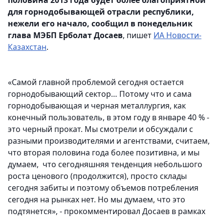
для горнодобывающей отрасли республики,
нежели его начало, сообщил в понедельник
глава МЭБП Ерболат Досаев
, пишет
ИА Новости-
Казахстан
.
«Самой главной проблемой сегодня остается
горнодобывающий сектор… Потому что и сама
горнодобывающая и черная металлургия, как
конечный пользователь, в этом году в январе 40 % -
это черный прокат. Мы смотрели и обсуждали с
разными производителями и агентствами, считаем,
что вторая половина года более позитивна, и мы
думаем, что сегодняшняя тенденция небольшого
роста ценового (продолжится), просто склады
сегодня забиты и поэтому объемов потребления
сегодня на рынках нет. Но мы думаем, что это
подтянется», - прокомментировал Досаев в рамках