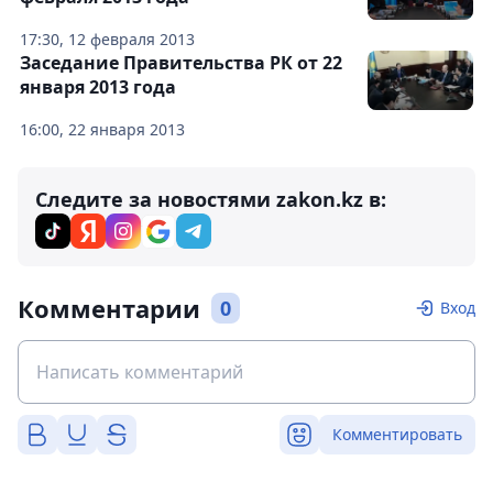
17:30, 12 февраля 2013
Заседание Правительства РК от 22
января 2013 года
16:00, 22 января 2013
Следите за новостями zakon.kz в:
Комментарии
0
Вход
Комментировать