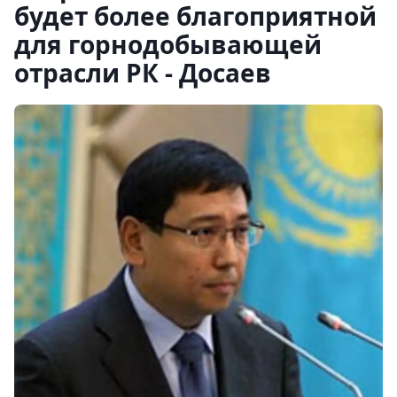
будет более благоприятной
для горнодобывающей
отрасли РК - Досаев