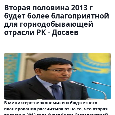
Вторая половина 2013 г
будет более благоприятной
для горнодобывающей
отрасли РК - Досаев
В министерстве экономики и бюджетного
планирования рассчитывают на то, что вторая
половина 2013 года будет более благоприятной