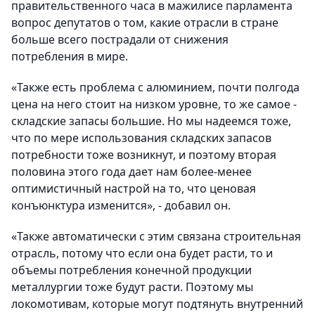
правительственного часа в мажилисе парламента
вопрос депутатов о том, какие отрасли в стране
больше всего пострадали от снижения
потребления в мире.
«Также есть проблема с алюминием, почти полгода
цена на него стоит на низком уровне, то же самое -
складские запасы большие. Но мы надеемся тоже,
что по мере использования складских запасов
потребности тоже возникнут, и поэтому вторая
половина этого года дает нам более-менее
оптимистичный настрой на то, что ценовая
конъюнктура изменится», - добавил он.
«Также автоматически с этим связана строительная
отрасль, потому что если она будет расти, то и
объемы потребления конечной продукции
металлургии тоже будут расти. Поэтому мы
локомотивам, которые могут подтянуть внутренний