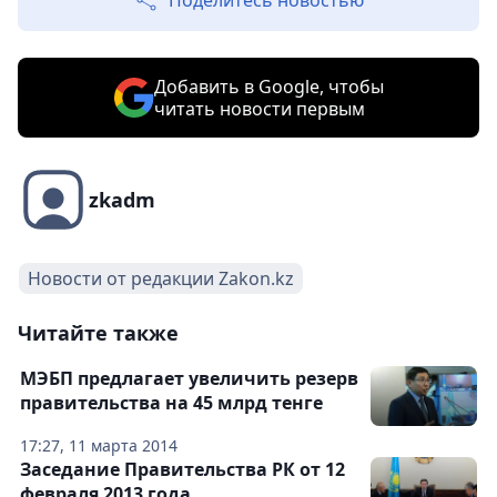
Добавить в Google, чтобы
читать новости первым
zkadm
Новости от редакции Zakon.kz
Читайте также
МЭБП предлагает увеличить резерв
правительства на 45 млрд тенге
17:27, 11 марта 2014
Заседание Правительства РК от 12
февраля 2013 года