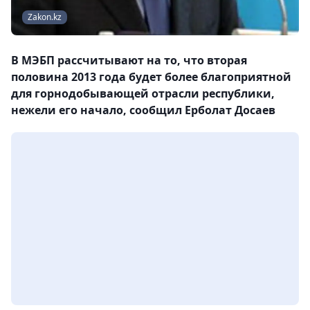
Zakon.kz
В МЭБП рассчитывают на то, что вторая
половина 2013 года будет более благоприятной
для горнодобывающей отрасли республики,
нежели его начало, сообщил Ерболат Досаев