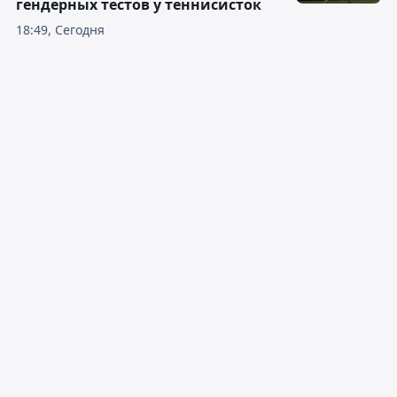
гендерных тестов у теннисисток
18:49, Сегодня