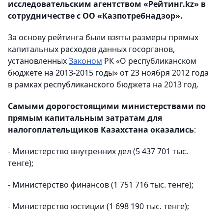
исследовательским агентством «Рейтинг.kz» в
сотрудничестве с ОО «Казпотребнадзор».
За основу рейтинга были взяты размеры прямых
капитальных расходов данных госорганов,
установленных
Законом
РК «О республиканском
бюджете на 2013-2015 годы» от 23 ноября 2012 года
в рамках республиканского бюджета на 2013 год.
Самыми дорогостоящими министерствами по
прямым капитальным затратам для
налогоплательщиков Казахстана оказались
:
- Министерство внутренних дел (5 437 701 тыс.
тенге);
- Министерство финансов (1 751 716 тыс. тенге);
- Министерство юстиции (1 698 190 тыс. тенге);