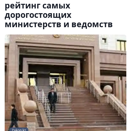
рейтинг самых
дорогостоящих
министерств и ведомств
Zakon.kz