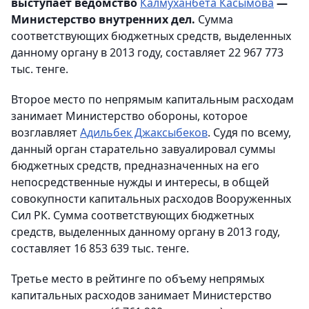
выступает ведомство
Калмуханбета Касымова
—
Министерство внутренних дел.
Сумма
соответствующих бюджетных средств, выделенных
данному органу в 2013 году, составляет 22 967 773
тыс. тенге.
Второе место по непрямым капитальным расходам
занимает Министерство обороны, которое
возглавляет
Адильбек Джаксыбеков
. Судя по всему,
данный орган старательно завуалировал суммы
бюджетных средств, предназначенных на его
непосредственные нужды и интересы, в общей
совокупности капитальных расходов Вооруженных
Сил РК. Сумма соответствующих бюджетных
средств, выделенных данному органу в 2013 году,
составляет 16 853 639 тыс. тенге.
Третье место в рейтинге по объему непрямых
капитальных расходов занимает Министерство