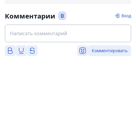
Комментарии
0
Вход
Комментировать