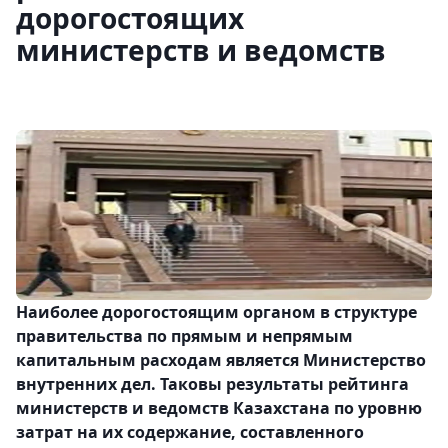
дорогостоящих
министерств и ведомств
Наиболее дорогостоящим органом в структуре
правительства по прямым и непрямым
капитальным расходам является Министерство
внутренних дел. Таковы результаты рейтинга
министерств и ведомств Казахстана по уровню
затрат на их содержание, составленного