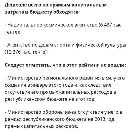
Дешевле всего по прямым капитальным
затратам бюджету обходятся:
- Национальное космическое агентство (6 437 тыс.
тенге);
- Агентство по делам спорта и физической культуры
(12 376 тыс. тенге);
Следует отметить, что в этот рейтинг не вошли:
- Министерство регионального развития в силу его
создания в январе этого года и, как следствие,
отсутствия его прямых капитальных расходов в
республиканском бюджете на этот год;
- Министерство обороны из-за отсутствия у него в
рамках республиканского бюджета на 2013 год
прямых капитальных расходов.