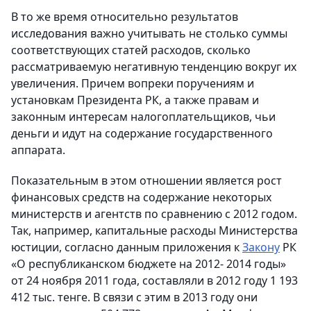
В то же время относительно результатов
исследования важно учитывать не столько суммы
соответствующих статей расходов, сколько
рассматриваемую негативную тенденцию вокруг их
увеличения. Причем вопреки поручениям и
установкам Президента РК, а также правам и
законным интересам налогоплательщиков, чьи
деньги и идут на содержание государственного
аппарата.
Показательным в этом отношении является рост
финансовых средств на содержание некоторых
министерств и агентств по сравнению с 2012 годом.
Так, например, капитальные расходы Министерства
юстиции, согласно данным приложения к
Закону
РК
«О республиканском бюджете на 2012- 2014 годы»
от 24 ноября 2011 года, составляли в 2012 году 1 193
412 тыс. тенге. В связи с этим в 2013 году они