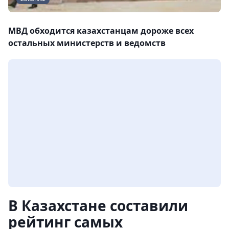
МВД обходится казахстанцам дороже всех
остальных министерств и ведомств
В Казахстане составили
рейтинг самых