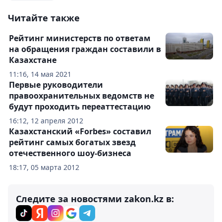
Читайте также
Рейтинг министерств по ответам
на обращения граждан составили в
Казахстане
11:16, 14 мая 2021
Первые руководители
правоохранительных ведомств не
будут проходить переаттестацию
16:12, 12 апреля 2012
Казахстанский «Forbes» составил
рейтинг самых богатых звезд
отечественного шоу-бизнеса
18:17, 05 марта 2012
Следите за новостями zakon.kz в: