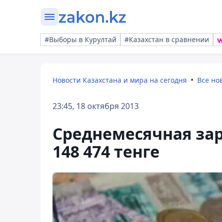
#Выборы в Курултай
#Казахстан в сравнении
Новости Казахстана и мира на сегодня
Все но
23:45, 18 октября 2013
Среднемесячная зар
148 474 тенге