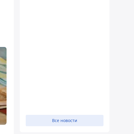
Все новости