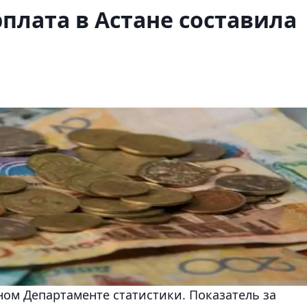
плата в Астане составила
ом Департаменте статистики. Показатель за