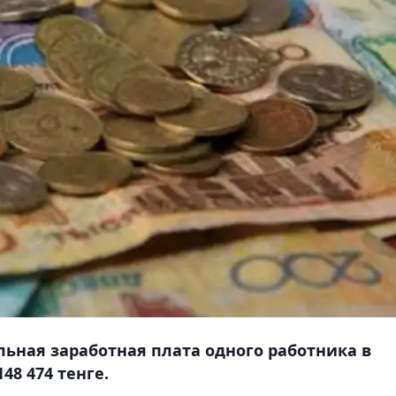
ьная заработная плата одного работника в
48 474 тенге.