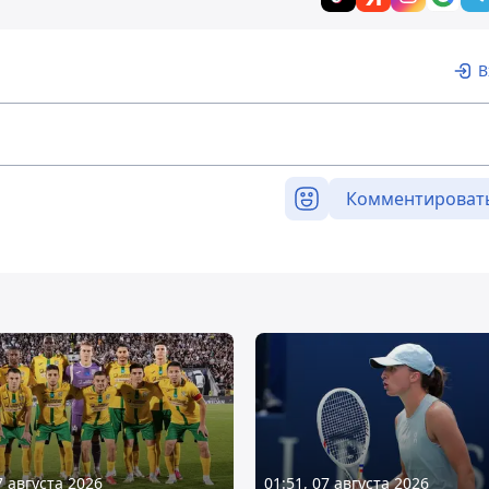
В
Комментироват
7 августа 2026
01:51, 07 августа 2026