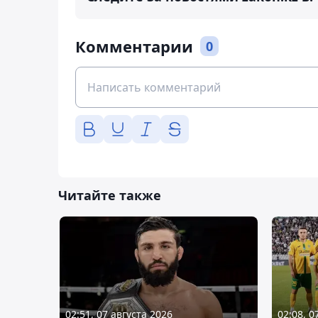
Комментарии
0
Читайте также
02:51, 07 августа 2026
02:08, 0