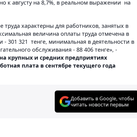
о к августу на 8,7%, в реальном выражении на
те труда характерны для работников, занятых в
ксимальная величина оплаты труда отмечена в
 - 301 321 тенге, минимальная в деятельности в
ательного обслуживания - 88 406 тенге», -
 на крупных и средних предприятиях
отная плата в сентябре текущего года
Добавить в Google, чтобы
читать новости первым