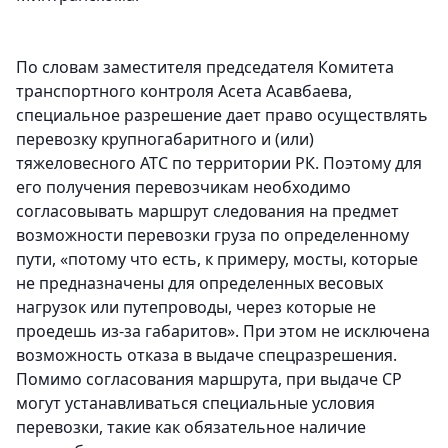
По словам заместителя председателя Комитета
транспортного контроля Асета Асавбаева,
специальное разрешение дает право осуществлять
перевозку крупногабаритного и (или)
тяжеловесного АТС по территории РК. Поэтому для
его получения перевозчикам необходимо
согласовывать маршрут следования на предмет
возможности перевозки груза по определенному
пути, «потому что есть, к примеру, мосты, которые
не предназначены для определенных весовых
нагрузок или путепроводы, через которые не
проедешь из-за габаритов». При этом не исключена
возможность отказа в выдаче спецразрешения.
Помимо согласования маршрута, при выдаче СР
могут устанавливаться специальные условия
перевозки, такие как обязательное наличие