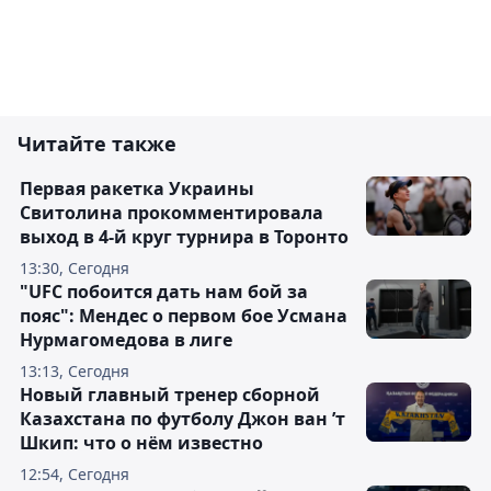
Читайте также
Первая ракетка Украины
Свитолина прокомментировала
выход в 4-й круг турнира в Торонто
13:30, Сегодня
"UFC побоится дать нам бой за
пояс": Мендес о первом бое Усмана
Нурмагомедова в лиге
13:13, Сегодня
Новый главный тренер сборной
Казахстана по футболу Джон ван ’т
Шкип: что о нём известно
12:54, Сегодня