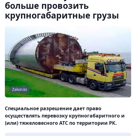
больше провозить
крупногабаритные грузы
Zakon.kz
Специальное разрешение дает право
осуществлять перевозку крупногабаритного и
(или) тяжеловесного АТС по территории РК.