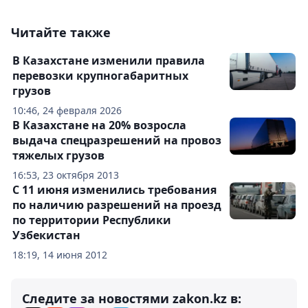
Читайте также
В Казахстане изменили правила
перевозки крупногабаритных
грузов
10:46, 24 февраля 2026
В Казахстане на 20% возросла
выдача спецразрешений на провоз
тяжелых грузов
16:53, 23 октября 2013
С 11 июня изменились требования
по наличию разрешений на проезд
по территории Республики
Узбекистан
18:19, 14 июня 2012
Следите за новостями zakon.kz в: