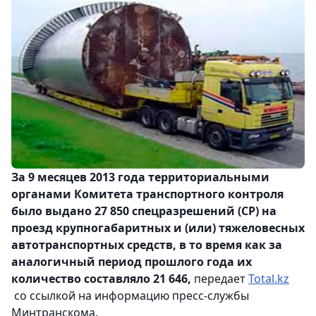
За 9 месяцев 2013 года территориальными
органами Комитета транспортного контроля
было выдано 27 850 спецразрешений (СР) на
проезд крупногабаритных и (или) тяжеловесных
автотранспортных средств, в то время как за
аналогичный период прошлого года их
количество составляло 21 646,
передает
Total.kz
со ссылкой на информацию пресс-службы
Минтранскома.