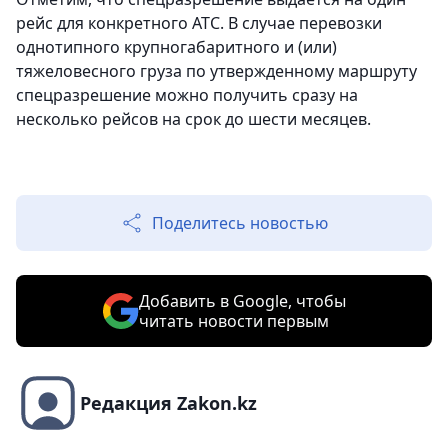
рейс для конкретного АТС. В случае перевозки
однотипного крупногабаритного и (или)
тяжеловесного груза по утвержденному маршруту
спецразрешение можно получить сразу на
несколько рейсов на срок до шести месяцев.
Поделитесь новостью
Добавить в Google, чтобы
читать новости первым
Редакция Zakon.kz