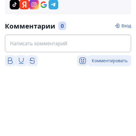
Комментарии
0
Вход
Комментировать