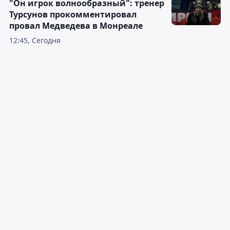
"Он игрок волнообразный": тренер
Турсунов прокомментировал
провал Медведева в Монреале
12:45, Сегодня