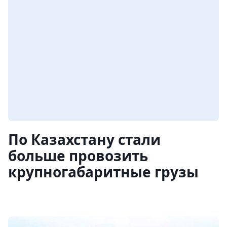
По Казахстану стали
больше провозить
крупногабаритные грузы