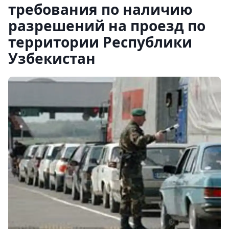
требования по наличию
разрешений на проезд по
территории Республики
Узбекистан