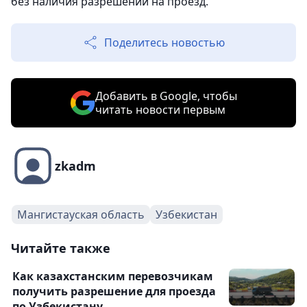
без наличия разрешений на проезд.
Поделитесь новостью
Добавить в Google, чтобы
читать новости первым
zkadm
Мангистауская область
Узбекистан
Читайте также
Как казахстанским перевозчикам
получить разрешение для проезда
по Узбекистану