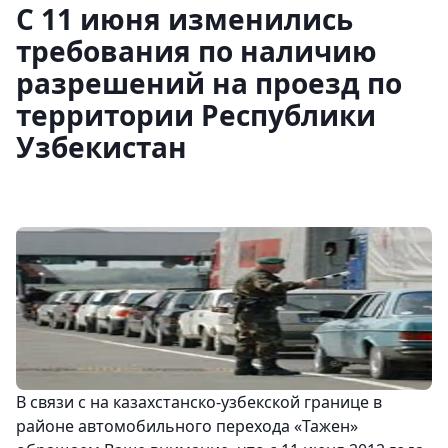
С 11 июня изменились
требования по наличию
разрешений на проезд по
территории Республики
Узбекистан
В связи с на казахстанско-узбекской границе в
районе автомобильного перехода «Тажен»