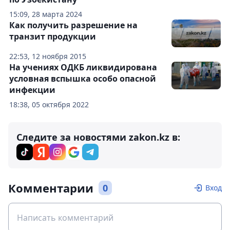
15:09, 28 марта 2024
Как получить разрешение на
транзит продукции
22:53, 12 ноября 2015
На учениях ОДКБ ликвидирована
условная вспышка особо опасной
инфекции
18:38, 05 октября 2022
Следите за новостями zakon.kz в:
Комментарии
0
Вход