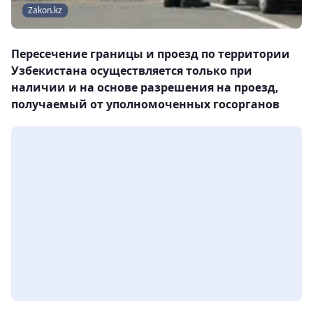
Zakon.kz
Пересечение границы и проезд по территории
Узбекистана осуществляется только при
наличии и на основе разрешения на проезд,
получаемый от уполномоченных госорганов