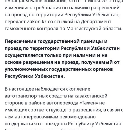
обращаем Ваше внимание, что с 11 июня 2012 года
изменились требования по наличию разрешений
на проезд по территории Республики Узбекистан,
передает Zakon.kz со ссылкой на Департамент
таможенного контроля по Мангистауской области.
Пересечение государственной границы и
проезд по территории Республики Узбекистан
осуществляется только при наличии и на
основе разрешения на проезд, получаемый от
уполномоченных государственных органов
Республики Узбекистан.
В настоящее наблюдается скопление
автотранспортных средств на казахстанской
стороне в районе автоперехода «Тажен» не
имеющих соответствующего разрешения, в связи с
чем автоперевозчикам рекомендовано
воздержаться от поездок в Республику Узбекистан