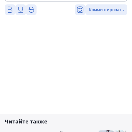
Комментировать
Читайте также