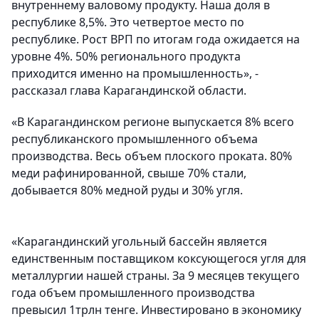
внутреннему валовому продукту. Наша доля в
республике 8,5%. Это четвертое место по
республике. Рост ВРП по итогам года ожидается на
уровне 4%. 50% регионального продукта
приходится именно на промышленность», -
рассказал глава Карагандинской области.
«В Карагандинском регионе выпускается 8% всего
республиканского промышленного объема
производства. Весь объем плоского проката. 80%
меди рафинированной, свыше 70% стали,
добывается 80% медной руды и 30% угля.
«Карагандинский угольный бассейн является
единственным поставщиком коксующегося угля для
металлургии нашей страны. За 9 месяцев текущего
года объем промышленного производства
превысил 1трлн тенге. Инвестировано в экономику