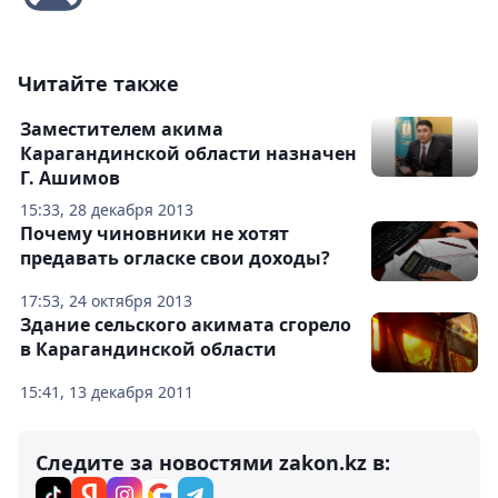
Читайте также
Заместителем акима
Карагандинской области назначен
Г. Ашимов
15:33, 28 декабря 2013
Почему чиновники не хотят
предавать огласке свои доходы?
17:53, 24 октября 2013
Здание сельского акимата сгорело
в Карагандинской области
15:41, 13 декабря 2011
Следите за новостями zakon.kz в: