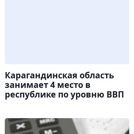
Карагандинская область
занимает 4 место в
республике по уровню ВВП