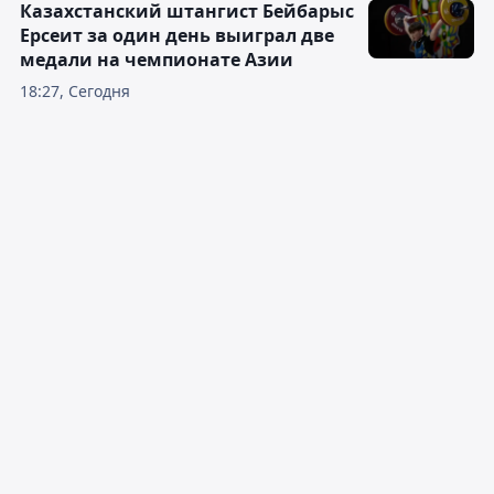
Казахстанский штангист Бейбарыс
Ерсеит за один день выиграл две
медали на чемпионате Азии
18:27, Сегодня