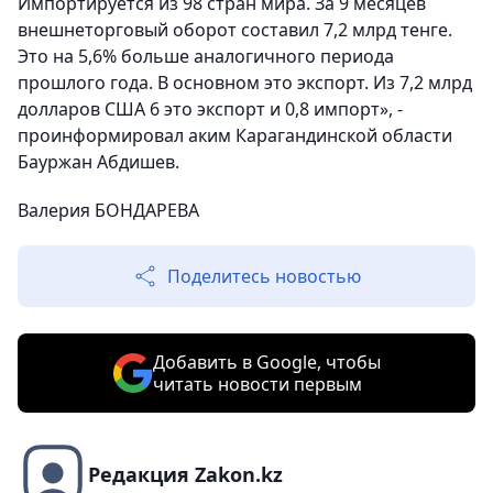
Импортируется из 98 стран мира. За 9 месяцев
внешнеторговый оборот составил 7,2 млрд тенге.
Это на 5,6% больше аналогичного периода
прошлого года. В основном это экспорт. Из 7,2 млрд
долларов США 6 это экспорт и 0,8 импорт», -
проинформировал аким Карагандинской области
Бауржан Абдишев.
Валерия БОНДАРЕВА
Поделитесь новостью
Добавить в Google, чтобы
читать новости первым
Редакция Zakon.kz