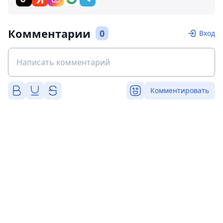
Комментарии
0
Вход
Комментировать