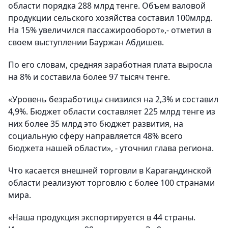
области порядка 288 млрд тенге. Объем валовой
продукции сельского хозяйства составил 100млрд.
На 15% увеличился пассажирооборот»,- отметил в
своем выступлении Бауржан Абдишев.
По его словам, средняя заработная плата выросла
на 8% и составила более 97 тысяч тенге.
«Уровень безработицы снизился на 2,3% и составил
4,9%. Бюджет области составляет 225 млрд тенге из
них более 35 млрд это бюджет развития, на
социальную сферу направляется 48% всего
бюджета нашей области», - уточнил глава региона.
Что касается внешней торговли в Карагандинской
области реализуют торговлю с более 100 странами
мира.
«Наша продукция экспортируется в 44 страны.