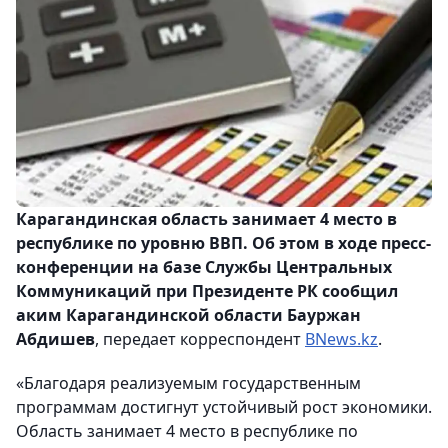
Карагандинская область занимает 4 место в
республике по уровню ВВП. Об этом в ходе пресс-
конференции на базе Службы Центральных
Коммуникаций при Президенте РК сообщил
аким Карагандинской области Бауржан
Абдишев
, передает корреспондент
BNews.kz
.
«Благодаря реализуемым государственным
программам достигнут устойчивый рост экономики.
Область занимает 4 место в республике по