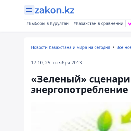
#Выборы в Курултай
#Казахстан в сравнении
Новости Казахстана и мира на сегодня
Все но
17:10, 25 октября 2013
«Зеленый» сценари
энергопотребление 