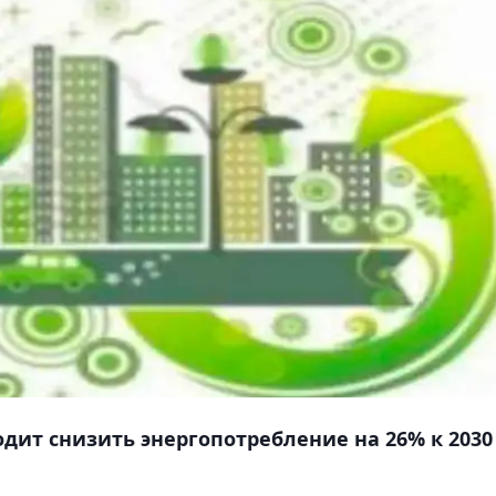
дит снизить энергопотребление на 26% к 2030