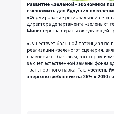
Развитие «зеленой» экономики по
сэкономить для будущих поколени
«Формирование региональной сети то
директора департамента «зеленых» т
Министерства охраны окружающей ср
«Существует большой потенциал по 
реализации «зеленого» сценария, в
сравнению с базовым, в котором изм
за счет естественной замены фонда 
транспортного парка. Так,
«зеленый»
энергопотребление на 26% к 2030 го