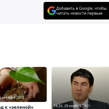
Добавить в Google, чтобы
читать новости первым
25 октября 2013
18:25, 29 ноября 2011
д к «зеленой»