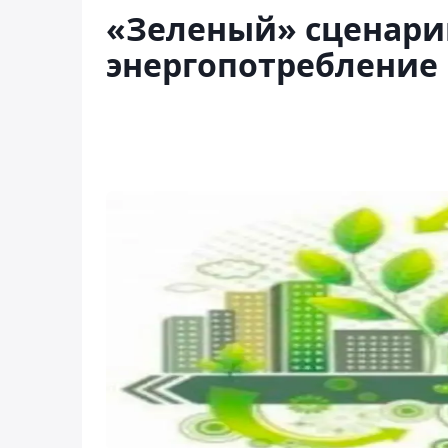
«Зеленый» сценари
энергопотребление 