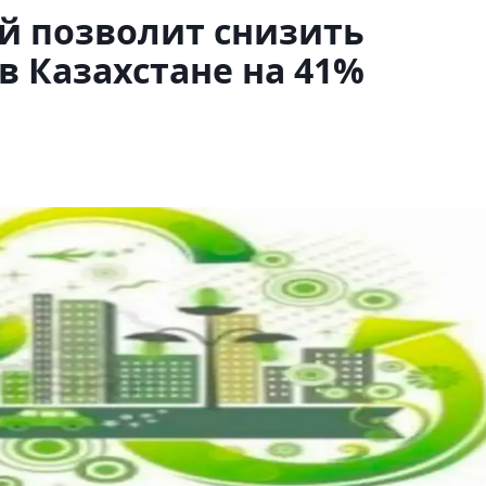
й позволит снизить
в Казахстане на 41%