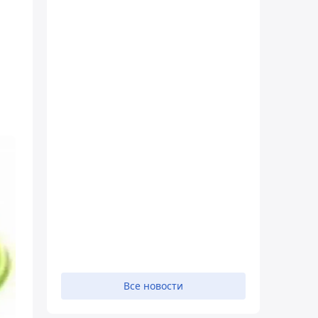
Все новости