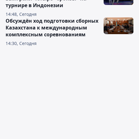
турнире в Индонезии
14:48, Сегодня
Обсуждён ход подготовки сборных
Казахстана к международным
комплексным соревнованиям
14:30, Сегодня