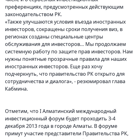
преференциях, предусмотренных действующим
законодательством РК.
«Также улучшаются условия въезда иностранных
инвесторов, сокращены сроки получения виз, в
регионах созданы специальные центры
обслуживания для инвесторов… Мы продолжаем
системную работу по защите прав инвесторов. Нам
нужны понятные прозрачные правила для наших
иностранных инвесторов. Еще раз хочу
подчеркнуть, что правительство РК открыто для
сотрудничества и диалога», - резюмировал глава
Кабмина.
Отметим, что I Алматинский международный
инвестиционный форум будет проходить 3-4
декабря 2013 года в городе Алматы. В форуме
примут участие представители Правительства РК,