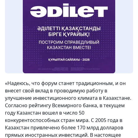
«
Надеюсь, что форум станет традиционным, и он
внесет свой вклад в проводимую работу в
улучшение инвестиционного климата в Казахстане
.
Согласно рейтингу Всемирного банка, в текущем
году Казахстан вошел в число 50
конкурентоспособных стран мира. С 2005 года в
Казахстан привлечено более 170 млрд долларов
прямых иностранных инвестиций. В настоящее