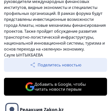
руководители международных финансовых
институтов, видные экономисты и специалисты
профильных организаций. В рамках форума будут
представлены инвестиционные возможности
города Алматы, новые механизмы финансирования
проектов. Также пройдет обсуждение развития
транспортно-логистической инфраструктуры,
национальной инновационной системы, туризма и
основ перехода на «зеленую» экономику.
Сауле ЫНТЫКБАЕВА
Поделитесь новостью
Добавить в Google, чтобы
читать новости первым
Редакция Zakon.kz