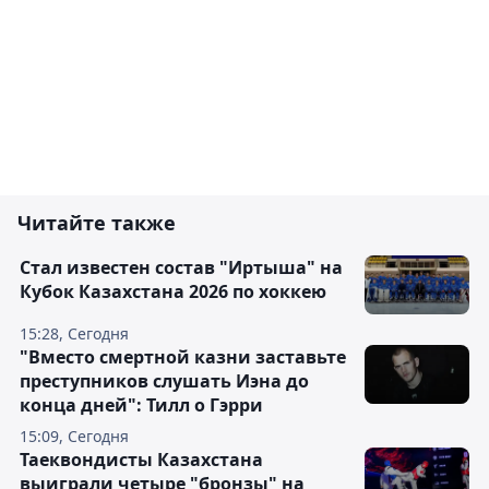
Читайте также
Стал известен состав "Иртыша" на
Кубок Казахстана 2026 по хоккею
15:28, Сегодня
"Вместо смертной казни заставьте
преступников слушать Иэна до
конца дней": Тилл о Гэрри
15:09, Сегодня
Таеквондисты Казахстана
выиграли четыре "бронзы" на