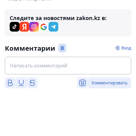
Следите за новостями zakon.kz в:
Комментарии
0
Вход
Комментировать