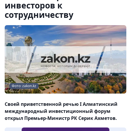
инвесторов к
сотрудничеству
Фото: zakon.kz
Своей приветственной речью I Алматинский
международный инвестиционный форум
открыл Премьер-Министр РК Серик Ахметов.