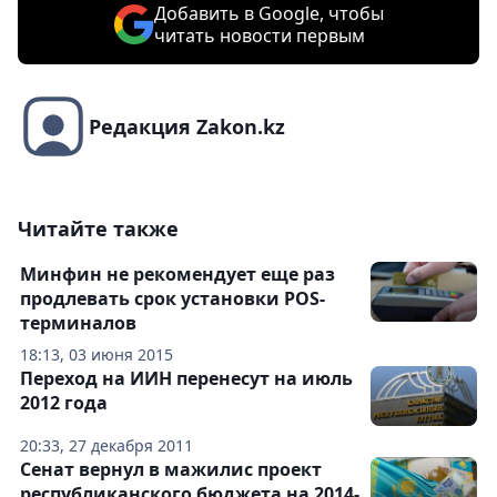
Добавить в Google, чтобы
читать новости первым
Редакция Zakon.kz
Читайте также
Минфин не рекомендует еще раз
продлевать срок установки POS-
терминалов
18:13, 03 июня 2015
Переход на ИИН перенесут на июль
2012 года
20:33, 27 декабря 2011
Сенат вернул в мажилис проект
республиканского бюджета на 2014-