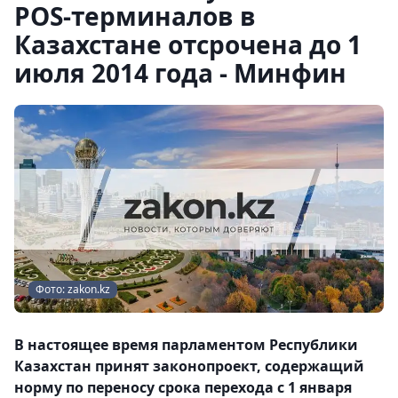
POS-терминалов в
Казахстане отсрочена до 1
июля 2014 года - Минфин
Фото: zakon.kz
В настоящее время парламентом Республики
Казахстан принят законопроект, содержащий
норму по переносу срока перехода с 1 января