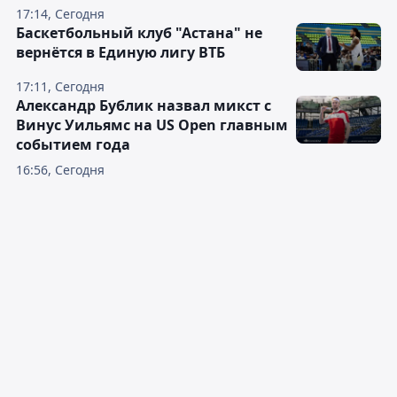
17:14, Сегодня
Баскетбольный клуб "Астана" не
вернётся в Единую лигу ВТБ
17:11, Сегодня
Александр Бублик назвал микст с
Винус Уильямс на US Open главным
событием года
16:56, Сегодня