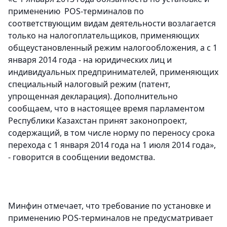
применению POS-терминалов по
соответствующим видам деятельности возлагается
только на налогоплательщиков, применяющих
общеустановленный режим налогообложения, а с 1
января 2014 года - на юридических лиц и
индивидуальных предпринимателей, применяющих
специальный налоговый режим (патент,
упрощенная декларация). Дополнительно
сообщаем, что в настоящее время парламентом
Республики Казахстан принят законопроект,
содержащий, в том числе норму по переносу срока
перехода с 1 января 2014 года на 1 июля 2014 года»,
- говорится в сообщении ведомства.
Минфин отмечает, что требование по установке и
применению POS-терминалов не предусматривает