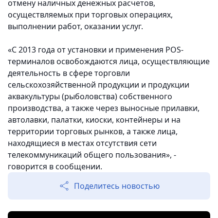
отмену наличных денежных расчетов,
осуществляемых при торговых операциях,
выполнении работ, оказании услуг.
«С 2013 года от установки и применения POS-
терминалов освобождаются лица, осуществляющие
деятельность в сфере торговли
сельскохозяйственной продукции и продукции
аквакультуры (рыболовства) собственного
производства, а также через выносные прилавки,
автолавки, палатки, киоски, контейнеры и на
территории торговых рынков, а также лица,
находящиеся в местах отсутствия сети
телекоммуникаций общего пользования», -
говорится в сообщении.
Поделитесь новостью