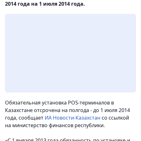
2014 года на 1 июля 2014 года.
Обязательная установка POS-терминалов в
Казахстане отсрочена на полгода - до 1 июля 2014
года
, сообщает
ИА Новости-Казахстан
со ссылкой
на министерство финансов республики.
«С 1 января 2013 года обязанность по установке и