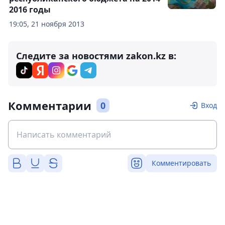
2016 годы
19:05, 21 ноября 2013
Следите за новостями zakon.kz в:
Комментарии
0
Вход
Комментировать