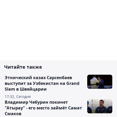
Читайте также
Этнический казах Сарсенбаев
выступит за Узбекистан на Grand
Slam в Швейцарии
17:32, Сегодня
Владимир Чебурин покинет
"Атырау" - его место займёт Самат
Смаков