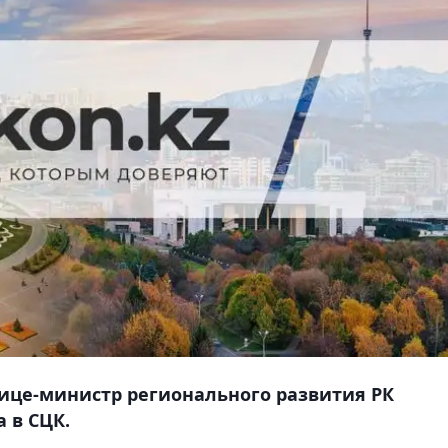
ице-министр регионального развития РК
 в СЦК.