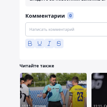
Комментарии
0
Читайте также
11:11, Сегодня
11:11, 