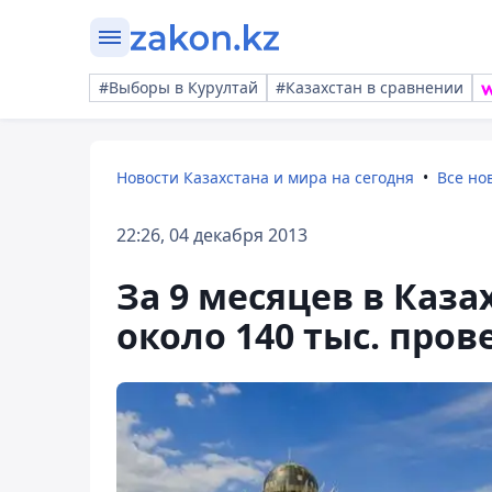
#Выборы в Курултай
#Казахстан в сравнении
Новости Казахстана и мира на сегодня
Все но
22:26, 04 декабря 2013
За 9 месяцев в Каз
около 140 тыс. пров