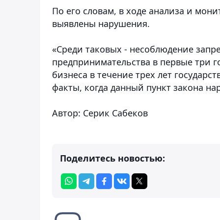
По его словам, в ходе анализа и мо
выявлены нарушения.
«Среди таковых - несоблюдение запре
предпринимательства в первые три го
бизнеса в течение трех лет государст
факты, когда данный пункт закона нар
Автор: Серик Сабеков
Поделитесь новостью: