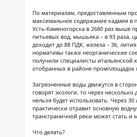
По материалам, предоставленным про
максимальное содержание кадмия в 
Усть-Каменогорска в 2680 раз выше 
питьевых вод, мышьяка – в 93 раза, 
доходит до 88 ПДК, железа – 36, лити
нормативы также неорганические сое
получили специалисты итальянской к
отобранных в районе промплощадок в
Загрязненные воды движутся в сторон
говорят экологи, то через несколько
нельзя будет использовать. Через 30
практически отравит основную водну
трансграничной реки может стать и
Что делать?