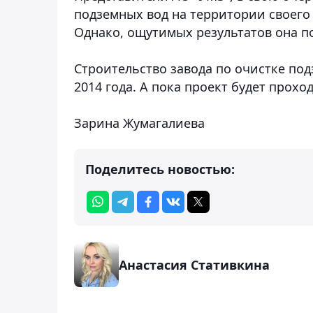
подземных вод на территории своего 
Однако, ощутимых результатов она п
Строительство завода по очистке по
2014 года. А пока проект будет прох
Зарина Жумагалиева
Поделитесь новостью:
Анастасия Стативкина