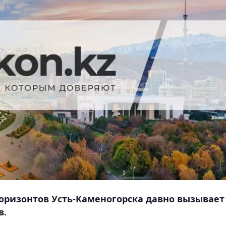
оризонтов Усть-Каменогорска давно вызывает
в.