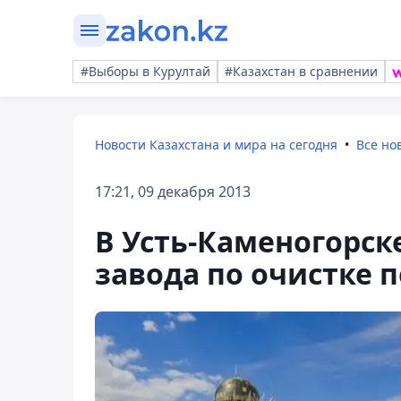
#Выборы в Курултай
#Казахстан в сравнении
Новости Казахстана и мира на сегодня
Все но
17:21, 09 декабря 2013
В Усть-Каменогорск
завода по очистке 