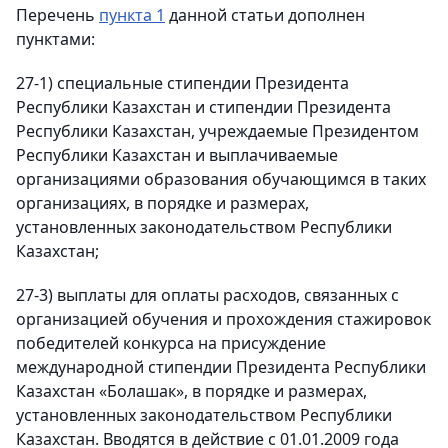
Перечень
пункта 1
данной статьи дополнен
пунктами:
27-1) специальные стипендии Президента
Республики Казахстан и стипендии Президента
Республики Казахстан, учреждаемые Президентом
Республики Казахстан и выплачиваемые
организациями образования обучающимся в таких
организациях, в порядке и размерах,
установленных законодательством Республики
Казахстан;
27-3) выплаты для оплаты расходов, связанных с
организацией обучения и прохождения стажировок
победителей конкурса на присуждение
международной стипендии Президента Республики
Казахстан «Болашак», в порядке и размерах,
установленных законодательством Республики
Казахстан. Вводятся в действие с 01.01.2009 года