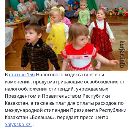
В
статью 156
Налогового кодекса внесены
изменения, предусматривающие освобождение от
налогообложения стипендий, учреждаемых
Президентом и Правительством Республики
Казахстан, а также выплат для оплаты расходов по
международной стипендии Президента Республики
Казахстан «Болашак», передает
пресс центр
Salyksko.kz
.