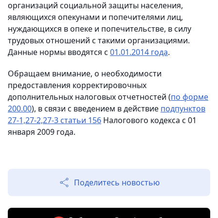
организаций социальной защиты населения,
являющихся опекунами и попечителями лиц,
нуждающихся в опеке и попечительстве, в силу
трудовых отношений с такими организациями.
Данные нормы вводятся с
01.01.2014 года
.
Обращаем внимание, о необходимости
предоставления корректировочных
дополнительных налоговых отчетностей (
по форме
200.00
), в связи с введением в действие
подпунктов
27-1,27-2,27-3 статьи 156
Налогового кодекса с 01
января 2009 года.
Поделитесь новостью