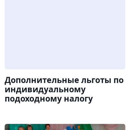
Дополнительные льготы по
индивидуальному
подоходному налогу