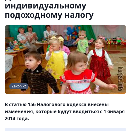
индивидуальному
подоходному налогу
Zakon.kz
В статью 156 Налогового кодекса внесены
изменения, которые будут вводиться с 1 января
2014 года.