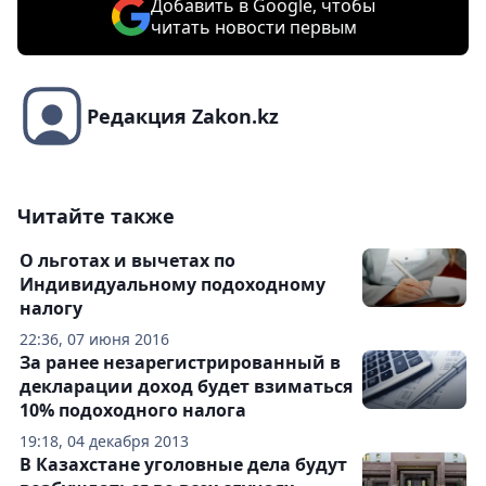
Добавить в Google, чтобы
читать новости первым
Редакция Zakon.kz
Читайте также
О льготах и вычетах по
Индивидуальному подоходному
налогу
22:36, 07 июня 2016
За ранее незарегистрированный в
декларации доход будет взиматься
10% подоходного налога
19:18, 04 декабря 2013
В Казахстане уголовные дела будут