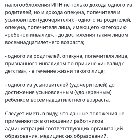
налогообложения ИПН не только дохода одного из
родителей, но и дохода опекуна, попечителя и
усыновителя (удочерителя): - одного из родителей,
опекуна, попечителя лица, имеющего категорию
«ребенок-инвалид», - до достижения таким лицом
восемнадцатилетнего возраста;
- одного из родителей, опекуна, попечителя лица,
признанного инвалидом по причине «инвалид с
детства», - в течение жизни такого лица;
- одного из усыновителей (удочерителей) до
достижения усыновленным (удочеренным)
ребенком восемнадцатилетнего возраста.
Следует иметь в виду, что данные положения не
применяются в отношении работников
администраций соответствующих организаций
образования, медицинских образований,