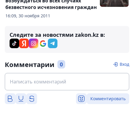
возбуждаться во всех случаях
безвестного исчезновения граждан
16:09, 30 ноября 2011
Следите за новостями zakon.kz в:
Комментарии
0
Вход
Комментировать