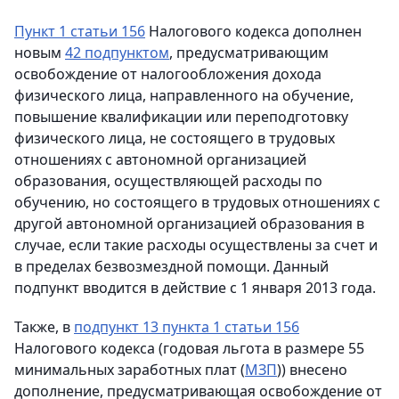
Пункт 1 статьи 156
Налогового кодекса дополнен
новым
42 подпунктом
, предусматривающим
освобождение от налогообложения дохода
физического лица, направленного на обучение,
повышение квалификации или переподготовку
физического лица, не состоящего в трудовых
отношениях с автономной организацией
образования, осуществляющей расходы по
обучению, но состоящего в трудовых отношениях с
другой автономной организацией образования в
случае, если такие расходы осуществлены за счет и
в пределах безвозмездной помощи. Данный
подпункт вводится в действие с 1 января 2013 года.
Также, в
подпункт 13 пункта 1 статьи 156
Налогового кодекса (годовая льгота в размере 55
минимальных заработных плат (
МЗП
)) внесено
дополнение, предусматривающая освобождение от