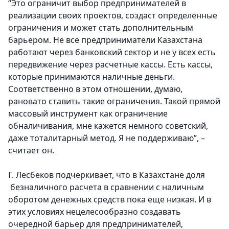
“Это ограничит выбор предпринимателей в
реализации своих проектов, создаст определенные
ограничения и может стать дополнительным
барьером. Не все предприниматели Казахстана
работают через банковский сектор и не у всех есть
передвижение через расчетные кассы. Есть кассы,
которые принимаются наличные деньги.
Соответственно в этом отношении, думаю,
рановато ставить такие ограничения. Такой прямой
массовый инструмент как ограничение
обналичивания, мне кажется немного советский,
даже тоталитарный метод. Я не поддерживаю”, –
считает он.
Г. Лесбеков подчеркивает, что в Казахстане доля
безналичного расчета в сравнении с наличным
оборотом денежных средств пока еще низкая. И в
этих условиях нецелесообразно создавать
очередной барьер для предпринимателей,