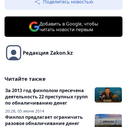
Поделитесь новостью
Добавить в Google, чтобы
читать новости первым
Редакция Zakon.kz
Читайте также
За 2013 год финполом пресечена
деятельность 22 преступных групп
по обналичиванию денег
20:28, 05 июня 2014
Финпол предлагает ограничить
разовое обналичивание денег