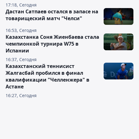
17:18, Сегодня
Дастан Сатпаев остался в запасе на
товарищеский матч "Челси"
16:53, Сегодня
Казахстанка Соня Жиенбаева стала
чемпионкой турнира W75 в
Испании
16:37, Сегодня
Казахстанский теннисист
Жалгасбай пробился в финал
квалификации "Челленжера" в
Астане
16:27, Сегодня