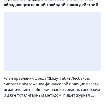
обладающих полной свободой своих действий.
Член правления фонда “Даму” Габит Лесбеков,
считает предложение финансовой полиции ввести
ограничение на обналичивание средств, советским
и даже тоталитарным методом, пишет журнал
LS.