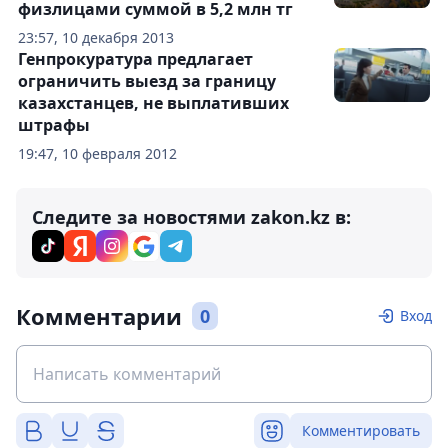
физлицами суммой в 5,2 млн тг
23:57, 10 декабря 2013
Генпрокуратура предлагает
ограничить выезд за границу
казахстанцев, не выплативших
штрафы
19:47, 10 февраля 2012
Следите за новостями zakon.kz в:
Комментарии
0
Вход
Комментировать