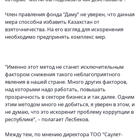
Член правления фонда “Даму” не уверен, что данная
мера способна избавить Казахстан от
взяточничества. На его взгляд для искоренения
необходимо предпринять комплекс мер.
“Именно этот метод не станет исключительным
фактором снижения такого неблагоприятного
явления в нашей стране. Много других факторов,
над которыми надо работать, повышать
прозрачность в секторе бизнеса и так далее. Одним
этим методом много не добиться, я уверен в этом, и
не думаю, что это искоренит проблему коррупции в
республике”, – полагает Лесбеков.
Между тем, по мнению директора ТОО “Саулет-