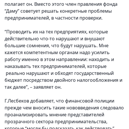
полагает он. Вместо этого член правления фонда
“Даму” советует решать конкретные проблемы
предпринимателей, в частности проверки.
“Проводить их на тех предприятиях, которые
действительно что-то нарушают и внушают
большие сомнения, что будут нарушать. Мне
кажется компетентным органам надо усилить
работу именно в этом направлении: находить и
наказывать тех предпринимателей, которые
реально нарушают и обходят государственный
бюджет посредством двойного налогообложения и
так далее”, – заявляет он.
Г.Лесбеков добавляет, что финансовой полиции
прежде чем вносить такие нововведения следовало
проанализировать мнение представителей
прозрачного сектора предпринимательства,
которые “могли бы подсказать как действовать”.