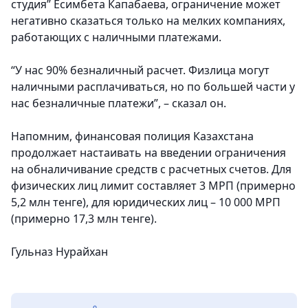
студия” Есимбета Капабаева, ограничение может
негативно сказаться только на мелких компаниях,
работающих с наличными платежами.
“У нас 90% безналичный расчет. Физлица могут
наличными расплачиваться, но по большей части у
нас безналичные платежи”, – сказал он.
Напомним, финансовая полиция Казахстана
продолжает настаивать на введении ограничения
на обналичивание средств с расчетных счетов. Для
физических лиц лимит составляет 3 МРП (примерно
5,2 млн тенге), для юридических лиц – 10 000 МРП
(примерно 17,3 млн тенге).
Гульназ Нурайхан