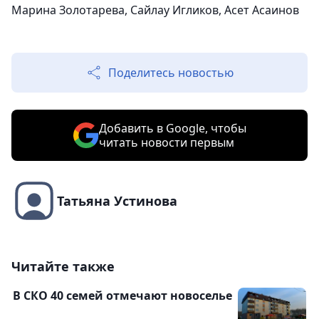
Марина Золотарева, Сайлау Игликов, Асет Асаинов
Поделитесь новостью
Добавить в Google, чтобы
читать новости первым
Татьяна Устинова
Читайте также
В СКО 40 семей отмечают новоселье