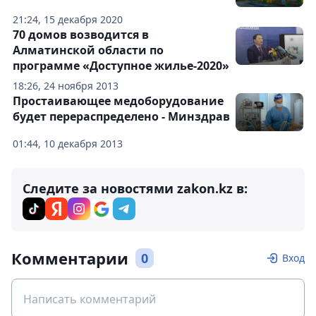
21:24, 15 декабря 2020
70 домов возводится в
Алматинской области по
программе «Доступное жилье-2020»
18:26, 24 ноября 2013
Простаивающее медоборудование
будет перераспределено - Минздрав
01:44, 10 декабря 2013
Следите за новостями zakon.kz в:
Комментарии
0
Вход