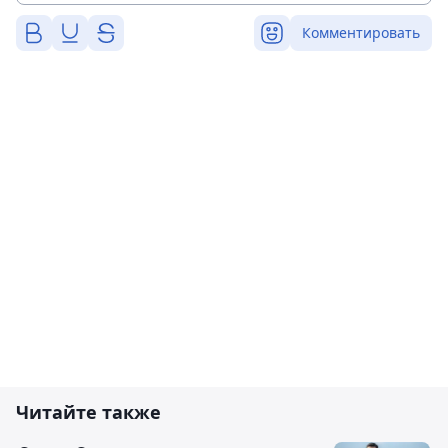
Комментировать
Читайте также