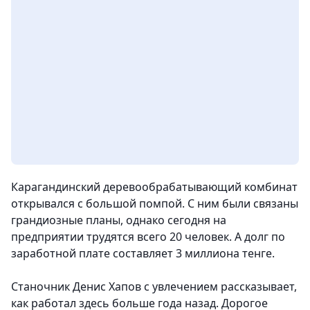
Карагандинский деревообрабатывающий комбинат
открывался с большой помпой. С ним были связаны
грандиозные планы, однако сегодня на
предприятии трудятся всего 20 человек. А долг по
заработной плате составляет 3 миллиона тенге.
Станочник Денис Хапов с увлечением рассказывает,
как работал здесь больше года назад. Дорогое