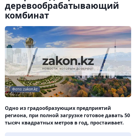
деревообрабатывающий
комбинат
Фото: zakon.kz
Одно из градообразующих предприятий
региона, при полной загрузке готовое давать 50
тысяч квадратных метров в год, простаивает.