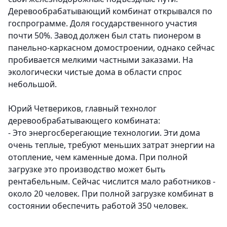
Деревообрабатывающий комбинат открывался по
госпрограмме. Доля государственного участия
почти 50%. Завод должен был стать пионером в
панельно-каркасном домостроении, однако сейчас
пробивается мелкими частными заказами. На
экологически чистые дома в области спрос
небольшой.
Юрий Четвериков, главный технолог
деревообрабатывающего комбината:
- Это энергосберегающие технологии. Эти дома
очень теплые, требуют меньших затрат энергии на
отопление, чем каменные дома. При полной
загрузке это производство может быть
рентабельным. Сейчас числится мало работников -
около 20 человек. При полной загрузке комбинат в
состоянии обеспечить работой 350 человек.