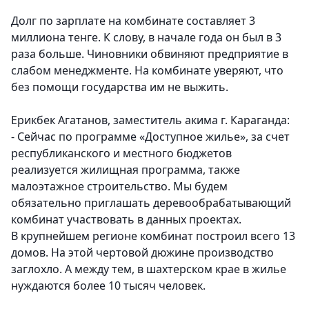
Долг по зарплате на комбинате составляет 3
миллиона тенге. К слову, в начале года он был в 3
раза больше. Чиновники обвиняют предприятие в
слабом менеджменте. На комбинате уверяют, что
без помощи государства им не выжить.
Ерикбек Агатанов, заместитель акима г. Караганда:
- Сейчас по программе «Доступное жилье», за счет
республиканского и местного бюджетов
реализуется жилищная программа, также
малоэтажное строительство. Мы будем
обязательно приглашать деревообрабатывающий
комбинат участвовать в данных проектах.
В крупнейшем регионе комбинат построил всего 13
домов. На этой чертовой дюжине производство
заглохло. А между тем, в шахтерском крае в жилье
нуждаются более 10 тысяч человек.