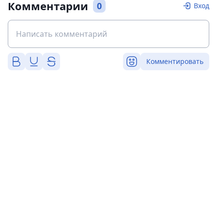
Комментарии
0
Вход
Комментировать