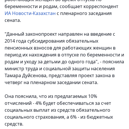
беременности и родам, сообщает корреспондент
ИА Новости-Казахстан
с пленарного заседания
сената.
"Данный законопроект направлен на введение с
2014 года субсидирования обязательных
пенсионных взносов для работающих женщин в
период их нахождения в отпуске по беременности и
родам и уходу за детьми до одного года", - пояснила
министр труда и социальной защиты населения
Тамара Дуйсенова, представляя проект закона в
четверг на пленарном заседании сената.
Она пояснила, что из предлагаемых 10%
отчислений - 4% будет обеспечиваться за счет
социальных выплат из средств обязательного
социального страхования, а 6% - из бюджетных
средств.