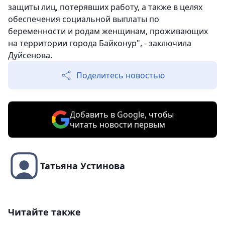
защиты лиц, потерявших работу, а также в целях
обеспечения социальной выплаты по
беременности и родам женщинам, проживающих
на территории города Байконур", - заключила
Дуйсенова.
Поделитесь новостью
Добавить в Google, чтобы
читать новости первым
Татьяна Устинова
Читайте также