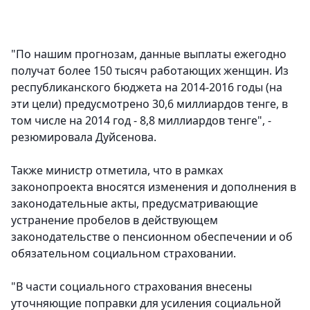
"По нашим прогнозам, данные выплаты ежегодно
получат более 150 тысяч работающих женщин. Из
республиканского бюджета на 2014-2016 годы (на
эти цели) предусмотрено 30,6 миллиардов тенге, в
том числе на 2014 год - 8,8 миллиардов тенге", -
резюмировала Дуйсенова.
Также министр отметила, что в рамках
законопроекта вносятся изменения и дополнения в
законодательные акты, предусматривающие
устранение пробелов в действующем
законодательстве о пенсионном обеспечении и об
обязательном социальном страховании.
"В части социального страхования внесены
уточняющие поправки для усиления социальной