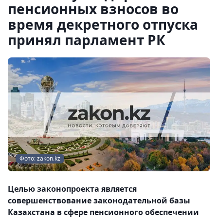
пенсионных взносов во
время декретного отпуска
принял парламент РК
Фото: zakon.kz
Целью законопроекта является
совершенствование законодательной базы
Казахстана в сфере пенсионного обеспечении