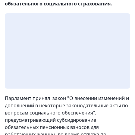
обязательного социального страхования.
Парламент принял закон "О внесении изменений и
дополнений в некоторые законодательные акты по
вопросам социального обеспечения",
предусматривающий субсидирование
обязательных пенсионных взносов для
работающих женщин во время отпуска по