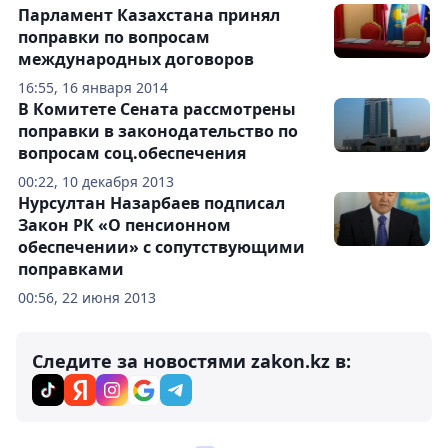
Парламент Казахстана принял
поправки по вопросам
международных договоров
16:55, 16 января 2014
В Комитете Сената рассмотрены
поправки в законодательство по
вопросам соц.обеспечения
00:22, 10 декабря 2013
Нурсултан Назарбаев подписал
Закон РК «О пенсионном
обеспечении» с сопутствующими
поправками
00:56, 22 июня 2013
Следите за новостями zakon.kz в: