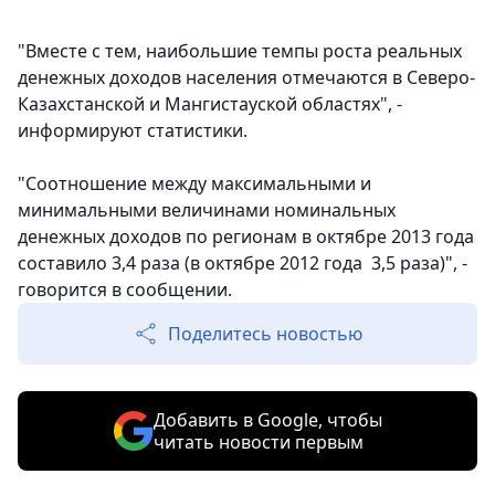
"Вместе с тем, наибольшие темпы роста реальных
денежных доходов населения отмечаются в Северо-
Казахстанской и Мангистауской областях", -
информируют статистики.
"Соотношение между максимальными и
минимальными величинами номинальных
денежных доходов по регионам в октябре 2013 года
составило 3,4 раза (в октябре 2012 года 3,5 раза)", -
говорится в сообщении.
Поделитесь новостью
Добавить в Google, чтобы
читать новости первым