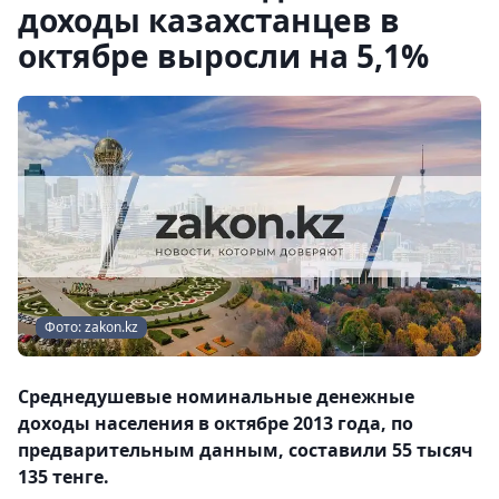
доходы казахстанцев в
октябре выросли на 5,1%
Фото: zakon.kz
Среднедушевые номинальные денежные
доходы населения в октябре 2013 года, по
предварительным данным, составили 55 тысяч
135 тенге.