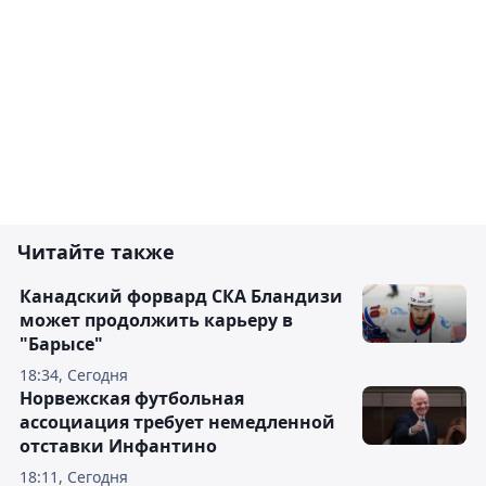
Читайте также
Канадский форвард СКА Бландизи
может продолжить карьеру в
"Барысе"
18:34, Сегодня
Норвежская футбольная
ассоциация требует немедленной
отставки Инфантино
18:11, Сегодня