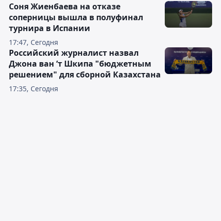
Соня Жиенбаева на отказе
соперницы вышла в полуфинал
турнира в Испании
17:47, Сегодня
Российский журналист назвал
Джона ван ’т Шкипа "бюджетным
решением" для сборной Казахстана
17:35, Сегодня