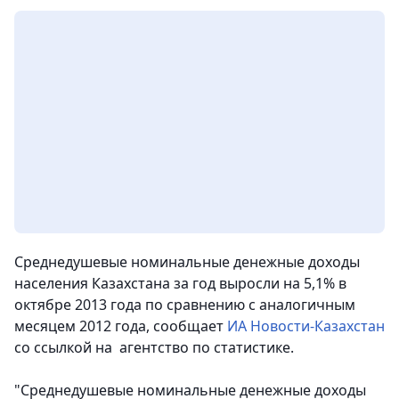
Среднедушевые номинальные денежные доходы
населения Казахстана за год выросли на 5,1% в
октябре 2013 года по сравнению с аналогичным
месяцем 2012 года, сообщает
ИА Новости-Казахстан
со ссылкой на агентство по статистике.
"Среднедушевые номинальные денежные доходы