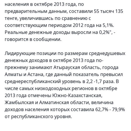
населения в октябре 2013 года, по
предварительным данным, составили 55 тысяч 135
тенге, увеличившись по сравнению с
соответствующим периодом 2012 года на 5,1%.
Реальные денежные доходы выросли на 0,2%",
-
говорится в сообщении.
Лидирующие позиции по размерам среднедушевых
денежных доходов в октябре 2013 года по-
прежнему занимают Атырауская область, города
Алматы и Астана, где данный показатель превысил
среднереспубликанский уровень в 2,2 -1,7 раза. В
числе самых низкодоходных регионов в октябре
2013 года отмечены Южно-Казахстанская,
Жамбылская и Алматинская области, величина
доходов населения которых составила 62,7% - 79,9%
от республиканского уровня.