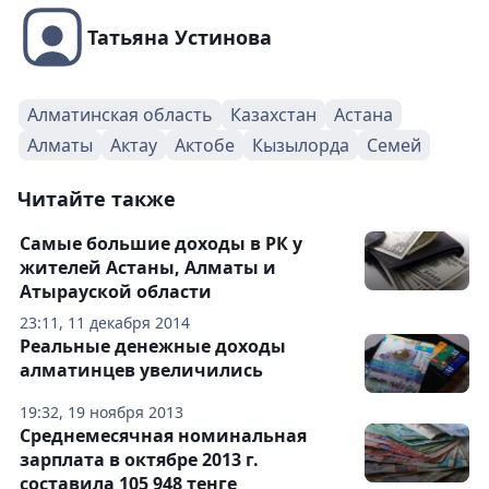
Татьяна Устинова
Алматинская область
Казахстан
Астана
Алматы
Актау
Актобе
Кызылорда
Семей
Читайте также
Самые большие доходы в РК у
жителей Астаны, Алматы и
Атырауской области
23:11, 11 декабря 2014
Реальные денежные доходы
алматинцев увеличились
19:32, 19 ноября 2013
Среднемесячная номинальная
зарплата в октябре 2013 г.
составила 105 948 тенге