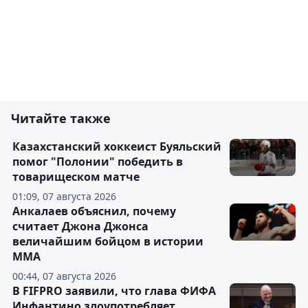
Читайте также
Казахстанский хоккеист Буяльский
помог "Полонии" победить в
товарищеском матче
01:09, 07 августа 2026
Анкалаев объяснил, почему
считает Джона Джонса
величайшим бойцом в истории
ММА
00:44, 07 августа 2026
В FIFPRO заявили, что глава ФИФА
Инфантино злоупотребляет