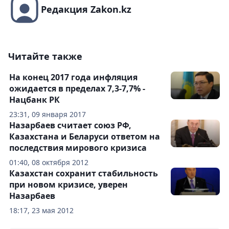
Редакция Zakon.kz
Читайте также
На конец 2017 года инфляция
ожидается в пределах 7,3-7,7% -
Нацбанк РК
23:31, 09 января 2017
Назарбаев считает союз РФ,
Казахстана и Беларуси ответом на
последствия мирового кризиса
01:40, 08 октября 2012
Казахстан сохранит стабильность
при новом кризисе, уверен
Назарбаев
18:17, 23 мая 2012