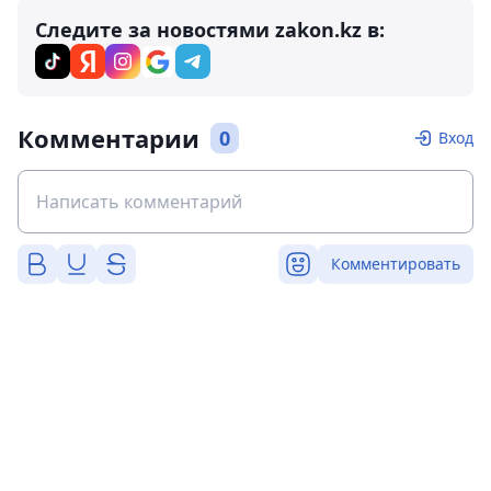
Следите за новостями zakon.kz в:
Комментарии
0
Вход
Комментировать