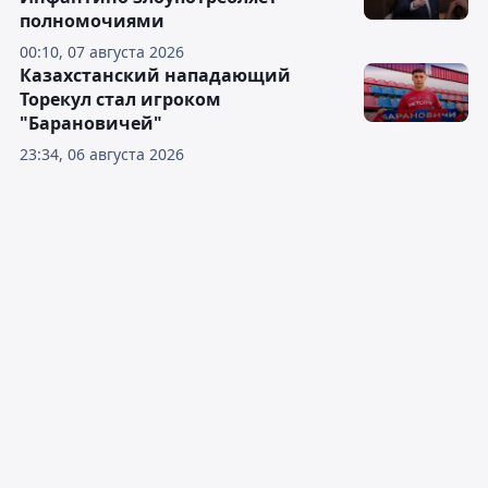
полномочиями
00:10, 07 августа 2026
Казахстанский нападающий
Торекул стал игроком
"Барановичей"
23:34, 06 августа 2026