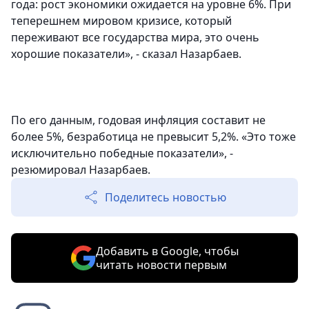
года: рост экономики ожидается на уровне 6%. При
теперешнем мировом кризисе, который
переживают все государства мира, это очень
хорошие показатели», - сказал Назарбаев.
По его данным, годовая инфляция составит не
более 5%, безработица не превысит 5,2%. «Это тоже
исключительно победные показатели», -
резюмировал Назарбаев.
Поделитесь новостью
Добавить в Google, чтобы
читать новости первым