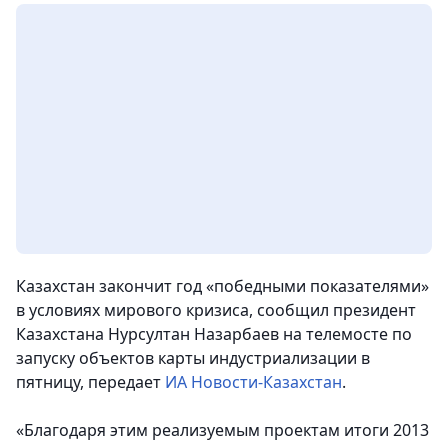
Казахстан закончит год «победными показателями»
в условиях мирового кризиса, сообщил президент
Казахстана Нурсултан Назарбаев на телемосте по
запуску объектов карты индустриализации в
пятницу, передает
ИА Новости-Казахстан
.
«Благодаря этим реализуемым проектам итоги 2013