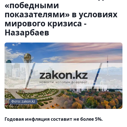
«победными
показателями» в условиях
мирового кризиса -
Назарбаев
Фото: zakon.kz
Годовая инфляция составит не более 5%.