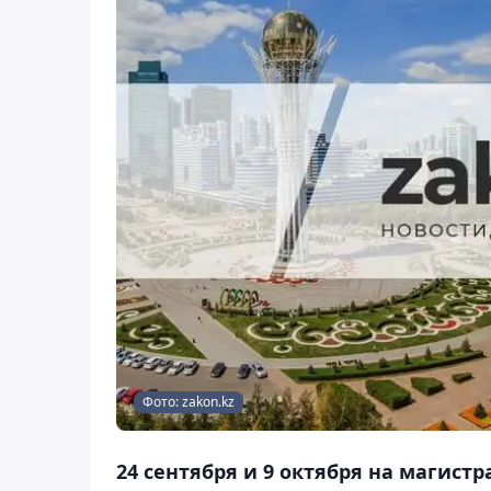
Фото: zakon.kz
24 сентября и 9 октября на магис