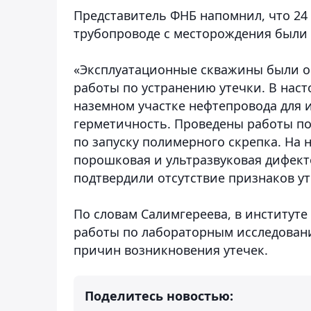
Представитель ФНБ напомнил, что 24 
трубопроводе с месторождения были
«Эксплуатационные скважины были о
работы по устранению утечки. В нас
наземном участке нефтепровода для 
герметичность. Проведены работы по
по запуску полимерного скрепка. На 
порошковая и ультразвуковая дифект
подтвердили отсутствие признаков ут
По словам Салимгереева, в институт
работы по лабораторным исследован
причин возникновения утечек.
Поделитесь новостью: