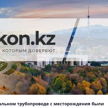
тральном трубопроводе с месторождения были