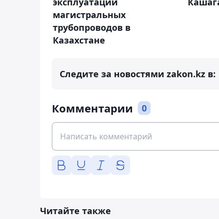
эксплуатации
Кашага
магистральных
трубопроводов в
Казахстане
Следите за новостями zakon.kz в:
Комментарии
0
Читайте также