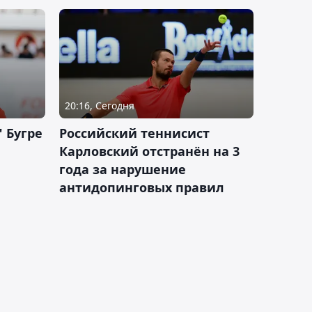
20:16, Сегодня
 Бугре
Российский теннисист
Карловский отстранён на 3
года за нарушение
антидопинговых правил