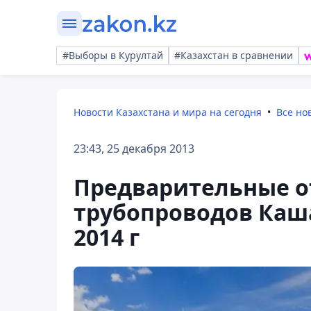
#Выборы в Курултай
#Казахстан в сравнении
Новости Казахстана и мира на сегодня
Все но
23:43, 25 декабря 2013
Предварительные о
трубопроводов Каш
2014 г