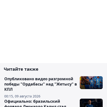
Читайте также
Опубликовано видео разгромной
победы "Ордабасы" над "Жетысу" в
КПЛ
00:15, 09 августа 2026
Официально: бразильский
форвард Леонардо Калил стал