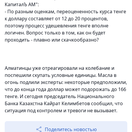
КапиталЪ АМ":
- По разным оценкам, переоцененность курса тенге
к доллару составляет от 12 до 20 процентов,
поэтому процесс удешевления тенге вполне
логичен. Вопрос только в том, как он будет
проходить - плавно или скачкообразно?
Алматинцы уже отреагировали на колебание и
поспешили скупать условные единицы. Масла в
огонь подлили эксперты: некоторые предположили,
что до конца года доллар может подорожать до 166
тенге. И сегодня председатель Национального
Банка Казахстна Кайрат Келимбетов сообщил, что
ситуация под контролем и тревоги не вызывает.
Поделитесь новостью