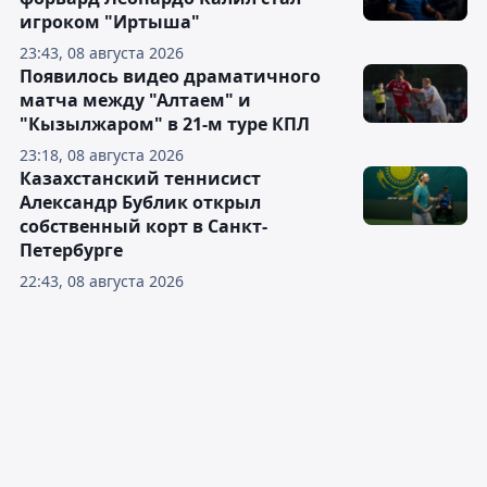
игроком "Иртыша"
23:43, 08 августа 2026
Появилось видео драматичного
матча между "Алтаем" и
"Кызылжаром" в 21-м туре КПЛ
23:18, 08 августа 2026
Казахстанский теннисист
Александр Бублик открыл
собственный корт в Санкт-
Петербурге
22:43, 08 августа 2026