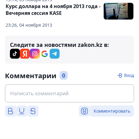
Курс доллара на 4 ноября 2013 года -
Вечерняя сессия KASE
23:26, 04 ноября 2013
Следите за новостями zakon.kz в:
Комментарии
0
Вход
Комментировать