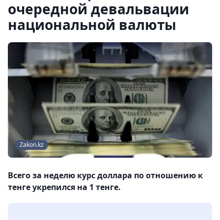
очередной девальвации
национальной валюты
Zakon.kz
Всего за неделю курс доллара по отношению к
тенге укрепился на 1 тенге.