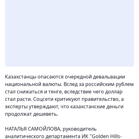
Казахстанцы опасаются очередной девальвации
национальной валюты. Вслед за российским рублем
стал снижаться и тенге, вследствие чего доллар
стал расти. Соцсети критикуют правительство, а
эксперты утверждают, что казахстанские деньги
продолжат дешеветь.
НАТАЛЬЯ САМОЙЛОВА, руководитель
аналитического департамента ИК "Golden Hills-