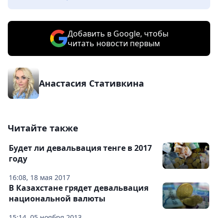
Добавить в Google, чтобы
читать новости первым
Анастасия Стативкина
Читайте также
Будет ли девальвация тенге в 2017
году
16:08, 18 мая 2017
В Казахстане грядет девальвация
национальной валюты
15:14, 05 ноября 2013