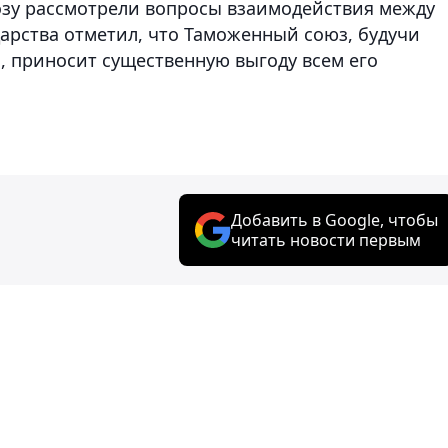
розу рассмотрели вопросы взаимодействия между
арства отметил, что Таможенный союз, будучи
 приносит существенную выгоду всем его
Добавить в Google, чтобы
читать новости первым