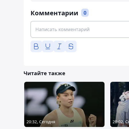
Комментарии
0
Читайте также
20:32, Сегодня
20:02, 