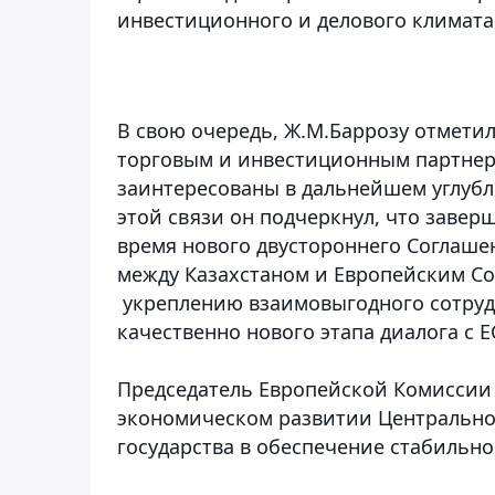
инвестиционного и делового климата 
В свою очередь, Ж.М.Баррозу отметил
торговым и инвестиционным партнер
заинтересованы в дальнейшем углубл
этой связи он подчеркнул, что заве
время нового двустороннего Соглаше
между Казахстаном и Европейским С
укреплению взаимовыгодного сотруд
качественно нового этапа диалога с Е
Председатель Европейской Комиссии 
экономическом развитии Центрально
государства в обеспечение стабильно