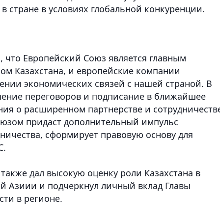
в стране в условиях глобальной конкуренции.
, что Европейский Союз является главным
ом Казахстана, и европейские компании
ении экономических связей с нашей страной.
В
ршение переговоров и подписание в ближайшее
ния о расширенном партнерстве и сотрудничеств
оюзом придаст дополнительный импульс
ничества, сформирует правовую основу для
С.
также дал высокую оценку роли Казахстана в
й Азиии и подчеркнул личный вклад Главы
сти в регионе.