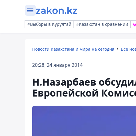
#Выборы в Курултай
#Казахстан в сравнении
Новости Казахстана и мира на сегодня
Все но
20:28, 24 января 2014
Н.Назарбаев обсуди
Европейской Комисс