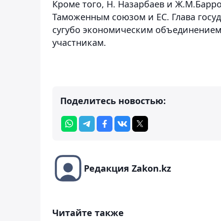
Кроме того, Н. Назарбаев и Ж.М.Бар
Таможенным союзом и ЕС. Глава госуд
сугубо экономическим объединением,
участникам.
Поделитесь новостью:
Редакция Zakon.kz
Читайте также