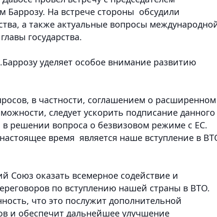
 Баррозу. На встрече стороны обсудили
тва, а также актуальные вопросы международно
главы государства.
.Баррозу уделяет особое внимание развитию
опросов, в частности, соглашением о расширенном
зможности, следует ускорить подписание данного
 в решении вопроса о безвизовом режиме с ЕС.
 настоящее время является наше вступление в ВТ
ий Союз оказать всемерное содействие и
ереговоров по вступлению нашей страны в ВТО
.
нность, что это послужит дополнительной
ов и обеспечит дальнейшее улучшение