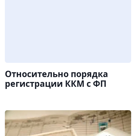
Относительно порядка
регистрации ККМ с ФП