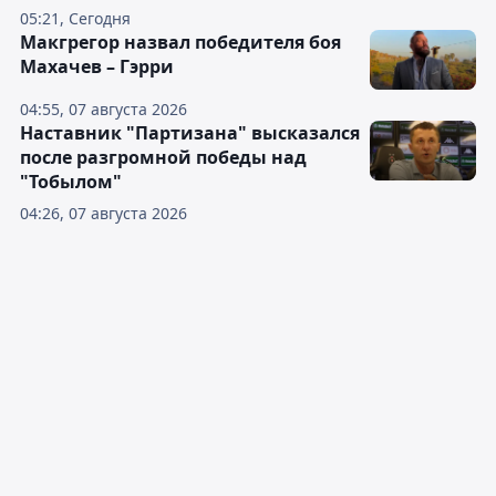
05:21, Сегодня
Макгрегор назвал победителя боя
Махачев – Гэрри
04:55, 07 августа 2026
Наставник "Партизана" высказался
после разгромной победы над
"Тобылом"
04:26, 07 августа 2026