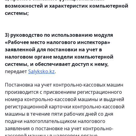
возможностей и характеристик компьютерной
системы;
3) руководство по использованию модуля
«Рабочее место налогового инспектора»
заявленной для постановки на учет в
налоговом органе модели компьютерной
системы, и обеспечивает доступ к нему,
передает
Salyksko.kz
.
Постановка на учет контрольно-кассовых машин
производится с присвоением регистрационного
номера контрольно-кассовой машины и выдачей
регистрационной карточки контрольно-кассовой
машины в течение пяти рабочих дней со дня
подачи налогоплательщиком налогового
заявления о постановке на учет контрольно-
кассовой машины в налоговом органе.