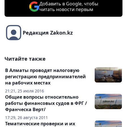
Добавить в Google, чтобы
читать новости первым
Редакция Zakon.kz
Читайте также
В Алматы проводят налоговую
регистрацию предпринимателей
на рабочих местах
21:21, 25 июля 2016
Общие вопросы относительно
работы финансовых судов в ФРГ /
Франческа Верт/
17:29, 26 августа 2011
Тематические проверки и их